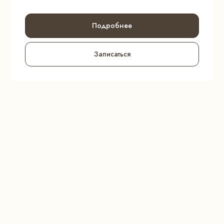
Подробнее
Записаться