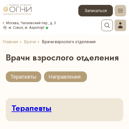
Записаться
г. Москва, Чапаевский пер., д. 3
м. Сокол, м. Аэропорт
Главная
»
Врачи
»
Врачи взрослого отделения
Врачи взрослого отделения
Терапевты
Направления
Терапевты