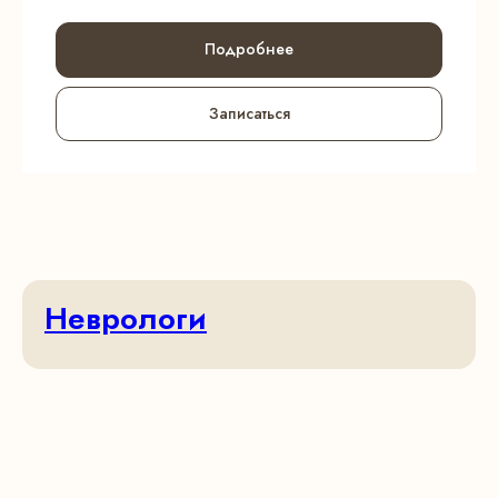
Подробнее
Записаться
Неврологи