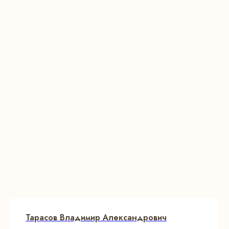
Тарасов Владимир Александрович