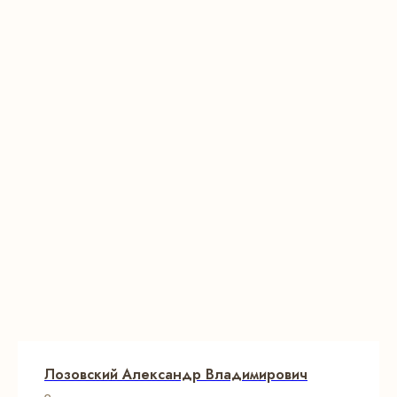
Лозовский Александр Владимирович