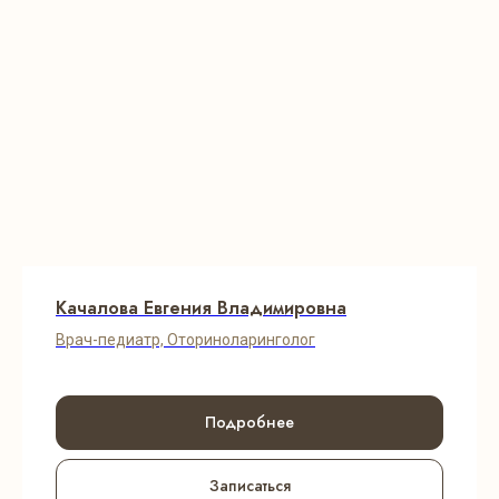
Качалова Евгения Владимировна
Врач-педиатр, Оториноларинголог
Подробнее
Записаться