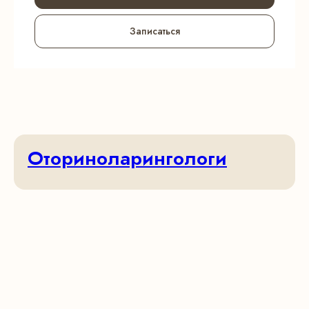
Записаться
Оториноларингологи