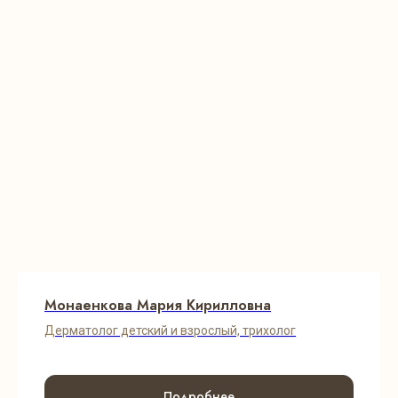
Монаенкова Мария Кирилловна
Дерматолог детский и взрослый, трихолог
Подробнее