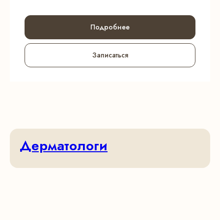
Подробнее
Записаться
Дерматологи