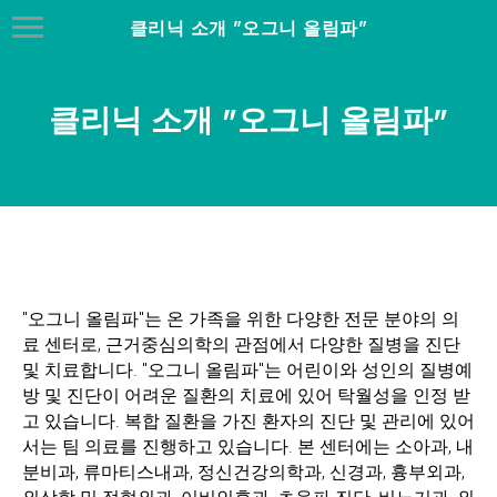
클리닉 소개 "오그니 올림파"
클리닉 소개 "오그니 올림파"
"오그니 올림파"는 온 가족을 위한 다양한 전문 분야의 의
료 센터로, 근거중심의학의 관점에서 다양한 질병을 진단
및 치료합니다. "오그니 올림파"는 어린이와 성인의 질병예
방 및 진단이 어려운 질환의 치료에 있어 탁월성을 인정 받
고 있습니다. 복합 질환을 가진 환자의 진단 및 관리에 있어
서는 팀 의료를 진행하고 있습니다. 본 센터에는 소아과, 내
분비과, 류마티스내과, 정신건강의학과, 신경과, 흉부외과,