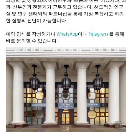
외상학 및 정형외과, 이비인후과, 초음파 진단, 비뇨기과, 외
과, 산부인과 전문가가 근무하고 있습니다. 선도적인 연구
실 및 연구 센터와의 파트너십을 통해 가장 복잡하고 희귀
한 질병의 진단이 가능합니다.
예약 양식을 작성하거나
WhatsApp
이나
Telegram
을 통해
바로 문의할 수 있습니다.