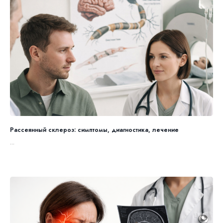
Рассеянный склероз: симптомы, диагностика, лечение
...