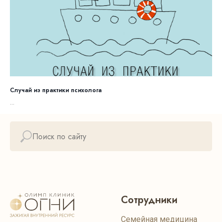
Случай из практики психолога
...
Сотрудники
Семейная медицина