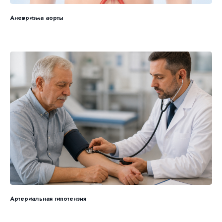
Аневризма аорты
Артериальная гипотензия