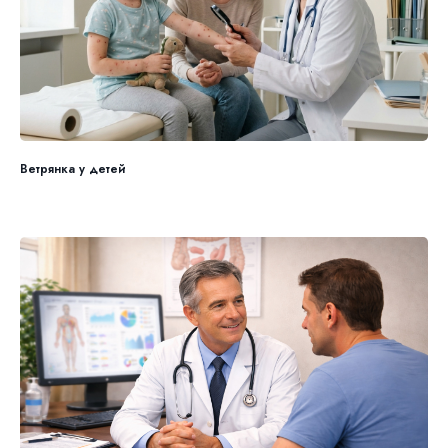
Ветрянка у детей