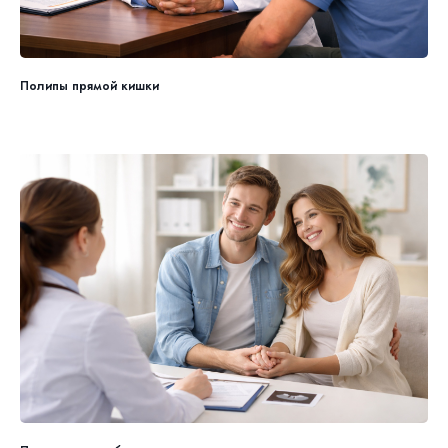
Полипы прямой кишки