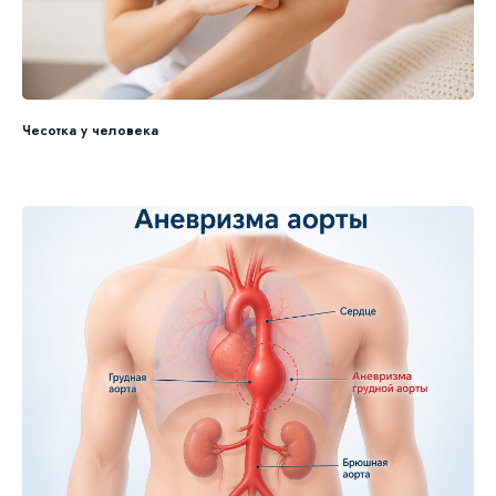
Чесотка у человека