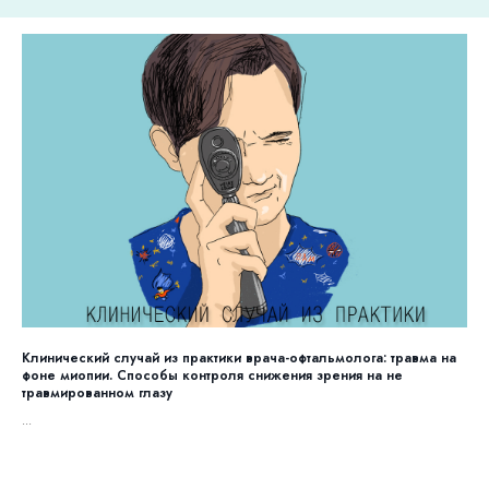
Клинический случай из практики врача-офтальмолога: травма на
фоне миопии. Способы контроля снижения зрения на не
травмированном глазу
...