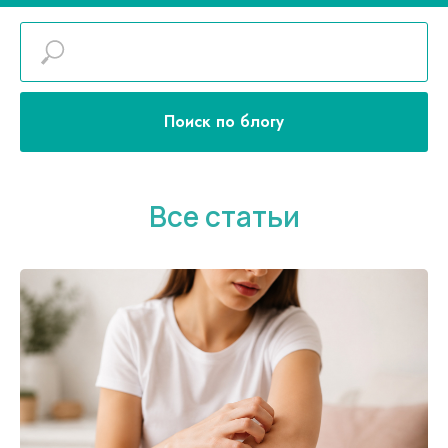
Поиск по блогу
Все статьи