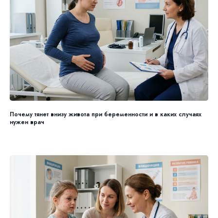
Почему тянет внизу живота при беременности и в каких случаях
нужен врач