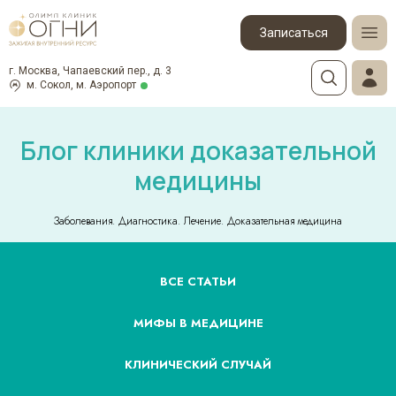
Записаться
г. Москва, Чапаевский пер., д. 3
м. Сокол, м. Аэропорт
Блог клиники доказательной
медицины
Заболевания. Диагностика. Лечение. Доказательная медицина
ВСЕ СТАТЬИ
МИФЫ В МЕДИЦИНЕ
КЛИНИЧЕСКИЙ СЛУЧАЙ