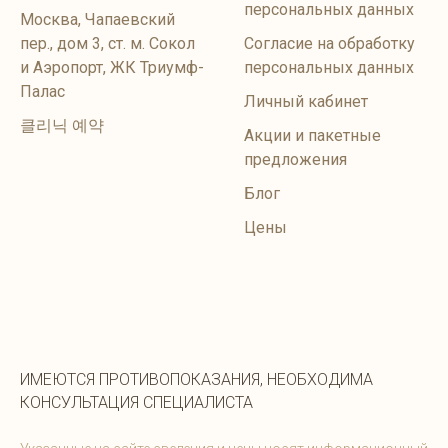
персональных данных
Москва, Чапаевский
пер., дом 3, ст. м. Сокол
Согласие на обработку
и Аэропорт, ЖК Триумф-
персональных данных
Палас
Личный кабинет
클리닉 예약
Акции и пакетные
предложения
Блог
Цены
ИМЕЮТСЯ ПРОТИВОПОКАЗАНИЯ, НЕОБХОДИМА
КОНСУЛЬТАЦИЯ СПЕЦИАЛИСТА