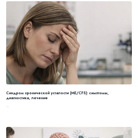
Синдром хронической усталости (ME/CFS): симптомы,
диагностика, лечение
...