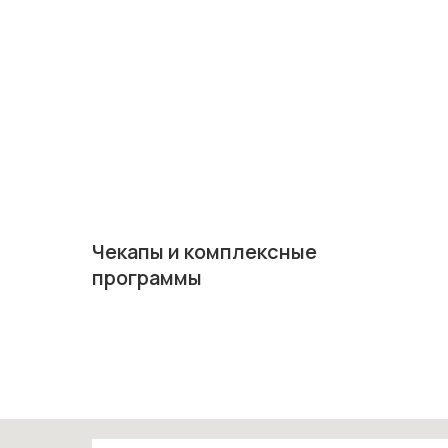
Чекапы и комплексные
программы