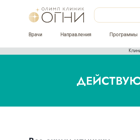
Врачи
Направления
Программы
Клин
ДЕЙСТВУЮ