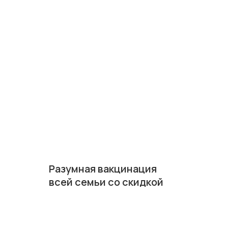
Разумная вакцинация
всей семьи со скидкой