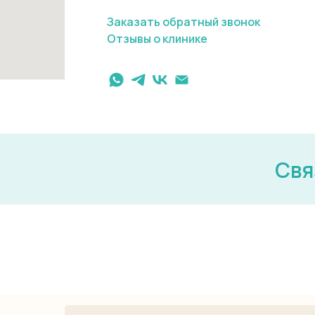
Заказать обратный звонок
Отзывы о клинике
Свя