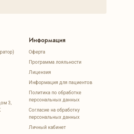
Информация
ратор)
Оферта
Программа лояльности
Лицензия
Информация для пациентов
Политика по обработке
персональных данных
ом 3,
К
Согласие на обработку
персональных данных
Личный кабинет