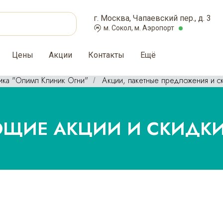
г. Москва, Чапаевский пер., д. 3
м. Сокол, м. Аэропорт
Цены
Акции
Контакты
Ещё
ика "Олимп Клиник Огни"
Акции, пакетные предложения и с
/
ЩИЕ АКЦИИ И СКИДК