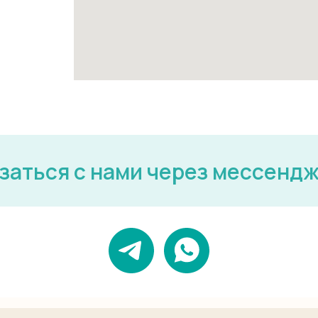
заться с нами через мессенд