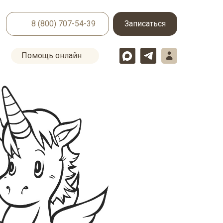
8 (800) 707-54-39
Записаться
Помощь онлайн