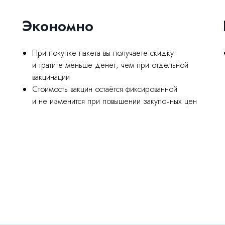
Экономно
При покупке пакета вы получаете скидку
и тратите меньше денег, чем при отдельной
е
вакцинации
Стоимость вакцин остаётся фиксированной
и не изменится при повышении закупочных цен