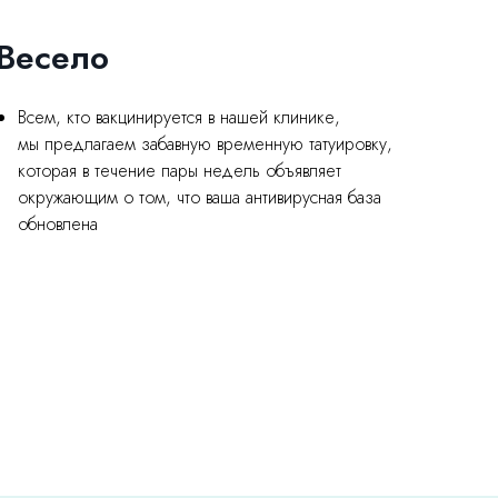
Весело
Всем, кто вакцинируется в нашей клинике,
мы предлагаем забавную временную татуировку,
которая в течение пары недель объявляет
окружающим о том, что ваша антивирусная база
обновлена