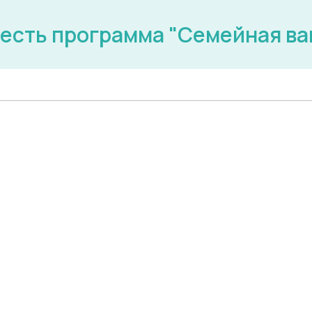
 есть программа "Семейная в