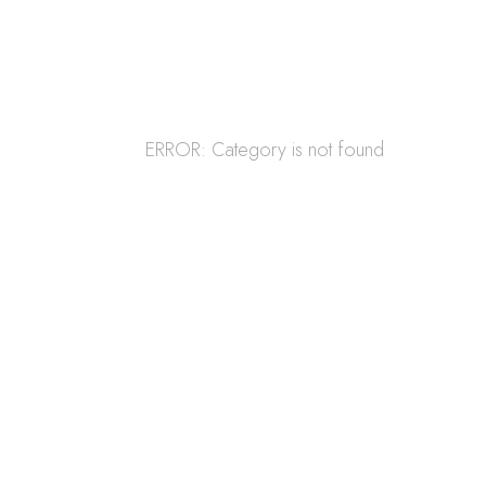
ERROR: Category is not found