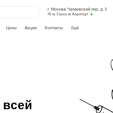
г. Москва, Чапаевский пер., д. 3
м. Сокол, м. Аэропорт
Цены
Акции
Контакты
Ещё
 всей