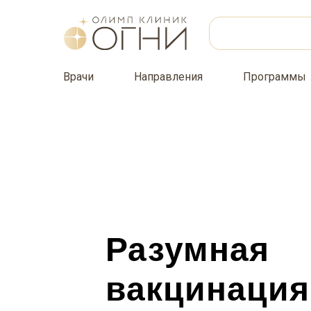
Врачи
Направления
Программы
Разумная
вакцинация