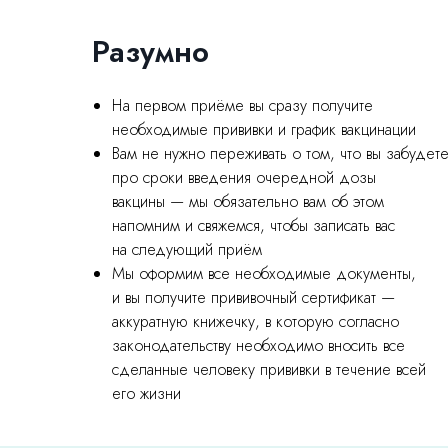
Разумно
На первом приёме вы сразу получите
необходимые прививки и график вакцинации
Вам не нужно переживать о том, что вы забудет
про сроки введения очередной дозы
вакцины — мы обязательно вам об этом
напомним и свяжемся, чтобы записать вас
на следующий приём
Мы оформим все необходимые документы,
и вы получите прививочный сертификат —
аккуратную книжечку, в которую согласно
законодательству необходимо вносить все
сделанные человеку прививки в течение всей
его жизни