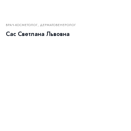
ВРАЧ-КОСМЕТОЛОГ, ДЕРМАТОВЕНЕРОЛОГ
Сас Светлана Львовна