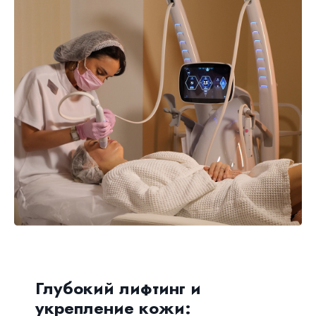
Глубокий лифтинг и
укрепление кожи: