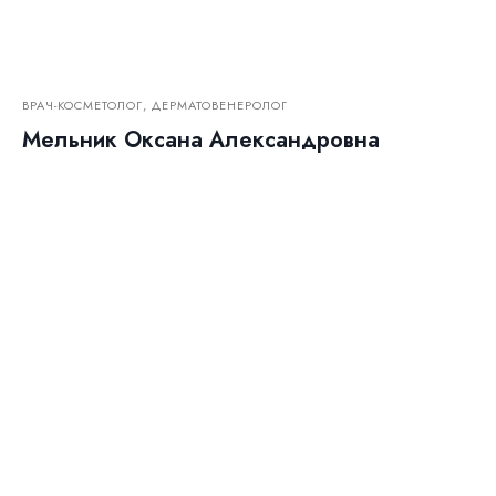
ВРАЧ-КОСМЕТОЛОГ, ДЕРМАТОВЕНЕРОЛОГ
Мельник Оксана Александровна