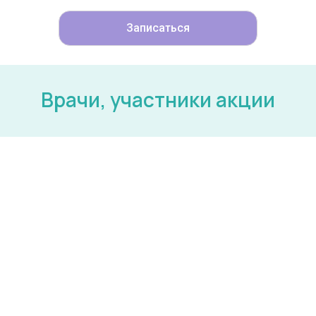
Записаться
Врачи, участники акции