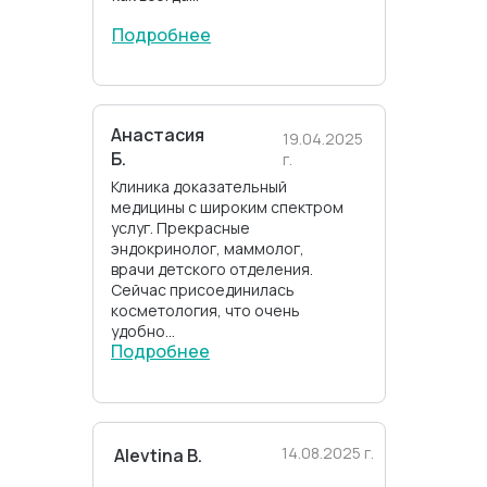
Подробнее
Анастасия
19.04.2025
Б.
г.
Клиника доказательный
медицины с широким спектром
услуг. Прекрасные
эндокринолог, маммолог,
врачи детского отделения.
Сейчас присоединилась
косметология, что очень
удобно...
Подробнее
14.08.2025 г.
Alevtina B.