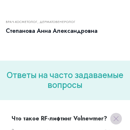
ВРАЧ-КОСМЕТОЛОГ, ДЕРМАТОВЕНЕРОЛОГ
Степанова Анна Александровна
Ответы на часто задаваемые
вопросы
Что такое RF-лифтинг Volnewmer?