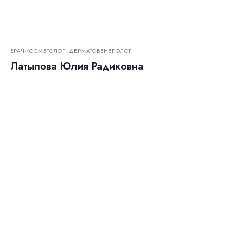
ВРАЧ-КОСМЕТОЛОГ, ДЕРМАТОВЕНЕРОЛОГ
Латыпова Юлия Радиковна