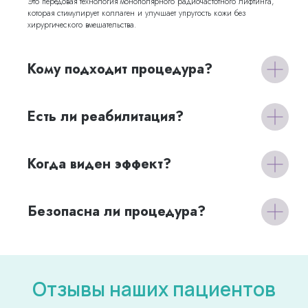
Это передовая технология монополярного радиочастотного лифтинга,
которая стимулирует коллаген и улучшает упругость кожи без
хирургического вмешательства.
Кому подходит процедура?
Есть ли реабилитация?
Когда виден эффект?
Безопасна ли процедура?
Отзывы наших пациентов