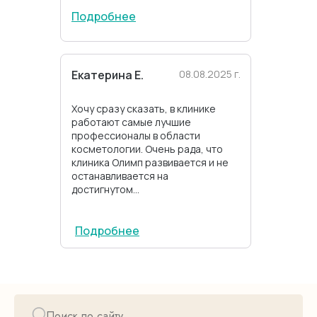
Подробнее
Екатерина Е.
08.08.2025 г.
Хочу сразу сказать, в клинике
работают самые лучшие
профессионалы в области
косметологии. Очень рада, что
клиника Олимп развивается и не
останавливается на
достигнутом...
Подробнее