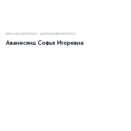
ВРАЧ-КОСМЕТОЛОГ, ДЕРМАТОВЕНЕРОЛОГ
Аванесянц Софья Игоревна