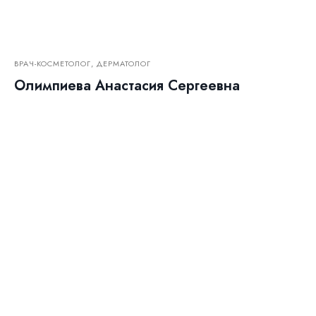
ВРАЧ-КОСМЕТОЛОГ, ДЕРМАТОЛОГ
Олимпиева Анастасия Сергеевна