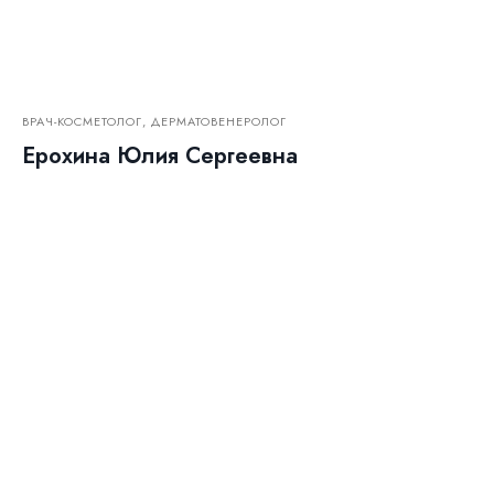
ВРАЧ-КОСМЕТОЛОГ, ДЕРМАТОВЕНЕРОЛОГ
Ерохина Юлия Сергеевна