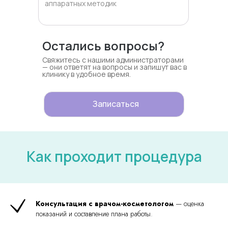
аппаратных методик
Остались вопросы?
Свяжитесь с нашими администраторами
— они ответят на вопросы и запишут вас в
клинику в удобное время.
Записаться
Как проходит процедура
Консультация с врачом-косметологом
— оценка
показаний и составление плана работы.