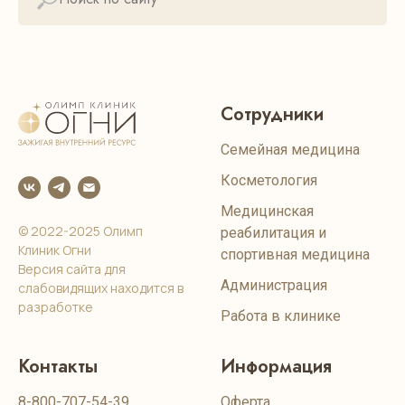
Сотрудники
Семейная медицина
Косметология
Медицинская
© 2022-2025 Олимп
реабилитация и
Клиник Огни
спортивная медицина
Версия сайта для
Администрация
слабовидящих находится в
разработке
Работа в клинике
Контакты
Информация
8-800-707-54-39
Оферта