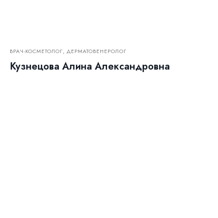
ВРАЧ-КОСМЕТОЛОГ, ДЕРМАТОВЕНЕРОЛОГ
Кузнецова Алина Александровна