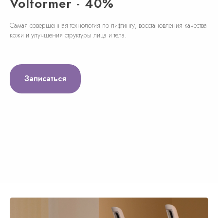
Volformer - 40%
Самая совершенная технология по лифтингу, восстановления качества
кожи и улучшения структуры лица и тела.
Записаться