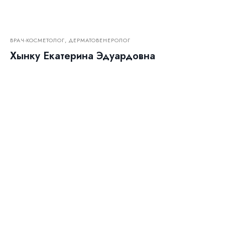
ВРАЧ-КОСМЕТОЛОГ, ДЕРМАТОВЕНЕРОЛОГ
Хынку Екатерина Эдуардовна