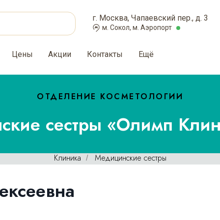
г. Москва, Чапаевский пер., д. 3
м. Сокол, м. Аэропорт
Цены
Акции
Контакты
Ещё
ОТДЕЛЕНИЕ КОСМЕТОЛОГИИ
ские сестры «Олимп Клин
Клиника
Медицинские сестры
/
ексеевна