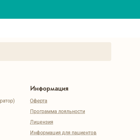
Информация
ратор)
Оферта
Программа лояльности
Лицензия
Информация для пациентов