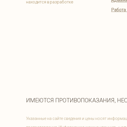
Админи
находится в разработке
Работа
ИМЕЮТСЯ ПРОТИВОПОКАЗАНИЯ, НЕ
Указанные на сайте сведения и цены носят информац