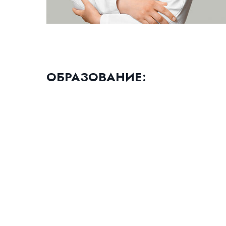
ОБРАЗОВАНИЕ
: