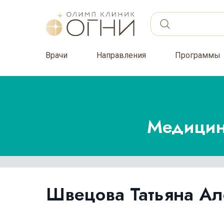
Врачи
Направления
Программы
Медицин
Швецова Татьяна Ал