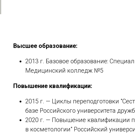
Высшее образование:
2013 г. Базовое образование: Специал
Медицинский колледж №5
Повышение квалификации:
2015 г. — Циклы переподготовки "Сес
базе Российского университета друж
2020 г. — Повышение квалификации п
в косметологии" Российский универс