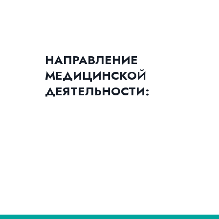
НАПРАВЛЕНИЕ
МЕДИЦИНСКО
Й
ДЕЯТЕЛЬНОСТИ: