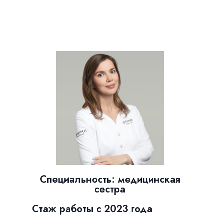
Специальность: медицинская
сестра
Стаж работы с 2023 года