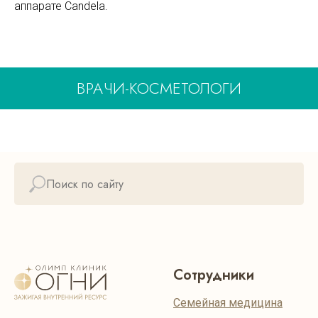
аппарате Candela.
ВРАЧИ-КОСМЕТОЛОГИ
Сотрудники
Семейная медицина