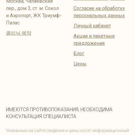
Москва, Чапаевский
пер., дом 3, ст. м. Сокол
Согласие на обработку
и Аэропорт, ЖК Триумф-
персональных данных
Палас
Личный кабинет
클리닉 예약
Акции и пакетные
предложения
Блог
Цены
ИМЕЮТСЯ ПРОТИВОПОКАЗАНИЯ, НЕОБХОДИМА
КОНСУЛЬТАЦИЯ СПЕЦИАЛИСТА
Указанные на сайте сведения и цены носят информационный