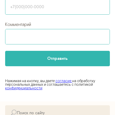
+7(000)000-0000
Комментарий
Отправить
Нажимая на кнопку, вы даете
согласие
на обработку
персональных данных и соглашаетесь c политикой
конфиденциальности