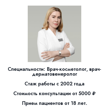
Специальности: Врач-косметолог, врач-
дерматовенеролог
Стаж работы с 2002 года
Стоимость консультации от 5000 ₽
Прием пациентов от 18 лет.