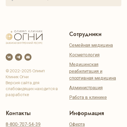
Сотрудники
Семейная медицина
Косметология
Медицинская
© 2022-2025 Олимп
реабилитация и
Клиник Огни
спортивная медицина
Версия сайта для
Администрация
слабовидящих находится в
разработке
Работа в клинике
Контакты
Информация
8-800-707-54-39
Оферта