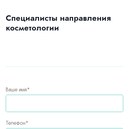
Специалисты направления
косметологии
Ваше имя*
Телефон*