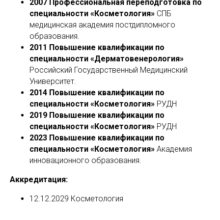
2007 Профессиональная переподготовка по
специальности «Косметология»
СПБ
медицинская академия постдипломного
образования.
2011 Повышение квалификации по
специальности «Дерматовенерология»
Российский Государственный Медицинский
Университет.
2014 Повышение квалификации по
специальности «Косметология»
РУДН
2019 Повышение квалификации по
специальности «Косметология»
РУДН
2023 Повышение квалификации по
специальности «Косметология»
Академия
инновационного образования.
Аккредитация:
12.12.2029 Косметология