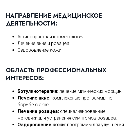
НАПРАВЛЕНИЕ МЕДИЦИНСКОЕ
ДЕЯТЕЛЬНОСТИ:
Антивозрастная косметология
Лечение акне и розацеа
Оздоровление кожи
ОБЛАСТЬ ПРОФЕССИОНАЛЬНЫХ
ИНТЕРЕСОВ:
Ботулинотерапия:
лечение мимических морщин.
Лечение акне:
комплексные программы по
борьбе с акне.
Лечение розацеа:
специализированные
методики для устранения симптомов розацеа.
Оздоровление кожи:
программы для улучшения