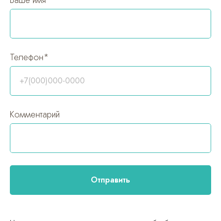
Ваше имя*
Телефон*
+7(000)000-0000
Комментарий
Отправить