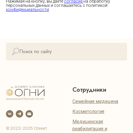
Нажимая на кнопку, вы даете
согласие
на обработку
персональных данных и соглашаетесь c политикой
конфиденциальности
Сотрудники
Семейная медицина
Косметология
Медицинская
© 2022-2025 Олимп
реабилитация и