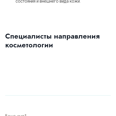
состояния и внешнего вида кожи.
Специалисты направления
косметологии