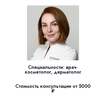
Специальности: врач-
косметолог, дерматолог
Стоимость консультации от 5000
₽