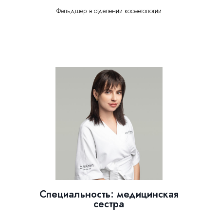
Фельдшер в отделении косметологии
Специальность: медицинская
сестра