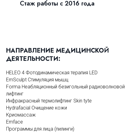
Стаж работы с 2016 года
НАПРАВЛЕНИЕ МЕДИЦИНСКО
Й
ДЕЯТЕЛЬНОСТИ:
HELEO 4 Фотодинамическая терапия LED
EmSculpt Стимуляция мышц
Forma Неабляционный безигольный радиоволновой
лифтинг
Инфракрасный термолифтинг Skin tyte
Hydrafacial Очищение кожи
Криомассаж
Emface
Программы для лица (пилинги)