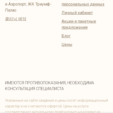
и Аэропорт, ЖК Триумф-
персональных данных
Палас
Личный кабинет
클리닉 예약
Акции и пакетные
предложения
Блог
Цены
ИМЕЮТСЯ ПРОТИВОПОКАЗАНИЯ, НЕОБХОДИМА
КОНСУЛЬТАЦИЯ СПЕЦИАЛИСТА
Указанные на сайте сведения и цены носят информационный
характер и не считаются офертой. Цены на услуги
соответствуют актуальному прейскуранту на момент их