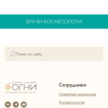
ВРАЧИ-КОСМЕТОЛОГИ
Сотрудники
Семейная медицина
Косметология