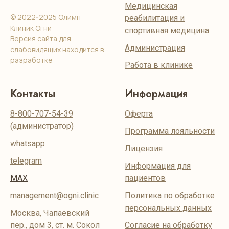
Медицинская
© 2022-2025 Олимп
реабилитация и
Клиник Огни
спортивная медицина
Версия сайта для
Администрация
слабовидящих находится в
разработке
Работа в клинике
Контакты
Информация
8-800-707-54-39
Оферта
(администратор)
Программа лояльности
whatsapp
Лицензия
telegram
Информация для
MAX
пациентов
management@ogni.clinic
Политика по обработке
персональных данных
Москва, Чапаевский
пер., дом 3, ст. м. Сокол
Согласие на обработку