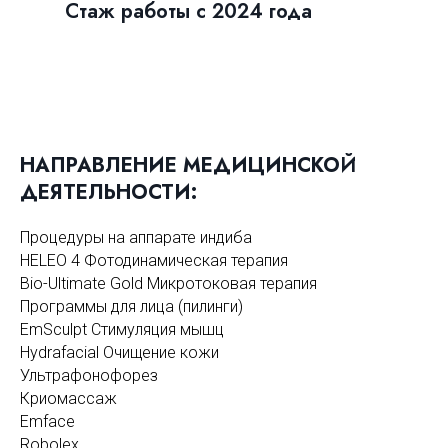
Стаж работы с 2024 года
НАПРАВЛЕНИЕ МЕДИЦИНСКО
Й
ДЕЯТЕЛЬНОСТИ:
Процедуры на аппарате индиба
HELEO 4 Фотодинамическая терапия
Bio-Ultimate Gold Микротоковая терапия
Программы для лица (пилинги)
EmSculpt Стимуляция мышц
Hydrafacial Очищение кожи
Ультрафонофорез
Криомассаж
Emface
Robolex