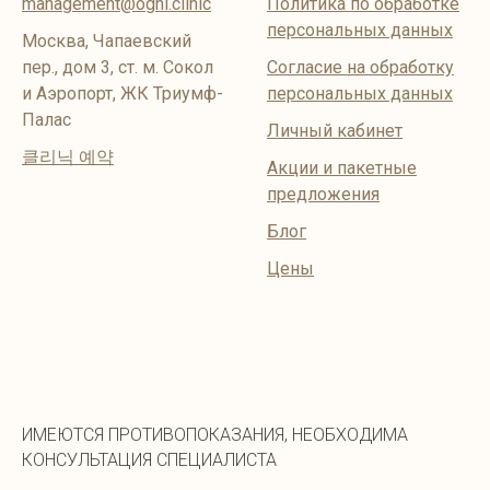
management@ogni.clinic
Политика по обработке
персональных данных
Москва, Чапаевский
пер., дом 3, ст. м. Сокол
Согласие на обработку
и Аэропорт, ЖК Триумф-
персональных данных
Палас
Личный кабинет
클리닉 예약
Акции и пакетные
предложения
Блог
Цены
ИМЕЮТСЯ ПРОТИВОПОКАЗАНИЯ, НЕОБХОДИМА
КОНСУЛЬТАЦИЯ СПЕЦИАЛИСТА