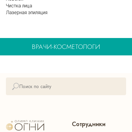
Чистка лица
Лазерная эпиляция
ВРАЧИ-КОСМЕТОЛОГИ
Сотрудники