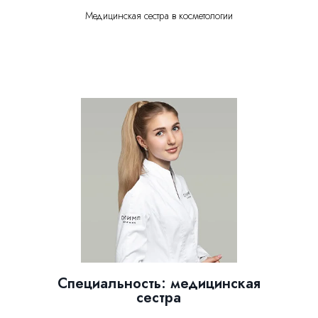
Медицинская сестра в косметологии
Специальность: медицинская
сестра