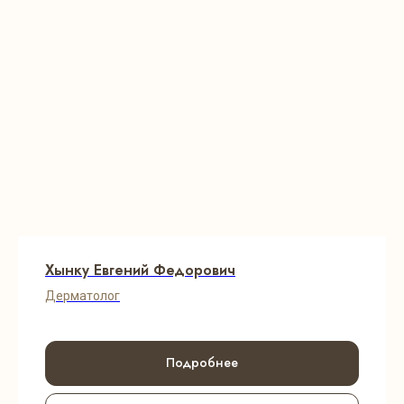
Хынку Евгений Федорович
Дерматолог
Подробнее