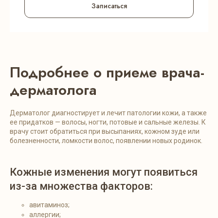
Записаться
Подробнее о приеме врача-
дерматолога
Дерматолог диагностирует и лечит патологии кожи, а также
ее придатков — волосы, ногти, потовые и сальные железы. К
врачу стоит обратиться при высыпаниях, кожном зуде или
болезненности, ломкости волос, появлении новых родинок.
Кожные изменения могут появиться
из-за множества факторов:
авитаминоз;
аллергии;