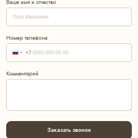
Ваше имя и отчество
Номер телефона
+7
Комментарий
Заказать звонок