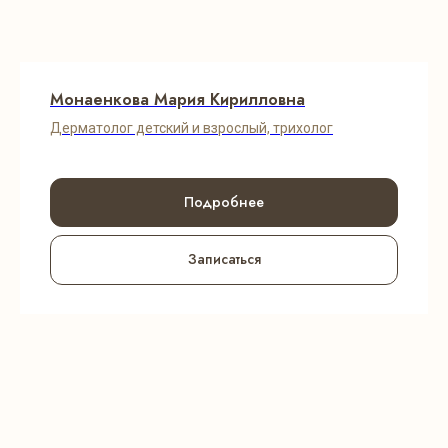
Монаенкова Мария Кирилловна
Дерматолог детский и взрослый, трихолог
Подробнее
Записаться