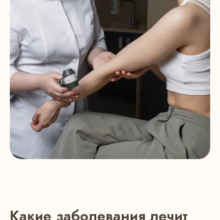
Какие заболевания лечит