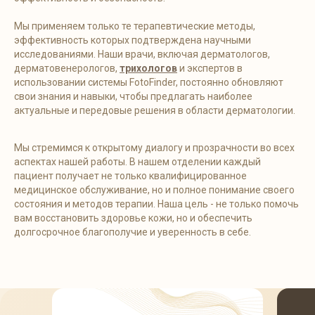
Мы применяем только те терапевтические методы,
эффективность которых подтверждена научными
исследованиями. Наши врачи, включая дерматологов,
дерматовенерологов,
трихологов
и экспертов в
использовании системы FotoFinder, постоянно обновляют
свои знания и навыки, чтобы предлагать наиболее
актуальные и передовые решения в области дерматологии.
Мы стремимся к открытому диалогу и прозрачности во всех
аспектах нашей работы. В нашем отделении каждый
пациент получает не только квалифицированное
медицинское обслуживание, но и полное понимание своего
состояния и методов терапии. Наша цель - не только помочь
вам восстановить здоровье кожи, но и обеспечить
долгосрочное благополучие и уверенность в себе.