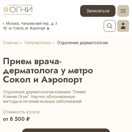
Записаться
г. Москва, Чапаевский пер., д. 3
м. Сокол, м. Аэропорт
Главная
»
Направления
»
Отделение дерматологии
Прием врача-
дерматолога у метро
Сокол и Аэропорт
Отделение дерматологии клиники "Олимп
Клиник Огни". Научно-обоснованные
методы в лечении кожных заболеваний.
Стоимость услуги
от 8 500 ₽