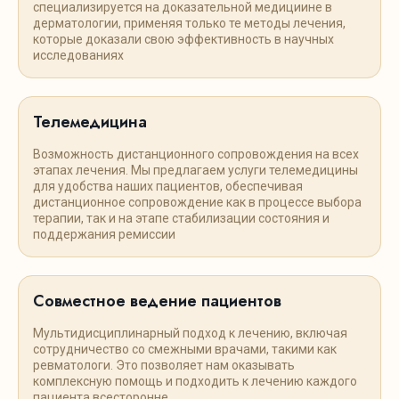
специализируется на доказательной медициине в
дерматологии, применяя только те методы лечения,
которые доказали свою эффективность в научных
исследованиях
Телемедицина
Возможность дистанционного сопровождения на всех
этапах лечения. Мы предлагаем услуги телемедицины
для удобства наших пациентов, обеспечивая
дистанционное сопровождение как в процессе выбора
терапии, так и на этапе стабилизации состояния и
поддержания ремиссии
Совместное ведение пациентов
Мультидисциплинарный подход к лечению, включая
сотрудничество со смежными врачами, такими как
ревматологи. Это позволяет нам оказывать
комплексную помощь и подходить к лечению каждого
пациента всесторонне