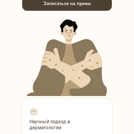
Записаться на прием
Научный подход в
дерматологии