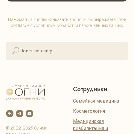
Нажимая на кнопку «Заказать звонок», вы выражаете своё
согласие с условиями обработки персональных данных
Сотрудники
Семейная медицина
Косметология
Медицинская
© 2022-2025 Олимп
реабилитация и