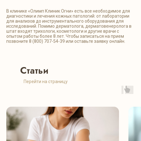
В клинике «Олимп Клиник Огни» есть все необходимое для
диагностики и лечения кожных патологий: от лаборатории
для анализов до инструментального оборудования для
исследований. Помимо дерматолога, дерматовенеролога в
штат входят трихологи, косметологи и другие врачи с
опытом работы более 8 лет. Чтобы записаться на прием
позвоните 8 (800) 707-54-39 или оставьте заявку онлайн.
Статьи
Перейти на страницу