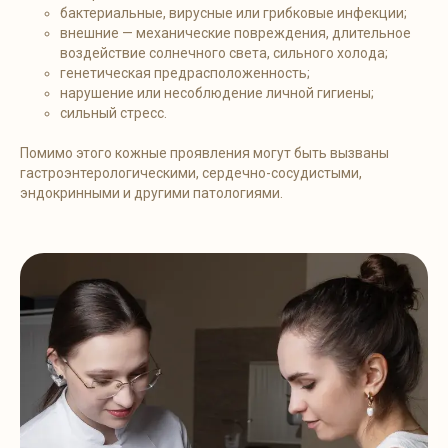
бактериальные, вирусные или грибковые инфекции;
внешние — механические повреждения, длительное
воздействие солнечного света, сильного холода;
генетическая предрасположенность;
нарушение или несоблюдение личной гигиены;
сильный стресс.
Помимо этого кожные проявления могут быть вызваны
гастроэнтерологическими, сердечно-сосудистыми,
эндокринными и другими патологиями.