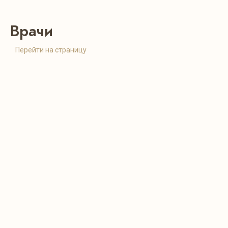
Врачи
Перейти на страницу