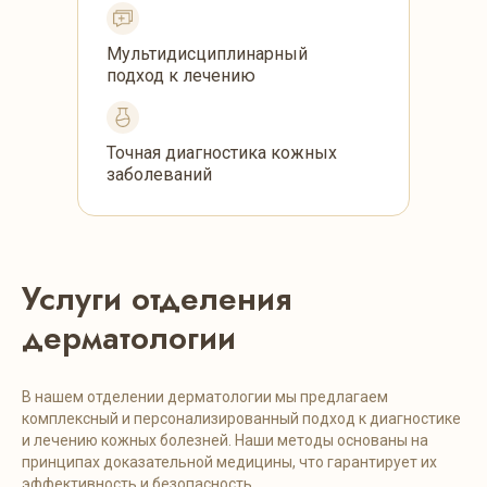
Мультидисциплинарный
подход к лечению
Точная диагностика кожных
заболеваний
Услуги отделения
дерматологии
В нашем отделении дерматологии мы предлагаем
комплексный и персонализированный подход к диагностике
и лечению кожных болезней. Наши методы основаны на
принципах доказательной медицины, что гарантирует их
эффективность и безопасность.