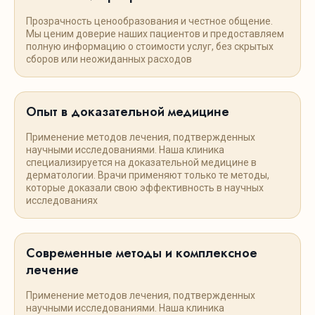
Прозрачность ценообразования и честное общение.
Мы ценим доверие наших пациентов и предоставляем
полную информацию о стоимости услуг, без скрытых
сборов или неожиданных расходов
Опыт в доказательной медицине
Применение методов лечения, подтвержденных
научными исследованиями. Наша клиника
специализируется на доказательной медицине в
дерматологии. Врачи применяют только те методы,
которые доказали свою эффективность в научных
исследованиях
Современные методы и комплексное
лечение
Применение методов лечения, подтвержденных
научными исследованиями. Наша клиника