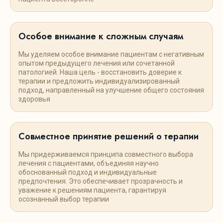
Особое внимание к сложным случаям
Мы уделяем особое внимание пациентам с негативным
опытом предыдущего лечения или сочетанной
патологией. Наша цель - восстановить доверие к
терапии и предложить индивидуализированный
подход, направленный на улучшение общего состояния
здоровья
Совместное принятие решений о терапии
Мы придерживаемся принципа совместного выбора
лечения с пациентами, объединяя научно
обоснованный подход и индивидуальные
предпочтения. Это обеспечивает прозрачность и
уважение к решениям пациента, гарантируя
осознанный выбор терапии