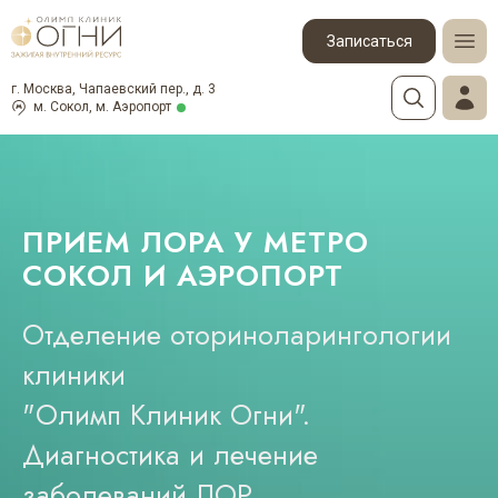
Записаться
г. Москва, Чапаевский пер., д. 3
м. Сокол, м. Аэропорт
ПРИЕМ ЛОРА У МЕТРО
СОКОЛ И АЭРОПОРТ
Отделение оториноларингологии
клиники
"Олимп Клиник Огни".
Диагностика и лечение
заболеваний ЛОР