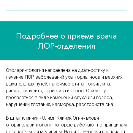
Подробнее о приеме врача
ЛОР-отделения
Отоларингология направлена на диагностику и
лечение ЛОР-заболеваний уха, горла, носа и верхних
дыхательных путей, например отита, тонзиллита,
ринита, синусита, ларингита и апноэ. Они могут
проявляться в виде изменений слуха или голоса,
нарушений глотания, насморка, расстройств сна.
В штат клиники «Олимп Клиник Огни» входят
оториноларингологи, которые работают по принципам
доказательной медицины. Наши ЛОР-врачи назначают