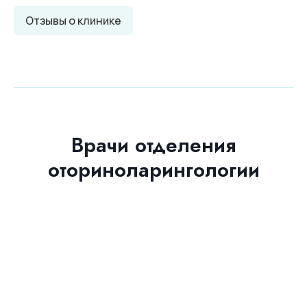
Отзывы о клинике
Врачи отделения
оториноларингологии