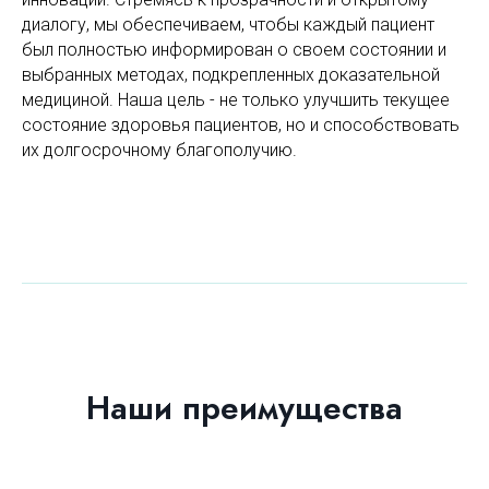
диалогу, мы обеспечиваем, чтобы каждый пациент
был полностью информирован о своем состоянии и
выбранных методах, подкрепленных доказательной
медициной. Наша цель - не только улучшить текущее
состояние здоровья пациентов, но и способствовать
их долгосрочному благополучию.
Наши преимущества