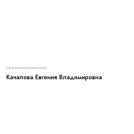
ОТОРИНОЛАРИНГОЛОГ
Качалова Евгения Владимировна