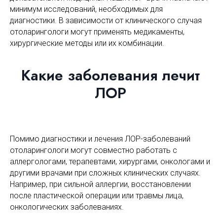
минимум исследований, необходимых для
диагностики. В зависимости от клинического случая
отоларингологи могут применять медикаменты,
хирургические методы или их комбинации.
Какие заболевания лечит
ЛОР
Помимо диагностики и лечения ЛОР-заболеваний
отоларингологи могут совместно работать с
аллергологами, терапевтами, хирургами, онкологами и
другими врачами при сложных клинических случаях.
Например, при сильной аллергии, восстановлении
после пластической операции или травмы лица,
онкологических заболеваниях.