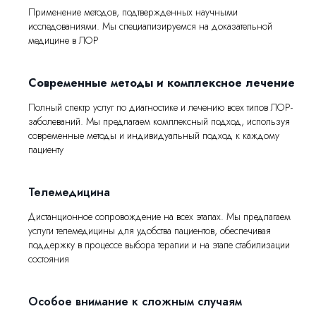
Применение методов, подтвержденных научными
исследованиями. Мы специализируемся на доказательной
медицине в ЛОР
Современные методы и комплексное лечение
Полный спектр услуг по диагностике и лечению всех типов ЛОР-
заболеваний. Мы предлагаем комплексный подход, используя
современные методы и индивидуальный подход к каждому
пациенту
Телемедицина
Дистанционное сопровождение на всех этапах. Мы предлагаем
услуги телемедицины для удобства пациентов, обеспечивая
поддержку в процессе выбора терапии и на этапе стабилизации
состояния
Особое внимание к сложным случаям