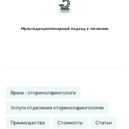
Мультидисциплинарный подход к лечению
Врачи - оториноларингологи
Услуги отделения оториноларингологии
Преимущества
Стоимость
Статьи