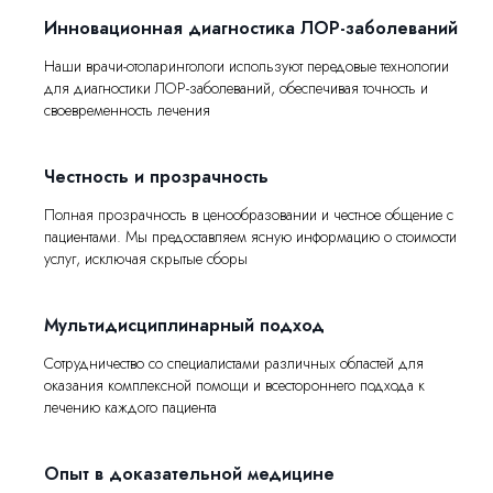
Инновационная диагностика ЛОР-заболеваний
Наши врачи-отоларингологи используют передовые технологии
для диагностики ЛОР-заболеваний, обеспечивая точность и
своевременность лечения
Честность и прозрачность
Полная прозрачность в ценообразовании и честное общение с
пациентами. Мы предоставляем ясную информацию о стоимости
услуг, исключая скрытые сборы
Мультидисциплинарный подход
Сотрудничество со специалистами различных областей для
оказания комплексной помощи и всестороннего подхода к
лечению каждого пациента
Опыт в доказательной медицине