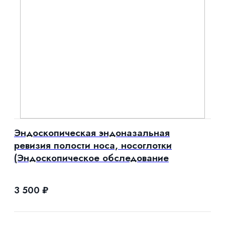
Эндоскопическая эндоназальная
ревизия полости носа, носоглотки
(Эндоскопическое обследование
3 500
₽