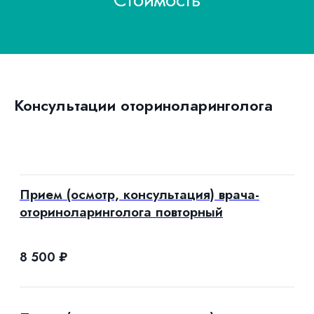
Консультации оториноларинголога
Прием (осмотр, консультация) врача-
оториноларинголога повторный
8 500
₽