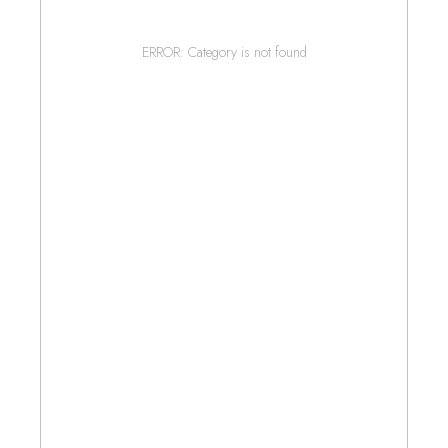
ERROR: Category is not found