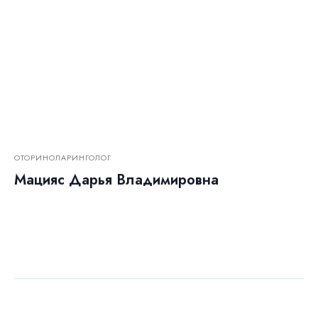
ОТОРИНОЛАРИНГОЛОГ
Мацияс Дарья Владимировна