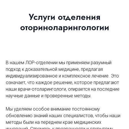
Услуги отделения
оториноларингологии
В нашем ЛОР-отделении мы применяем разумный
подход к доказательной медицине, предлагая
индивидуализированное и комплексное лечение. Это
означает, что каждое решение, которое предлагают
наши врачи-отоларингологи, опирается на последние
научные данные и проверенные методы.
Мы уделяем особое внимание постоянному
обновлению знаний наших специалистов, чтобы наши
методы были на переднем крае медицинских
инноваций. Стремясь к прозрачности и открытому