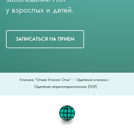
у взрослых и детей.
ЗАПИСАТЬСЯ НА ПРИЕМ
Клиника "Олимп Клиник Огни"
Отделения клиники
/
/
Отделение оториноларингологии (ЛОР)