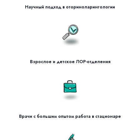
Научный подход в оториноларингологии
Взрослое и детское ЛОР-отделения
Врачи с большим опытом работа в стационаре