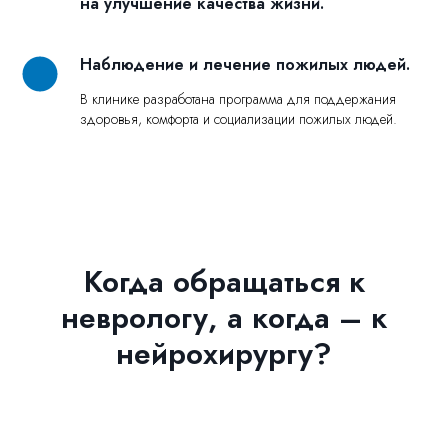
на улучшение качества жизни.
Наблюдение и лечение пожилых людей.
В клинике разработана программа для поддержания
здоровья, комфорта и социализации пожилых людей.
Когда обращаться к
неврологу, а когда – к
нейрохирургу?