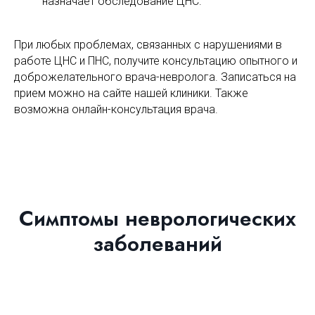
назначает обследование ЦНС.
При любых проблемах, связанных с нарушениями в
работе ЦНС и ПНС, получите консультацию опытного и
доброжелательного врача-невролога. Записаться на
прием можно на сайте нашей клиники. Также
возможна онлайн-консультация врача.
Симптомы неврологических
заболеваний