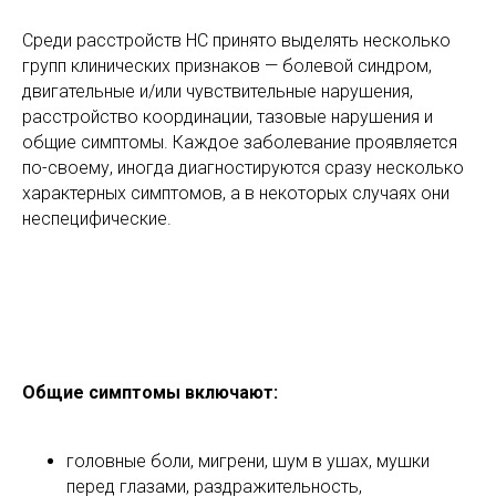
Среди расстройств НС принято выделять несколько
групп клинических признаков — болевой синдром,
двигательные и/или чувствительные нарушения,
расстройство координации, тазовые нарушения и
общие симптомы. Каждое заболевание проявляется
по-своему, иногда диагностируются сразу несколько
характерных симптомов, а в некоторых случаях они
неспецифические.
Общие симптомы включают:
головные боли, мигрени, шум в ушах, мушки
перед глазами, раздражительность,