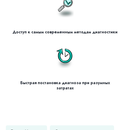
Доступ к самым современным методам диагностики
Быстрая постановка диагноза при разумных
затратах