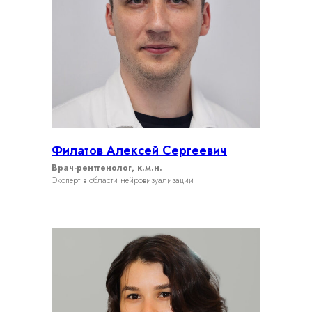
Филатов Алексей Сергеевич
Врач-рентгенолог, к.м.н.
Эксперт в области нейровизуализации