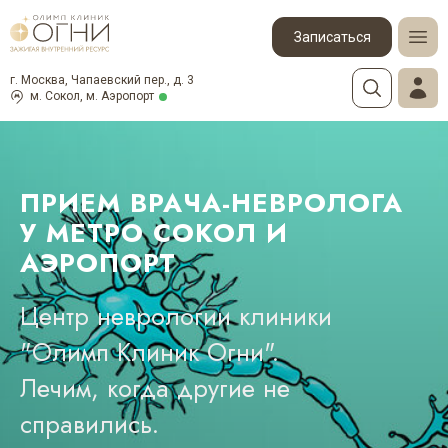
Записаться
г. Москва, Чапаевский пер., д. 3
м. Сокол, м. Аэропорт
ПРИЕМ ВРАЧА-НЕВРОЛОГА
У МЕТРО СОКОЛ И
АЭРОПОРТ
Центр неврологии клиники
"Олимп Клиник Огни".
Лечим, когда другие не
справились.