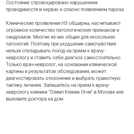
Состояние спровоцировано нарушением
проводимости в нервах и опасно появлением пареза.
Клинические проявления НЗ обширны, насчитывают
огромное количество патологических признаков и
синдромов. Многие из них общие для нескольких
патологий. Поэтому при ухудшении самочувствия
нельзя откладывать поход на прием к врачу-
неврологу и ставить себе диагноз самостоятельно.
Только врач-невролог, на основании клинической
картины и результатов обследования, может
диагностировать отклонение и выбрать грамотную
тактику лечения. Запишитесь на прием к врачу-
неврологу клиники “Олимп Клиник Огни” в Москве или
вызовите доктора на дом.