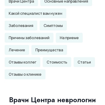
Врачи Центра
Основные направления
Какой специалист вам нужен
Заболевания
Симптомы
Причины заболеваний
На приеме
Лечение
Преимущества
Отзывы коллег
Стоимость
Статьи
Отзывы о клинике
Врачи Центра неврологии