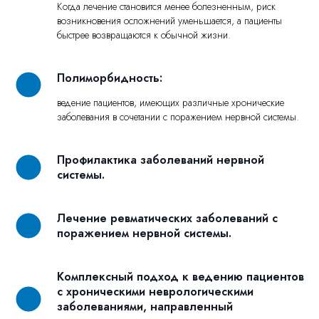
Когда лечение становится менее болезненным, риск
возникновения осложнений уменьшается, а пациенты
быстрее возвращаются к обычной жизни.
Полиморбидность:
ведение пациентов, имеющих различные хронические
заболевания в сочетании с поражением нервной системы.
Профилактика заболеваний нервной
системы.
Лечение ревматических заболеваний с
поражением нервной системы.
Комплексный подход к ведению пациентов
с хроническими неврологическими
заболеваниями, направленный