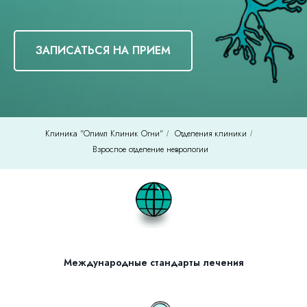
ЗАПИСАТЬСЯ НА ПРИЕМ
Клиника "Олимп Клиник Огни"
Отделения клиники
/
/
Взрослое отделение неврологии
Международные стандарты лечения