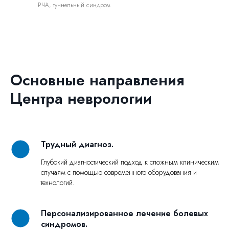
РЧА, туннельный синдром.
Основные направления
Центра неврологии
Трудный диагноз.
Глубокий диагностический подход к сложным клиническим
случаям с помощью современного оборудования и
технологий.
Персонализированное лечение болевых
синдромов.