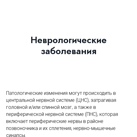
Неврологические
заболевания
Патологические изменения могут происходить в
центральной нервной системе (ЦНС), затрагивая
головной и/или спинной мозг, а также в
периферической нервной системе (ПНС), которая
включает периферические нервы в районе
позвоночника и их сплетения, нервно-мышечные
синапсы.