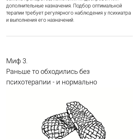
дополнительные назначения. Подбор оптимальной
терапии требует регулярного наблюдения у психиатра
и выполнения его назначений.
Миф 3.
Раньше то обходились без
психотерапии - и нормально