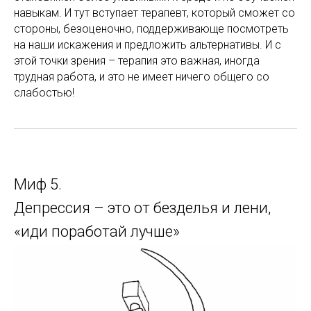
навыкам. И тут вступает терапевт, который сможет со
стороны, безоценочно, поддерживающе посмотреть
на наши искажения и предложить альтернативы. И с
этой точки зрения – терапия это важная, иногда
трудная работа, и это не имеет ничего общего со
слабостью!
Миф 5.
Депрессия – это от безделья и лени,
«иди поработай лучше»