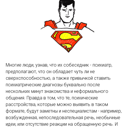
Многие люди, узнав, что их собеседник - психиатр,
предполагают, что он обладает чуть ли не
сверхспособностью, а также привычкой ставить
психиатрические диагнозы буквально после
нескольких минут знакомства и неформального
общения. Правда в том, что те, психические
расстройства, которые можно выявить в таком
формате, будут заметны и неспециалистам - например,
возбужденная, непоследовательная речь, необычные
идеи, или отсутствие реакции на обращенную речь. И