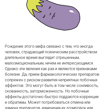
Рождение этого мифа связано с тем, что иногда
человек, страдающий психическим расстройством
длительное время выглядит отрешенным,
малоэмоциональным, ничем не интересующимся.
Однако эти явления как раз и являются признаками
болезни. Да, прием фармакологических препаратов
сопряжен с риском развития неприятных побочных
эффектов. Это могут быть в том числе сонливость,
скованность, заторможенность. Но побочные
эффекты достаточно быстро поддаются коррекции
и обратимы. Может потребоваться отмена или
замена препаратов, изменения их дозировок или