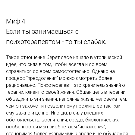
Миф 4.
Если ты занимаешься с
психотерапевтом - то ты слабак.
Такое отношение берет свое начало в утопической
идее, что сила в том, чтобы всегда и со всем
справиться со всем самостоятельно. Однако на
процесс “преодоления” можно смотреть более
рационально. Психотерапевт- это хранитель знаний о
терапии, клиент-о своей жизни. Общая цель в терапии -
объединить эти знания, наполнив жизнь человека тем,
чем он захочет и позволит ему прожить ее так, как
ему важно и ценно. Иногда, в силу внешних
обстоятельств, воспитания, среды, биологических
особенностей мы приобретаем “искажения”,
становимся более уязвимыми к среде и не обучаемся