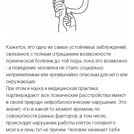
Кажется, это одно из самых устойчивых заблуждений,
связанное с полным отрицанием возможности
психической болезни до той поры, пока это возможно
- и поведение человека не стало социально
неприемлемым или чрезвычайно опасным для него или
окружающих
При этом и наука и медицинская практика
подтверждают: все психические расстройства имеют
в своей природе нейробиологические нарушения. Это
значит, что в какой-то момент времени, по
совокупности разных факторов, в том числе,
происходит нарушение работы клеток головного
мозга и лень тут не причём. Человек начинает себя