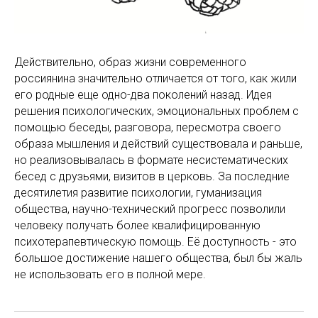
Действительно, образ жизни современного
россиянина значительно отличается от того, как жили
его родные еще одно-два поколений назад. Идея
решения психологических, эмоциональных проблем с
помощью беседы, разговора, пересмотра своего
образа мышления и действий существовала и раньше,
но реализовывалась в формате несистематических
бесед с друзьями, визитов в церковь. За последние
десятилетия развитие психологии, гуманизация
общества, научно-технический прогресс позволили
человеку получать более квалифицированную
психотерапевтическую помощь. Её доступность - это
большое достижение нашего общества, был бы жаль
не использовать его в полной мере.