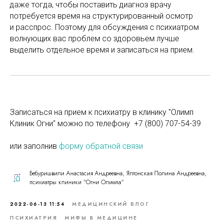
даже тогда, чтобы поставить диагноз врачу
потребуется время на структурированный осмотр
и расспрос. Поэтому для обсуждения с психиатром
волнующих вас проблем со здоровьем лучше
выделить отдельное время и записаться на прием.
Записаться на прием к психиатру в клинику "Олимп
Клиник Огни" можно по телефону
+7 (800) 707-54-39
или заполнив
форму обратной связи
Бебуришвили Анастасия Андреевна, Ялтонская Полина Андреевна,
психиатры клиники "Огни Олимпа"
2022-06-13 11:54
МЕДИЦИНСКИЙ БЛОГ
ПСИХИАТРИЯ
МИФЫ В МЕДИЦИНЕ