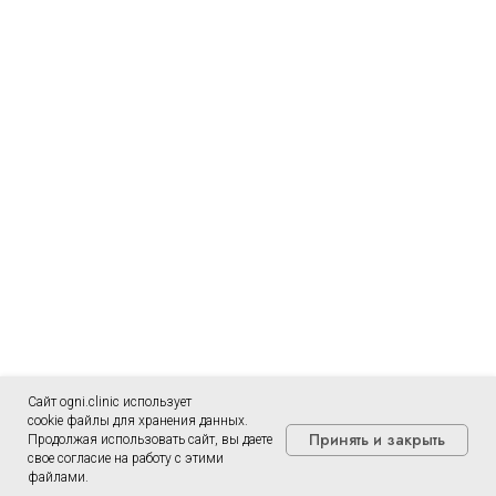
Сайт ogni.clinic использует
cookie файлы для хранения данных.
Принять и закрыть
Продолжая использовать сайт, вы даете
свое согласие на работу с этими
файлами.