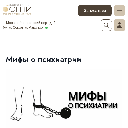
Записаться
г. Москва, Чапаевский пер., д. 3
м. Сокол, м. Аэропорт
Мифы о психиатрии