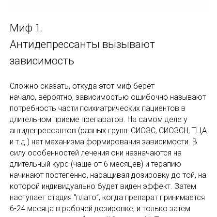
Миф 1.
Антидепрессанты вызывают
зависимость
Сложно сказать, откуда этот миф берет
начало, вероятно, зависимостью ошибочно называют
потребность части психиатрических пациентов в
длительном приеме препаратов. На самом деле у
антидепрессантов (разных групп: СИОЗС, СИОЗСН, ТЦА
и т.д.) нет механизма формирования зависимости. В
силу особенностей лечения они назначаются на
длительный курс (чаще от 6 месяцев) и терапию
начинают постепенно, наращивая дозировку до той, на
которой индивидуально будет виден эффект. Затем
наступает стадия “плато”, когда препарат принимается
6-24 месяца в рабочей дозировке, и только затем