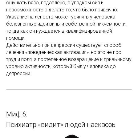
ощущать вяло, подавлено, с упадком сил и
невозможностью делать то, что было привычно.
Указание на леность может усилить у человека
болезненные идеи вины и собственной никчемности,
тогда как он нуждается в квалифицированной
помощи.
Действительно при депрессии существует способ
лечения «поведенческая активация», но это не про
труд и поля, а постепенное возвращение к привычному
уровню активности, который был у человека до
депрессии.
Миф 6.
Психиатр «видит» людей насквозь