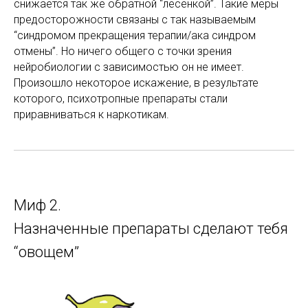
снижается так же обратной “лесенкой”. Такие меры
предосторожности связаны с так называемым
“синдромом прекращения терапии/ака синдром
отмены”. Но ничего общего с точки зрения
нейробиологии с зависимостью он не имеет.
Произошло некоторое искажение, в результате
которого, психотропные препараты стали
приравниваться к наркотикам.
Миф 2.
Назначенные препараты сделают тебя
“овощем”