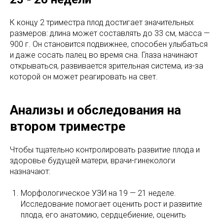
К концу 2 триместра плод достигает значительных
размеров: длина может составлять до 33 см, масса —
900 г. Он становится подвижнее, способен улыбаться
и даже сосать палец во время сна. Глаза начинают
открываться, развивается зрительная система, из-за
которой он может реагировать на свет.
Анализы и обследования на
втором триместре
Чтобы тщательно контролировать развитие плода и
здоровье будущей матери, врачи-гинекологи
назначают:
Морфологическое УЗИ на 19 — 21 неделе.
Исследование помогает оценить рост и развитие
плода, его анатомию, сердцебиение, оценить