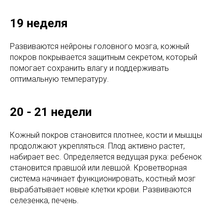
19 неделя
Развиваются нейроны головного мозга, кожный
покров покрывается защитным секретом, который
помогает сохранить влагу и поддерживать
оптимальную температуру.
20 - 21 недели
Кожный покров становится плотнее, кости и мышцы
продолжают укрепляться. Плод активно растет,
набирает вес. Определяется ведущая рука: ребенок
становится правшой или левшой. Кроветворная
система начинает функционировать, костный мозг
вырабатывает новые клетки крови. Развиваются
селезенка, печень.