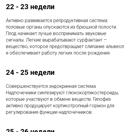
22 - 23 недели
Активно развивается репродуктивная система:
половые органы опускаются из брюшной полости.
Плод начинает лучше воспринимать звуковые
сигналы. Легкие вырабатывают сурфактант —
вещество, которое предотвращает слипание альвеол
и обеспечивает работу легких после рождения.
24 - 25 недели
Совершенствуется эндокринная система.
Надпочечники синтезируют глюкокортикостероиды,
которые участвуют в обмене веществ. Гипофиз
активно продуцирует кортикотропный гормон для
регулирования функции надпочечников.
25 - 26 недели