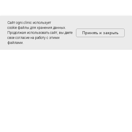
Сайт ogni.clinic использует
cookie файлы для хранения данных.
Принять и закрыть
Продолжая использовать сайт, вы даете
свое согласие на работу с этими
файлами.