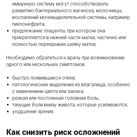
иммунную систему могут способствовать
развитию бактериального вагиноза, молочницы,
воспалений мочевыделительной системы, например
пиелонефрита;
предлежание плаценты, при котором она
прикрепляется в нижней части матки, частично или
полностью перекрывая шейку матки;
Необходимо обратиться к врачу при возникновении
одного или нескольких симптомов:
быстро появившиеся отеки;
патологические выделения из влагалища, особенно
с изменением цвета или запаха;
резкая или постоянная головная боль;
тянущие боли внизу живота, которые усиливаются;
ухудшение зрения.
Как снизить риск осложнений