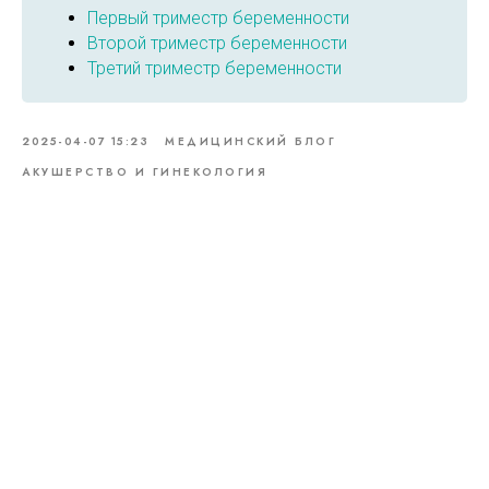
Первый триместр беременности
Второй триместр беременности
Третий триместр беременности
2025-04-07 15:23
МЕДИЦИНСКИЙ БЛОГ
АКУШЕРСТВО И ГИНЕКОЛОГИЯ