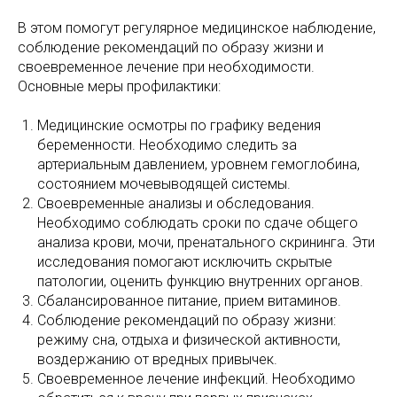
В этом помогут регулярное медицинское наблюдение,
соблюдение рекомендаций по образу жизни и
своевременное лечение при необходимости.
Основные меры профилактики:
Медицинские осмотры по графику ведения
беременности. Необходимо следить за
артериальным давлением, уровнем гемоглобина,
состоянием мочевыводящей системы.
Своевременные анализы и обследования.
Необходимо соблюдать сроки по сдаче общего
анализа крови, мочи, пренатального скрининга. Эти
исследования помогают исключить скрытые
патологии, оценить функцию внутренних органов.
Сбалансированное питание, прием витаминов.
Соблюдение рекомендаций по образу жизни:
режиму сна, отдыха и физической активности,
воздержанию от вредных привычек.
Своевременное лечение инфекций. Необходимо