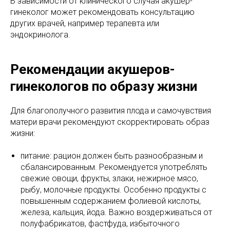
В зависимости от клинического случая акушер-
гинеколог может рекомендовать консультацию
других врачей, например терапевта или
эндокринолога.
Рекомендации акушеров-
гинекологов по образу жизни
Для благополучного развития плода и самочувствия
матери врачи рекомендуют скорректировать образ
жизни:
питание: рацион должен быть разнообразным и
сбалансированным. Рекомендуется употреблять
свежие овощи, фрукты, злаки, нежирное мясо,
рыбу, молочные продукты. Особенно продукты с
повышенным содержанием фолиевой кислоты,
железа, кальция, йода. Важно воздерживаться от
полуфабрикатов, фастфуда, избыточного