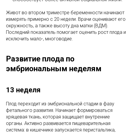
Живот во втором триместре беременности начинают
измерять примерно с 20 недели. Врачи оценивают его
окружность, а также высоту дна матки (ВДМ).
Последний показатель помогает оценить рост плода и
исключить мало-, многоводие.
Развитие плода по
эмбриональным неделям
13 неделя
Плод переходит из эмбриональной стадии в фазу
фетального развития. Начинает формироваться
хрящевая ткань, которая защищает внутренние
органы. Активно развивается пищеварительная
система: в кишечнике запускается перистальтика,