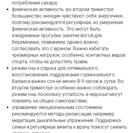
потребления сахара;
физическая активность: во втором триместре
большинство женщин чувствуют себя энергичнее,
поэтому рекомендуется регулярная, но умеренная
физическая активность. Это могут быть
ежедневные прогулки, занятия йогой для
беременных, плаванием, однако важно
согласовать это с врачом. Важно избегать
чрезмерных нагрузок, особенно, контактных видов
спорта, чтобы не допустить травм;
режим сна и отдыха: для оптимального
восстановления, поддержания гормонального
баланса важен сон не менее 8-9 часов в сутки. Во
втором триместре особенно важно соблюдать
режим сна, поскольку усталость и недосып могут
повлиять на общее самочувствие;
управление эмоциональным состоянием:
рекомендуются методы релаксации, например
медитация, дыхательные упражнения. Поддержка
семьи и регулярные визиты к врачу помогут снизить