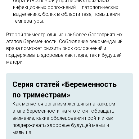
обратиться к врачу при первых признаках
инфекционных осложнений — патологических
выделениях, болях в области таза, повышении
температуры.
Второй триместр один из наиболее благоприятных
этапов беременности. Соблюдение рекомендаций
врача поможет снизить риск осложнений и
поддерживать здоровье как плода, так и будущей
матери.
Серия статей «Беременность
по триместрам»
Как меняется организм женщины на каждом
этапе беременности, на что стоит обращать
внимание, какие обследования пройти и как
поддерживать здоровье будущей мамы и
малыша.