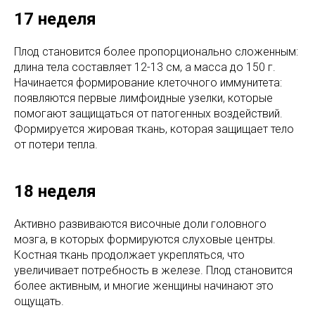
17 неделя
Плод становится более пропорционально сложенным:
длина тела составляет 12-13 см, а масса до 150 г.
Начинается формирование клеточного иммунитета:
появляются первые лимфоидные узелки, которые
помогают защищаться от патогенных воздействий.
Формируется жировая ткань, которая защищает тело
от потери тепла.
18 неделя
Активно развиваются височные доли головного
мозга, в которых формируются слуховые центры.
Костная ткань продолжает укрепляться, что
увеличивает потребность в железе. Плод становится
более активным, и многие женщины начинают это
ощущать.