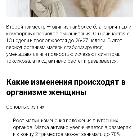
Второй триместр — один из наиболее благоприятных и
комфортных периодов вынашивания. Он начинается с
13 недели и продолжается до 26-27 недели. В этот
период организм матери стабилизируется,
уменьшаются или полностью исчезают симптомы
токсикоза, а плод активно растет и развивается.
Какие изменения происходят в
организме женщины
Основные из них:
Рост матки, изменения положения внутренних
органов. Матка активно увеличивается в размерах
и к концу 2 триместра может занимать до 70%