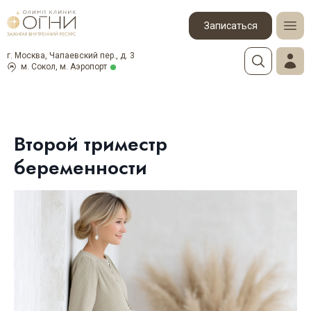
Записаться
г. Москва, Чапаевский пер., д. 3
м. Сокол, м. Аэропорт
Второй триместр
беременности