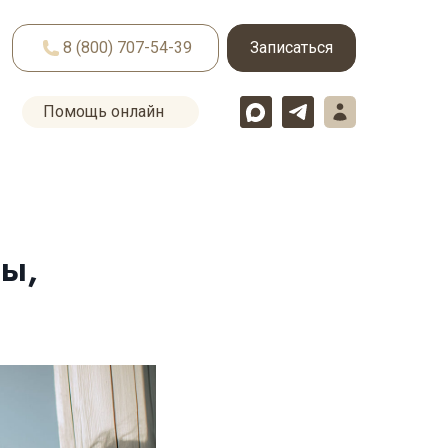
8 (800) 707-54-39
Записаться
Помощь онлайн
ы,