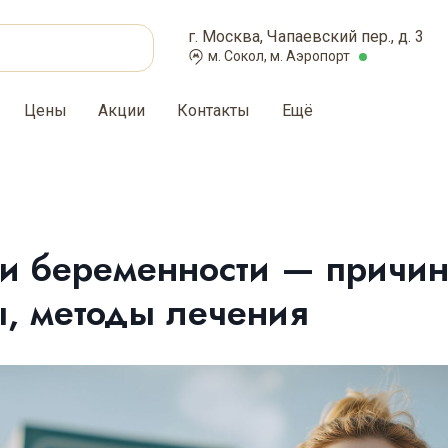
г. Москва, Чапаевский пер., д. 3
м. Сокол, м. Аэропорт
Цены
Акции
Контакты
Ещё
и беременности — причин
, методы лечения