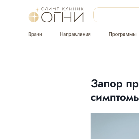
Врачи
Направления
Программы
Запор пр
симптомы