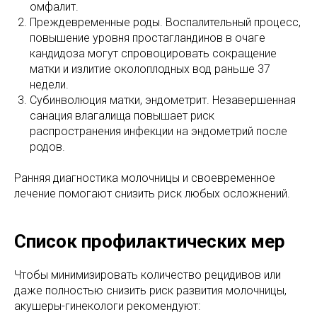
омфалит.
Преждевременные роды. Воспалительный процесс,
повышение уровня простагландинов в очаге
кандидоза могут спровоцировать сокращение
матки и излитие околоплодных вод раньше 37
недели.
Субинволюция матки, эндометрит. Незавершенная
санация влагалища повышает риск
распространения инфекции на эндометрий после
родов.
Ранняя диагностика молочницы и своевременное
лечение помогают снизить риск любых осложнений.
Список профилактических мер
Чтобы минимизировать количество рецидивов или
даже полностью снизить риск развития молочницы,
акушеры-гинекологи рекомендуют: