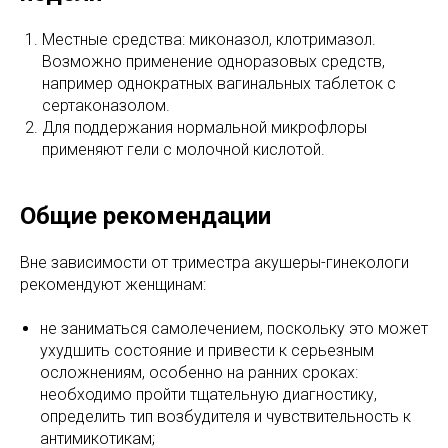
Местные средства: миконазол, клотримазол.
Возможно применение одноразовых средств,
например однократных вагинальных таблеток с
сертаконазолом.
Для поддержания нормальной микрофлоры
применяют гели с молочной кислотой.
Общие рекомендации
Вне зависимости от триместра акушеры-гинекологи
рекомендуют женщинам:
не заниматься самолечением, поскольку это может
ухудшить состояние и привести к серьезным
осложнениям, особенно на ранних сроках:
необходимо пройти тщательную диагностику,
определить тип возбудителя и чувствительность к
антимикотикам;