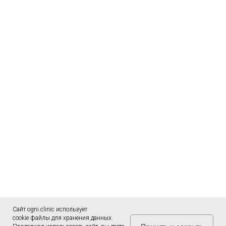
Сайт ogni.clinic использует
cookie файлы для хранения данных.