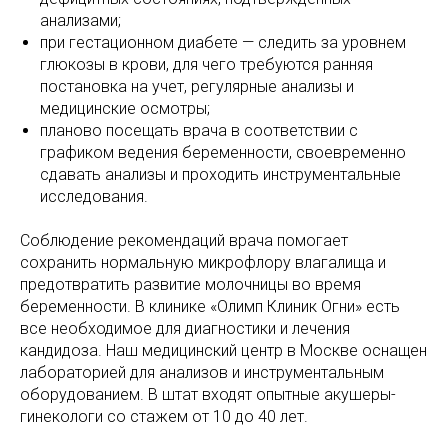
анализами;
при гестационном диабете — следить за уровнем
глюкозы в крови, для чего требуются ранняя
постановка на учет, регулярные анализы и
медицинские осмотры;
планово посещать врача в соответствии с
графиком ведения беременности, своевременно
сдавать анализы и проходить инструментальные
исследования.
Соблюдение рекомендаций врача помогает
сохранить нормальную микрофлору влагалища и
предотвратить развитие молочницы во время
беременности. В клинике «Олимп Клиник Огни» есть
все необходимое для диагностики и лечения
кандидоза. Наш медицинский центр в Москве оснащен
лабораторией для анализов и инструментальным
оборудованием. В штат входят опытные акушеры-
гинекологи со стажем от 10 до 40 лет.