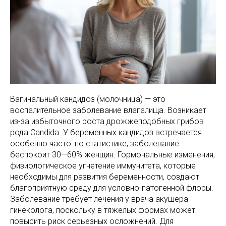
Вагинальный кандидоз (молочница) — это
воспалительное заболевание влагалища. Возникает
из-за избыточного роста дрожжеподобных грибов
рода Candida. У беременных кандидоз встречается
особенно часто: по статистике, заболевание
беспокоит 30—60% женщин. Гормональные изменения,
физиологическое угнетение иммунитета, которые
необходимы для развития беременности, создают
благоприятную среду для условно-патогенной флоры.
Заболевание требует лечения у врача акушера-
гинеколога, поскольку в тяжелых формах может
повысить риск серьезных осложнений. Для