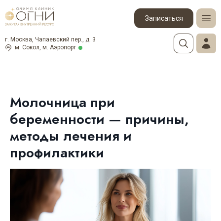
Записаться
г. Москва, Чапаевский пер., д. 3
м. Сокол, м. Аэропорт
Молочница при
беременности — причины,
методы лечения и
профилактики