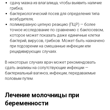
сдачу мазка из влагалища, чтобы выявить наличие
грибка;
бактериологический посев для определения типа
возбудителя;
полимеразную цепную реакцию (ПЦР) — более
точное исследование по сравнению с бакпосевом,
которое может показать даже единичные клетки
бактерий, вирусов, грибков. Может быть назначено
при подозрении на смешанные инфекции или
рецидивирующих случаях.
В некоторых случаях врач может рекомендовать
сдать анализы на сопутствующие инфекции —
бактериальный вагиноз, инфекции, передаваемые
половым путем.
Лечение молочницы при
беременности