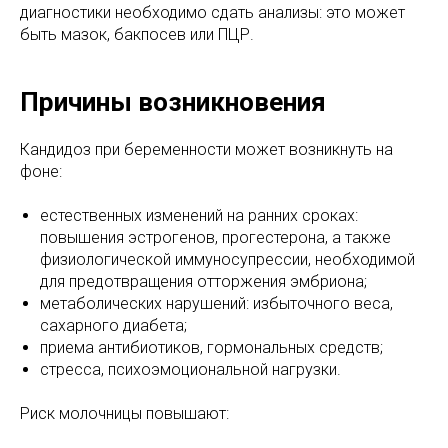
диагностики необходимо сдать анализы: это может
быть мазок, бакпосев или ПЦР.
Причины возникновения
Кандидоз при беременности может возникнуть на
фоне:
естественных изменений на ранних сроках:
повышения эстрогенов, прогестерона, а также
физиологической иммуносупрессии, необходимой
для предотвращения отторжения эмбриона;
метаболических нарушений: избыточного веса,
сахарного диабета;
приема антибиотиков, гормональных средств;
стресса, психоэмоциональной нагрузки.
Риск молочницы повышают: