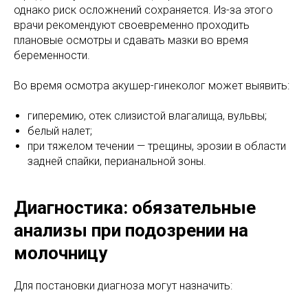
однако риск осложнений сохраняется. Из-за этого
врачи рекомендуют своевременно проходить
плановые осмотры и сдавать мазки во время
беременности.
Во время осмотра акушер-гинеколог может выявить:
гиперемию, отек слизистой влагалища, вульвы;
белый налет;
при тяжелом течении — трещины, эрозии в области
задней спайки, перианальной зоны.
Диагностика: обязательные
анализы при подозрении на
молочницу
Для постановки диагноза могут назначить: