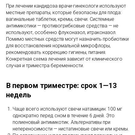
При лечении кандидоза врачи-гинекологи используют
местные препараты, которые безопасны для плода:
вагинальные таблетки, кремы, свечи. Системные
антимикотики — противогрибковые средства — не
используют, особенно флуконазол, итраконазол.
Помимо местных средств могут назначить пробиотики
для восстановления нормальной микрофлоры,
рекомендовать коррекцию гигиены, питания.
Конкретная схема лечения зависит от клинического
случая и триместра беременности.
В первом триместре: срок 1—13
недель
Чаще всего используют свечи натамицин: 100 мг
однократно перед сном в течение 6 дней. Это
полиеновый антимикотик. Альтернативы при
непереносимости — нистатиновые свечи или кремы.