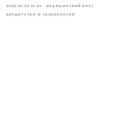
2025-05-08 10:39
МЕДИЦИНСКИЙ БЛОГ
АКУШЕРСТВО И ГИНЕКОЛОГИЯ