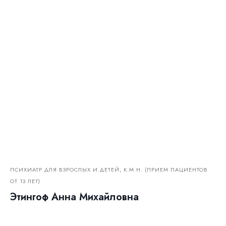
ПСИХИАТР ДЛЯ ВЗРОСЛЫХ И ДЕТЕЙ, К.М.Н. (ПРИЕМ ПАЦИЕНТОВ
ОТ 13 ЛЕТ)
Этингоф Анна Михайловна