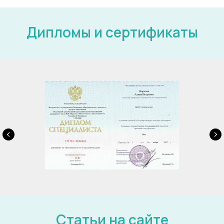
Дипломы и сертификаты
Статьи на сайте