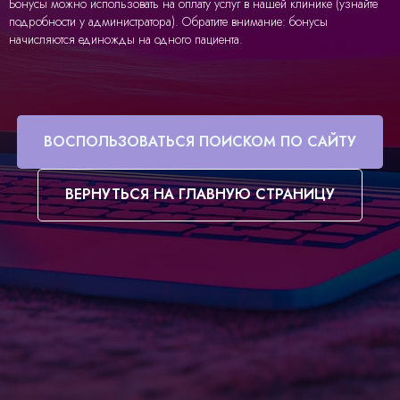
Бонусы можно использовать на оплату услуг в нашей клинике (узнайте
подробности у администратора). Обратите внимание: бонусы
начисляются единожды на одного пациента.
ВОСПОЛЬЗОВАТЬСЯ ПОИСКОМ ПО САЙТУ
ВЕРНУТЬСЯ НА ГЛАВНУЮ СТРАНИЦУ