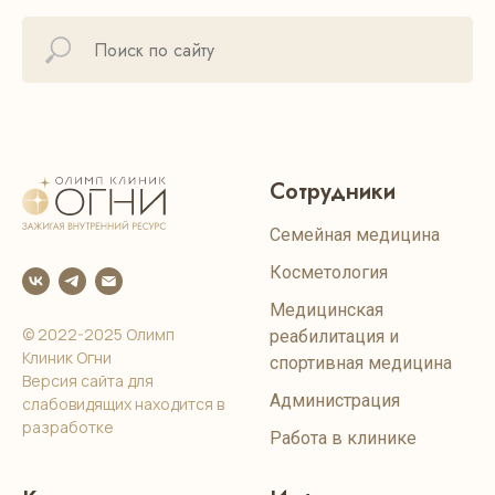
Сотрудники
Семейная медицина
Косметология
Медицинская
© 2022-2025 Олимп
реабилитация и
Клиник Огни
спортивная медицина
Версия сайта для
Администрация
слабовидящих находится в
разработке
Работа в клинике