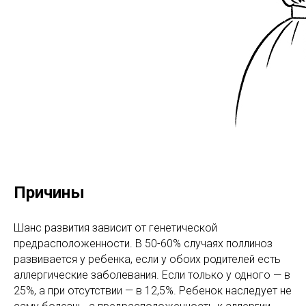
Причины
Шанс развития зависит от генетической
предрасположенности. В 50-60% случаях поллиноз
развивается у ребенка, если у обоих родителей есть
аллергические заболевания. Если только у одного — в
25%, а при отсутствии — в 12,5%. Ребенок наследует не