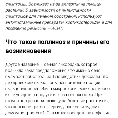
симптомы. Возникает из-за аллергии на пыльцу
растений. В зависимости от интенсивности
симптомов для лечения обострений используют
антигистаминные препараты, кортикостероиды, а для
продления ремиссии — АСИТ.
Что такое поллиноз и причины его
возникновения
Другое название — сенная лихорадка, которое
возникло из-за предположения, что именно сено
вызывает заболевание. Впоследствии доказали, что
это происходит из-за повышенной концентрации
пыльцевых зерен. Из-за микроскопических размеров
их не увидеть в воздухе или на поверхностях. При
этом ветер разносит пыльцу на большие расстояния,
что повышает риск аллергии, даже если рядом с
домом нет растений. Она может оседать на асфальте,