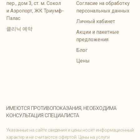
пер., дом 3, ст. м. Сокол
Согласие на обработку
и Аэропорт, ЖК Триумф-
персональных данных
Палас
Личный кабинет
클리닉 예약
Акции и пакетные
предложения
Блог
Цены
ИМЕЮТСЯ ПРОТИВОПОКАЗАНИЯ, НЕОБХОДИМА
КОНСУЛЬТАЦИЯ СПЕЦИАЛИСТА
Указанные на сайте сведения и цены носят информационный
характер и не считаются офертой. Цены на услуги