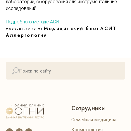
лаборатории, оборудования для инструментальных
исследований.
Подробно о методе АСИТ
Медицинский блог
АСИТ
2022-05-17 17:21
Аллергология
Сотрудники
Семейная медицина
Косметология