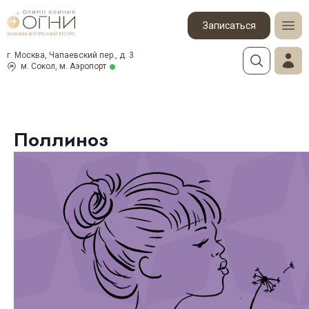
Записаться
г. Москва, Чапаевский пер., д. 3
м. Сокол, м. Аэропорт
Поллиноз