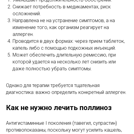
Снижает потребность в медикаментах, риск
осложнений.
Направлена не на устранение симптомов, а на
изменение того, как организм реагирует на
аллерген.
Проводится в двух формах: через прием таблеток,
капель либо с помощью подкожных инъекций.
Может обеспечить длительную ремиссию, при
которой удается на несколько лет снизить или
даже полностью убрать симптомы.
Однако для терапии требуется тщательная
диагностика: важно определить конкретный аллерген.
Как не нужно лечить поллиноз
Антигистаминные I поколения (тавегил, супрастин)
противопоказаны, поскольку могут усилить кашель,