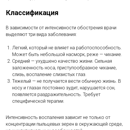
Классификация
В зависимости от интенсивности обострения врачи
выделяют три вида заболевания:
Легкий, который не влияет на работоспособность.
Может быть небольшой насморк, реже — чихание.
Средний — ухудшено качество жизни. Сильная
заложенность носа, приступообразное чихание,
слизь, воспаление слизистых глаз.
Тяжелый — не получается вести обычную жизнь. В
носу и глазах постоянно зудит, нарушается сон,
появляется раздражительность. Требует
специфической терапии.
Интенсивность воспаления зависит не только от
концентрации пыльцевых зерен в окружающей среде,