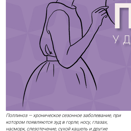
Поллиноз — хроническое сезонное заболевание, при
котором появляются зуд в горле, носу, глазах,
насморк, слезотечение, сухой кашель и другие