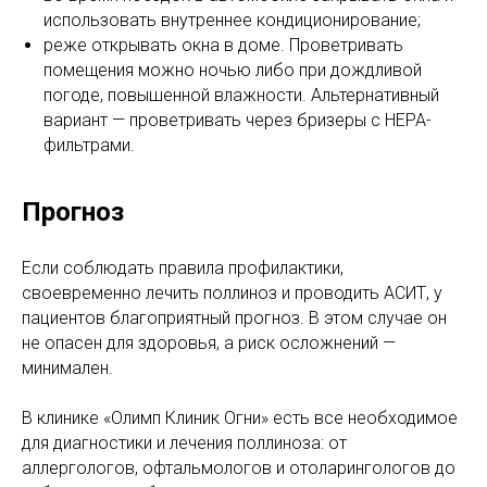
использовать внутреннее кондиционирование;
реже открывать окна в доме. Проветривать
помещения можно ночью либо при дождливой
погоде, повышенной влажности. Альтернативный
вариант — проветривать через бризеры с HEPA-
фильтрами.
Прогноз
Если соблюдать правила профилактики,
своевременно лечить поллиноз и проводить АСИТ, у
пациентов благоприятный прогноз. В этом случае он
не опасен для здоровья, а риск осложнений —
минимален.
В клинике «Олимп Клиник Огни» есть все необходимое
для диагностики и лечения поллиноза: от
аллергологов, офтальмологов и отоларингологов до