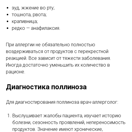
зуд, жжение во рту;
тошнота, рвота;
крапивница;
редко — анафилаксия.
При аллергии не обязательно полностью
воздерживаться от продуктов с перекрестной
реакцией. Все зависит от тяжести заболевания.
Иногда достаточно уменьшить их количество в
рационе.
Диагностика поллиноза
Для диагностирования поллиноза врач-аллерголог:
Выслушивает жалобы пациента, изучает историю
болезни, сезонность проявлений, непереносимость
продуктов. Значение имеют хронические,