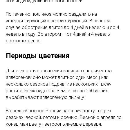
но и индивидуальных особенностей.
По течению поллиноз можно разделить на
интермиттирующий и персистирующий. В первом
случае обострение длится до 4 дней в неделю и до 4
недель в году. Во втором — от 4 дней и 4 недель
соответственно.
Периоды цветения
Длительность воспаления зависит от количества
аллергенов: оно может длиться один месяц или
несколько сезонов подряд. Из нескольких тысяч
растительных видов на Земле около 150 из них
вырабатывают аллергенную пыльцу.
В средней полосе России растения цветут в трех
сезонах: весной, летом и осенью. Весной с апреля по
конец мая цветут ветроопыляемые деревья: