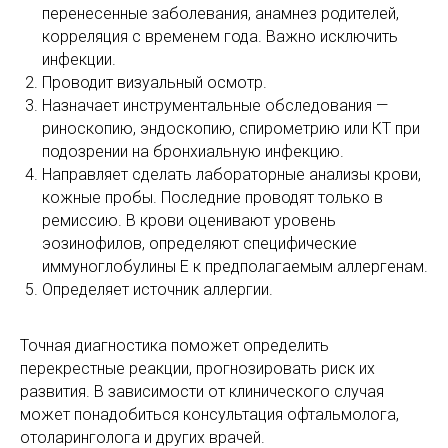
перенесенные заболевания, анамнез родителей,
корреляция с временем года. Важно исключить
инфекции.
Проводит визуальный осмотр.
Назначает инструментальные обследования —
риноскопию, эндоскопию, спирометрию или КТ при
подозрении на бронхиальную инфекцию.
Направляет сделать лабораторные анализы крови,
кожные пробы. Последние проводят только в
ремиссию. В крови оценивают уровень
эозинофилов, определяют специфические
иммуноглобулины Е к предполагаемым аллергенам.
Определяет источник аллергии.
Точная диагностика поможет определить
перекрестные реакции, прогнозировать риск их
развития. В зависимости от клинического случая
может понадобиться консультация офтальмолога,
отоларинголога и других врачей.