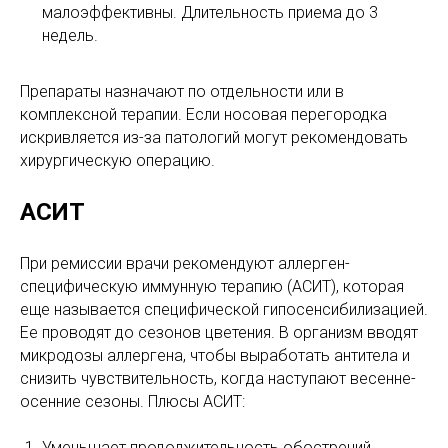
малоэффективны. Длительность приема до 3
недель.
Препараты назначают по отдельности или в
комплексной терапии. Если носовая перегородка
искривляется из-за патологий могут рекомендовать
хирургическую операцию.
АСИТ
При ремиссии врачи рекомендуют аллерген-
специфическую иммунную терапию (АСИТ), которая
еще называется специфической гипосенсибилизацией.
Ее проводят до сезонов цветения. В организм вводят
микродозы аллергена, чтобы выработать антитела и
снизить чувствительность, когда наступают весенне-
осенние сезоны. Плюсы АСИТ:
Уменьшает продолжительность обострений.