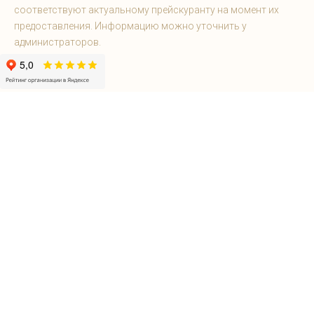
соответствуют актуальному прейскуранту на момент их
предоставления. Информацию можно уточнить у
администраторов.