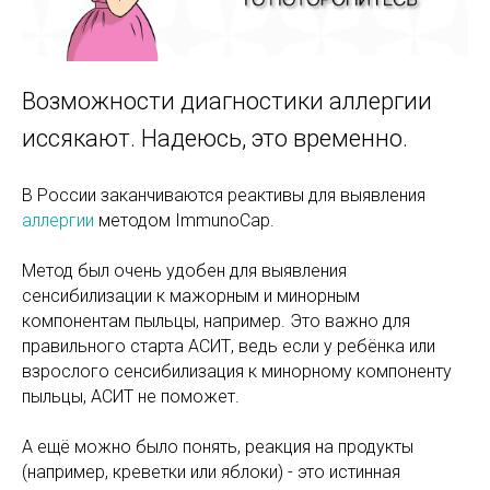
Возможности диагностики аллергии
иссякают. Надеюсь, это временно.
В России заканчиваются реактивы для выявления
аллергии
методом ImmunoCap.
Метод был очень удобен для выявления
сенсибилизации к мажорным и минорным
компонентам пыльцы, например. Это важно для
правильного старта АСИТ, ведь если у ребёнка или
взрослого сенсибилизация к минорному компоненту
пыльцы, АСИТ не поможет.
А ещё можно было понять, реакция на продукты
(например, креветки или яблоки) - это истинная