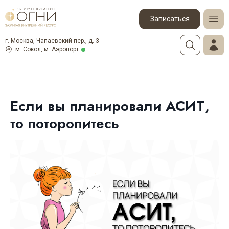
Записаться
г. Москва, Чапаевский пер., д. 3
м. Сокол, м. Аэропорт
Если вы планировали АСИТ,
то поторопитесь