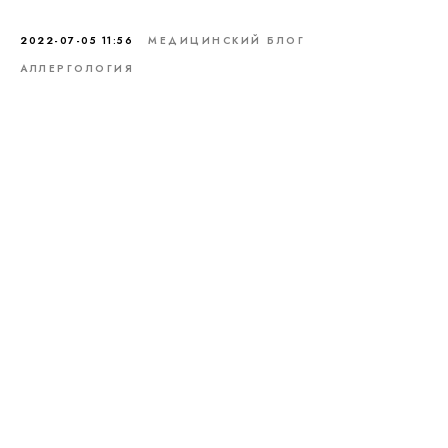
2022-07-05 11:56
МЕДИЦИНСКИЙ БЛОГ
АЛЛЕРГОЛОГИЯ