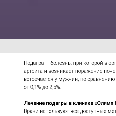
Подагра — болезнь, при которой в о
артрита и возникает поражение почек
встречается у мужчин, по сравнению
от 0,1% до 2,5%.
Лечение подагры в клинике
«Олимп 
Врачи используют все доступные мет