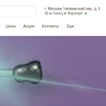
г. Москва, Чапаевский пер., д. 3
м. Сокол, м. Аэропорт
Цены
Акции
Контакты
Ещё