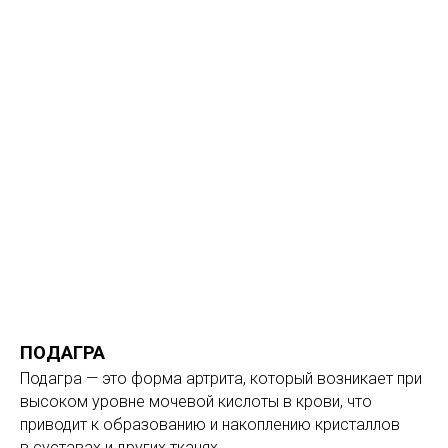
ПОДАГРА
Подагра — это форма артрита, который возникает при
высоком уровне мочевой кислоты в крови, что
приводит к образованию и накоплению кристаллов
в суставах и других тканях.