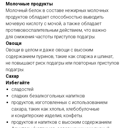
Молочные продукты
Молочный белок в составе нежирных молочных
продуктов обладает способностью выводить
мочевую кислоту с мочой, а также обладает
противовоспалительным действием, что важно
для снижения частоты приступов подагры.
Овощи
Овощи в целом и даже овощи с высоким
содержанием пуринов, такие как спаржа и шпинат,
не повышают риск подагры или повторных приступов
подагры.
Сахар
Избегайте
сладостей
сладких безалкогольных напитков
продуктов, изготовленных с использованием
сахара, таких как хлопья, хлебобулочные
и кондитерские изделия, конфеты.
продуктов и напитков с высоким содержанием