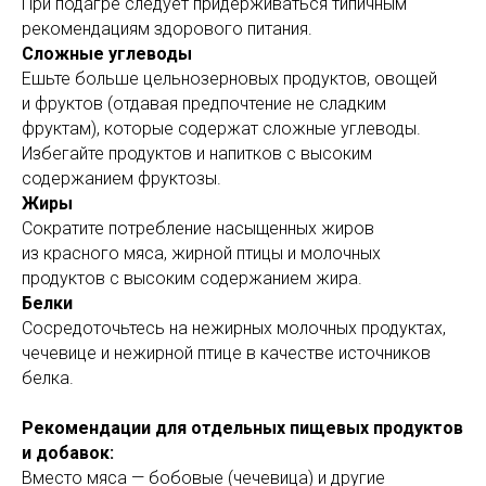
При подагре следует придерживаться типичным
рекомендациям здорового питания.
Сложные углеводы
Ешьте больше цельнозерновых продуктов, овощей
и фруктов (отдавая предпочтение не сладким
фруктам), которые содержат сложные углеводы.
Избегайте продуктов и напитков с высоким
содержанием фруктозы.
Жиры
Сократите потребление насыщенных жиров
из красного мяса, жирной птицы и молочных
продуктов с высоким содержанием жира.
Белки
Сосредоточьтесь на нежирных молочных продуктах,
чечевице и нежирной птице в качестве источников
белка.
Рекомендации для отдельных пищевых продуктов
и добавок:
Вместо мяса — бобовые (чечевица) и другие