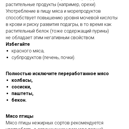
растительные продукты (например, орехи).
Употребление в пищу мяса и морепродуктов
способствует повышению уровня мочевой кислоты
в крови и риску развития подагры, в то время как
растительный белок (тоже содержащий пурины)
не обладает этим негативным свойством.
Избегайте
красного мяса,
субпродуктов (печень, почки).
Полностью исключите переработанное мясо
колбасы,
сосиски,
паштеты,
бекон.
Мясо птицы
Мясо птицы нежирных сортов рекомендуется