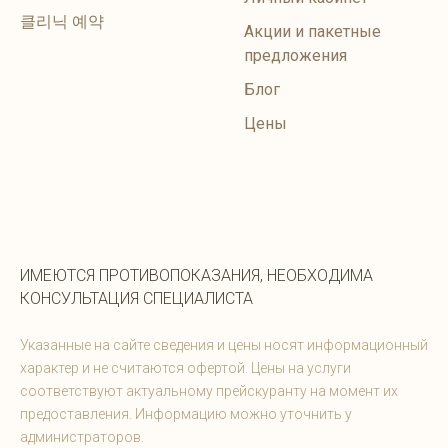
클리닉 예약
Акции и пакетные
предложения
Блог
Цены
ИМЕЮТСЯ ПРОТИВОПОКАЗАНИЯ, НЕОБХОДИМА
КОНСУЛЬТАЦИЯ СПЕЦИАЛИСТА
Указанные на сайте сведения и цены носят информационный
характер и не считаются офертой. Цены на услуги
соответствуют актуальному прейскуранту на момент их
предоставления. Информацию можно уточнить у
администраторов.