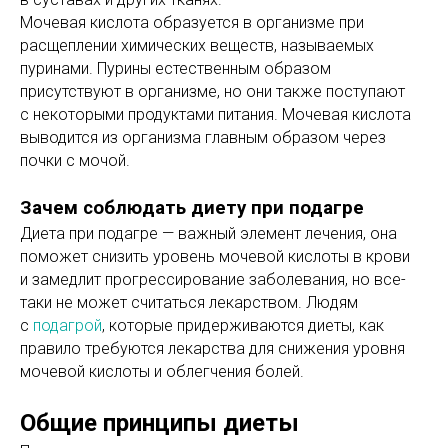
Мочевая кислота образуется в организме при
расщеплении химических веществ, называемых
пуринами. Пурины естественным образом
присутствуют в организме, но они также поступают
с некоторыми продуктами питания. Мочевая кислота
выводится из организма главным образом через
почки с мочой.
Зачем соблюдать диету при подагре
Диета при подагре — важный элемент лечения, она
поможет снизить уровень мочевой кислоты в крови
и замедлит прогрессирование заболевания, но все-
таки не может считаться лекарством. Людям
с
подагрой
, которые придерживаются диеты, как
правило требуются лекарства для снижения уровня
мочевой кислоты и облегчения болей.
Общие принципы диеты