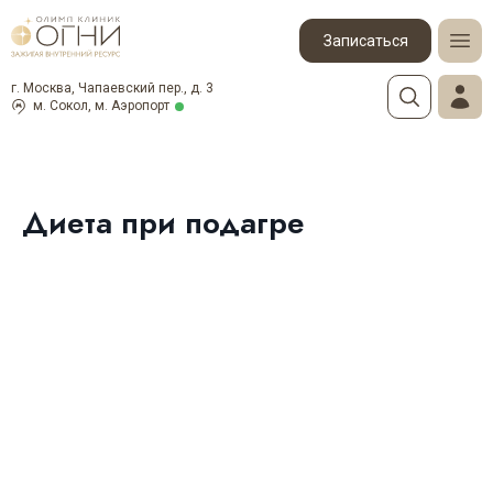
Записаться
г. Москва, Чапаевский пер., д. 3
м. Сокол, м. Аэропорт
Диета при подагре