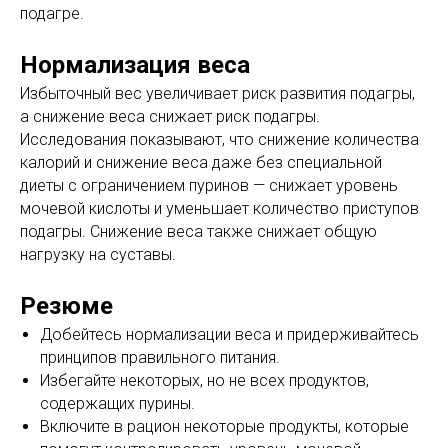
подагре.
Нормализация веса
Избыточный вес увеличивает риск развития подагры,
а снижение веса снижает риск подагры.
Исследования показывают, что снижение количества
калорий и снижение веса даже без специальной
диеты с ограничением пуринов — снижает уровень
мочевой кислоты и уменьшает количество приступов
подагры. Снижение веса также снижает общую
нагрузку на суставы.
Резюме
Добейтесь нормализации веса и придерживайтесь
принципов правильного питания.
Избегайте некоторых, но не всех продуктов,
содержащих пурины.
Включите в рацион некоторые продукты, которые