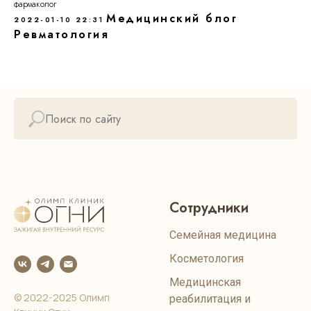
фармаколог
Медицинский блог
2022-01-10 22:31
Ревматология
Сотрудники
Семейная медицина
Косметология
Медицинская
© 2022-2025 Олимп
реабилитация и