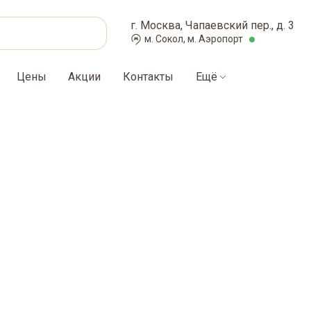
г. Москва, Чапаевский пер., д. 3
м. Сокол, м. Аэропорт
Цены
Акции
Контакты
Ещё