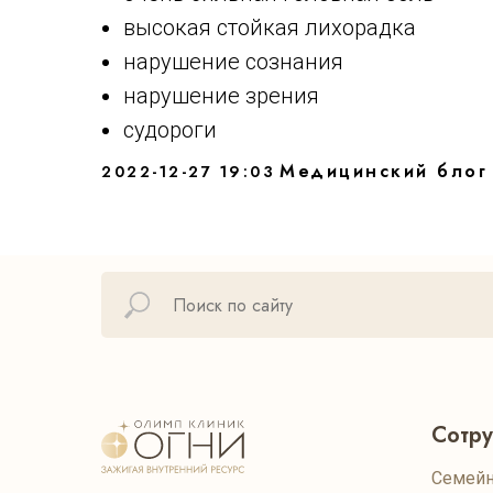
высокая стойкая лихорадка
нарушение сознания
нарушение зрения
судороги
Медицинский блог
2022-12-27 19:03
Сотр
Семейн