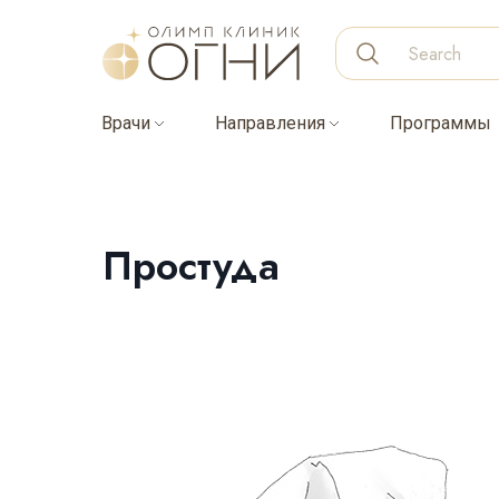
Врачи
Направления
Программы
Простуда