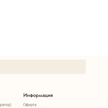
Информация
ратор)
Оферта