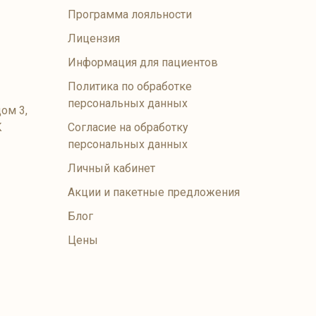
Программа лояльности
Лицензия
Информация для пациентов
Политика по обработке
персональных данных
ом 3,
К
Согласие на обработку
персональных данных
Личный кабинет
Акции и пакетные предложения
Блог
Цены