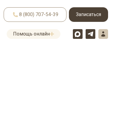
8 (800) 707-54-39
Записаться
Помощь онлайн