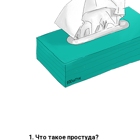
1. Что такое простуда?