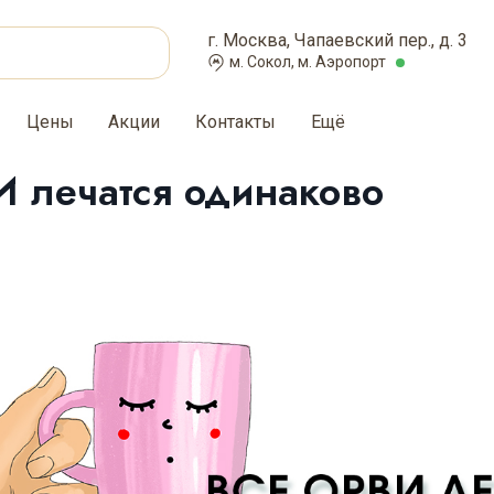
г. Москва, Чапаевский пер., д. 3
м. Сокол, м. Аэропорт
Цены
Акции
Контакты
Ещё
 лечатся одинаково