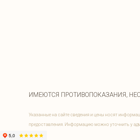
ИМЕЮТСЯ ПРОТИВОПОКАЗАНИЯ, НЕ
Указанные на сайте сведения и цены носят информац
предоставления. Информацию можно уточнить у ад