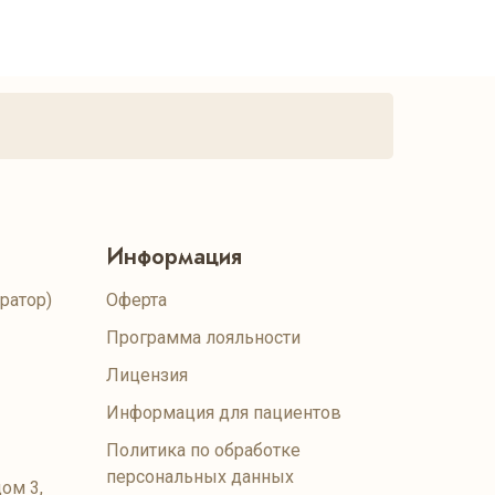
Информация
ратор)
Оферта
Программа лояльности
Лицензия
Информация для пациентов
Политика по обработке
персональных данных
ом 3,