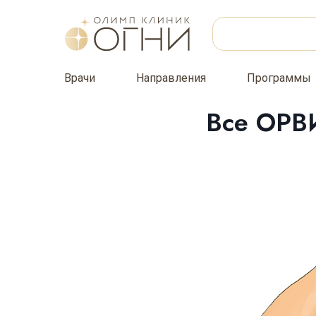
Врачи
Направления
Программы
Все ОРВИ