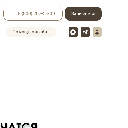
8 (800) 707-54-39
Записаться
Помощь онлайн