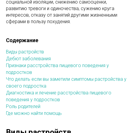
социальной изоляции, снижению самооценки,
развитию тревоги и одиночества, сужению круга
интересов, отказу от занятий другими жизненными
сферами в пользу похудения.
Содержание
Виды растройств
Дебют заболевания
Признаки расстройства пищевого поведения у
подростков
Что делать если вы заметили симптомы растройства у
своего подростка
Диагностика и лечение расстройства пищевого
поведения у подростков
Роль родителей
Где можно найти помощь
Виды растройств