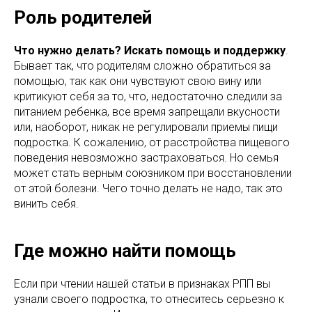
Роль родителей
Что нужно делать? Искать помощь и поддержку
.
Бывает так, что родителям сложно обратиться за
помощью, так как они чувствуют свою вину или
критикуют себя за то, что, недостаточно следили за
питанием ребенка, все время запрещали вкусности
или, наоборот, никак не регулировали приемы пищи
подростка. К сожалению, от расстройства пищевого
поведения невозможно застраховаться. Но семья
может стать верным союзником при восстановлении
от этой болезни. Чего точно делать не надо, так это
винить себя.
Где можно найти помощь
Если при чтении нашей статьи в признаках РПП вы
узнали своего подростка, то отнеситесь серьезно к