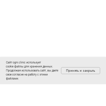
Сайт ogni.clinic использует
cookie файлы для хранения данных.
Принять и закрыть
Продолжая использовать сайт, вы даете
свое согласие на работу с этими
файлами.