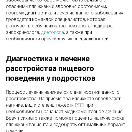
опасными для жизни и здоровья состояниями,
поэтому диагностика и лечение данного заболевания
проводятся командой специалистов, которая
включает в себя психиатра, психолога, педиатра,
эндокринолога,
диетолога
, а также при
необходимости врачей других специальностей.
Диагностика и лечение
расстройства пищевого
поведения у подростков
Процесс лечения начинается с диагностики данного
расстройства. На приёме врач-психиатр определяет
наличие, вид и степень тяжести РПП, при
необходимости назначает медикаментозное лечение.
Врач-психиатр также поможет оценить наличие риска
для жизни пациента и подобрать оптимальный вариант
помощи.