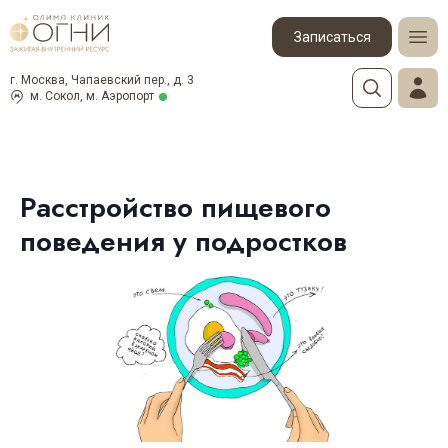
Записаться
г. Москва, Чапаевский пер., д. 3
м. Сокол, м. Аэропорт
Расстройство пищевого
поведения у подростков