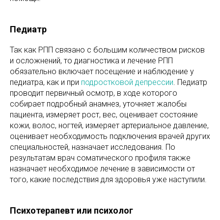
Педиатр
Так как РПП связано с большим количеством рисков
и осложнений, то диагностика и лечение РПП
обязательно включает посещение и наблюдение у
педиатра, как и при
подростковой депрессии
. Педиатр
проводит первичный осмотр, в ходе которого
собирает подробный анамнез, уточняет жалобы
пациента, измеряет рост, вес, оценивает состояние
кожи, волос, ногтей, измеряет артериальное давление,
оценивает необходимость подключения врачей других
специальностей, назначает исследования. По
результатам врач соматического профиля также
назначает необходимое лечение в зависимости от
того, какие последствия для здоровья уже наступили.
Психотерапевт или психолог