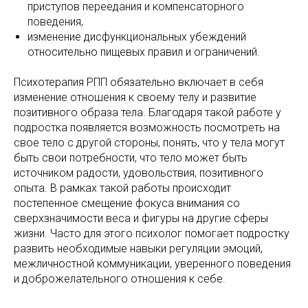
приступов переедания и компенсаторного
поведения,
изменение дисфункциональных убеждений
относительно пищевых правил и ограничений.
Психотерапия РПП обязательно включает в себя
изменение отношения к своему телу и развитие
позитивного образа тела. Благодаря такой работе у
подростка появляется возможность посмотреть на
свое тело с другой стороны, понять, что у тела могут
быть свои потребности, что тело может быть
источником радости, удовольствия, позитивного
опыта. В рамках такой работы происходит
постепенное смещение фокуса внимания со
сверхзначимости веса и фигуры на другие сферы
жизни. Часто для этого психолог помогает подростку
развить необходимые навыки регуляции эмоций,
межличностной коммуникации, уверенного поведения
и доброжелательного отношения к себе.