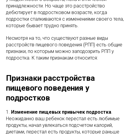
принадлежности. Но чаще это расстройство
дебютирует в подростковом возрасте, когда
подростки сталкиваются с изменениями своего тела,
которые бывает трудно принять.
Несмотря на то, что существуют разные виды
расстройств пищевого поведения (РПП) есть общие
признаки, по которым можно заподозрить РПП у
подростка. К таким признакам относится:
Признаки расстройства
пищевого поведения у
подростков
1.
Изменение пищевых привычек подростка
.
Неожиданно ваш ребенок перестал есть любимые
продукты, начал увлекаться подсчетом калорий,
диетами, перестал есть продукты, которые раньше