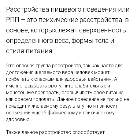
Расстройства пищевого поведения или
РПП – это психические расстройства, в
основе, которых лежат сверхценность
определенного веса, формы тела и
стиля питания.
Это опасная группа расстройств, так как часто для
достижения желаемого веса человек может
прибегать к опасным для здоровья действиям. А
именно: вызывать рвоту, пить слабительные и
мочегонные препараты, ограничивать свое питание
или совсем голодать. Данное поведение не только не
приводит к желаемому результату, но и приносит
серьезный ущерб физическому и психическому
здоровью.
Также данное расстройство способствует