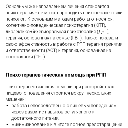
Основным же направлением лечения становится
психотерапия - ее может проводить психотерапевт или
психолог. К основным методам работы относятся:
когнитивно-поведенческая психотерапия (КПТ),
диалектико-бихевиоральная психотерапия (ДБТ),
терапия, основанная на семье (FBT). Также показали
свою эффективность в работе с РПП терапия принятия
и ответственности (ACT) и терапия, основанная на
сострадании (CFT).
Психотерапевтическая помощь при РПП
Психотерапевтическая помощь при расстройствах
пищевого поведения строится вокруг нескольких
мишеней:
работа непосредственно с пищевым поведением
через развитие навыков регулярного и
достаточного питания,
минимизирование и в итоге полное предотвращение