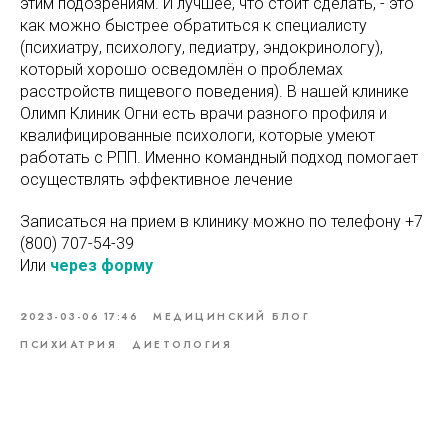
этим подозрениям. И лучшее, что стоит сделать, - это
как можно быстрее обратиться к специалисту
(психиатру, психологу, педиатру, эндокринологу),
который хорошо осведомлён о проблемах
расстройств пищевого поведения). В нашей клинике
Олимп Клиник Огни есть врачи разного профиля и
квалифицированные психологи, которые умеют
работать с РПП. Именно командный подход помогает
осуществлять эффективное лечение
Записаться на прием в клинику можно по телефону
+7
(800) 707-54-39
Или
через форму
2023-03-06 17:46
МЕДИЦИНСКИЙ БЛОГ
ПСИХИАТРИЯ
ДИЕТОЛОГИЯ