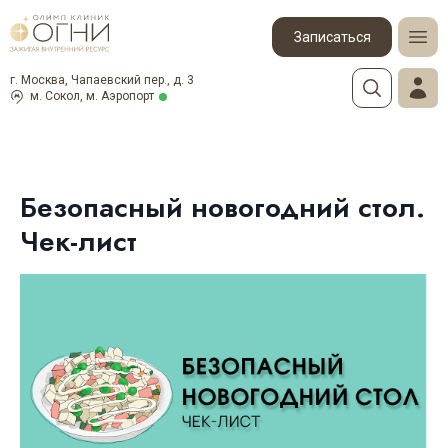
Записаться
г. Москва, Чапаевский пер., д. 3
м. Сокол, м. Аэропорт
Безопасный новогодний стол.
Чек-лист