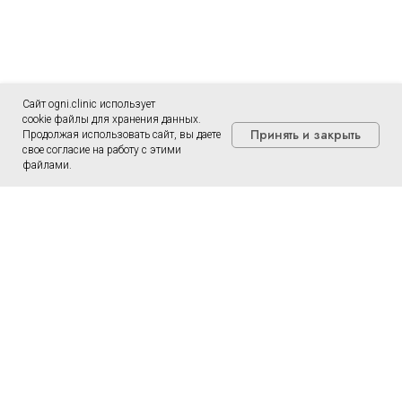
Сайт ogni.clinic использует
cookie файлы для хранения данных.
Принять и закрыть
Продолжая использовать сайт, вы даете
свое согласие на работу с этими
файлами.