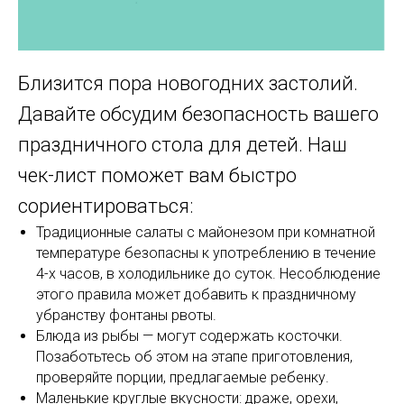
Близится пора новогодних застолий.
Давайте обсудим безопасность вашего
праздничного стола для детей. Наш
чек-лист поможет вам быстро
сориентироваться:
Традиционные салаты с майонезом при комнатной
температуре безопасны к употреблению в течение
4-х часов, в холодильнике до суток. Несоблюдение
этого правила может добавить к праздничному
убранству фонтаны рвоты.
Блюда из рыбы — могут содержать косточки.
Позаботьтесь об этом на этапе приготовления,
проверяйте порции, предлагаемые ребенку.
Маленькие круглые вкусности: драже, орехи,