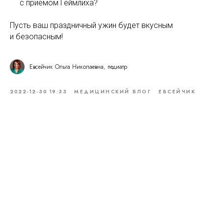
с приемом Геймлиха?
Пусть ваш праздничный ужин будет вкусным
и безопасным!
Евсейчик Ольга Николаевна, педиатр
2022-12-30 19:33
МЕДИЦИНСКИЙ БЛОГ
ЕВСЕЙЧИК