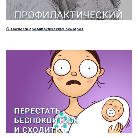
О важности профилактических осмотров