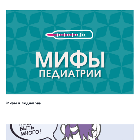
Мифы в педиатрии