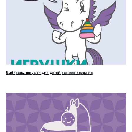
Выбираем игрушки для детей разного возраста