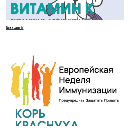
Витамин К