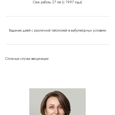
Стаж работы 27 лет (с 1997 года)
Ведение детей с различной патологией в амбулаторных условиях
Сложные случаи вакцинации