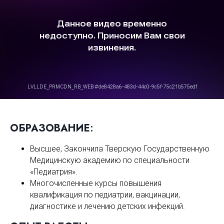
ОБРАЗОВАНИЕ
:
Высшее, Закончила Тверскую Государственную
Медицинскую академию по специальности
«Педиатрия».
Многочисленные курсы повышения
квалификация по педиатрии, вакцинации,
диагностике и лечению детских инфекций.