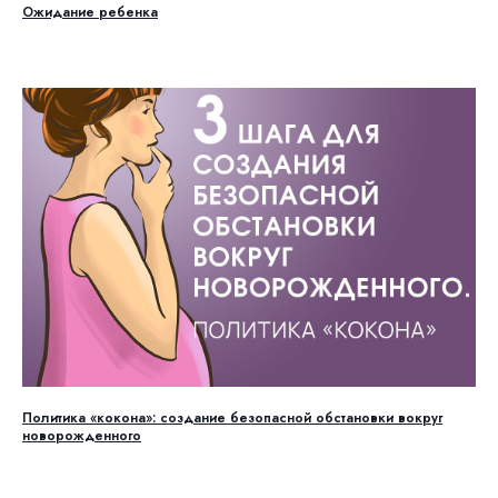
Ожидание ребенка
Политика «кокона»: создание безопасной обстановки вокруг
новорожденного