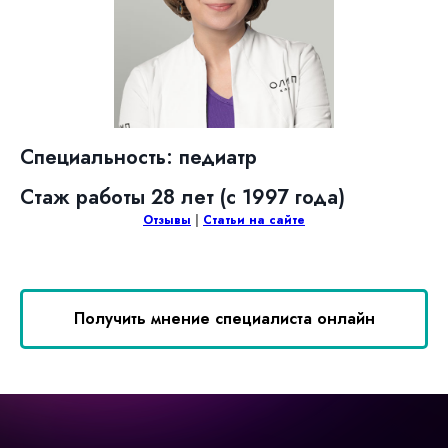
Специальность: педиатр
Стаж работы 28 лет (с 1997 года)
Отзывы
|
Статьи на сайте
Получить мнение специалиста онлайн