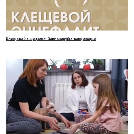
Клещевой энцефалит. Запланируйте вакцинацию