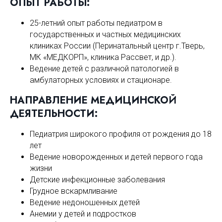
ОПЫТ РАБОТЫ:
25-летний опыт работы педиатром в
государственных и частных медицинских
клиниках России (Перинатальный центр г.Тверь,
МК «МЕДКОРП», клиника Рассвет, и др.).
Ведение детей с различной патологией в
амбулаторных условиях и стационаре.
НАПРАВЛЕНИЕ МЕДИЦИНСКО
Й
ДЕЯТЕЛЬНОСТИ:
Педиатрия широкого профиля от рождения до 18
лет
Ведение новорожденных и детей первого года
жизни
Детские инфекционные заболевания
Грудное вскармливание
Ведение недоношенных детей
Анемии у детей и подростков