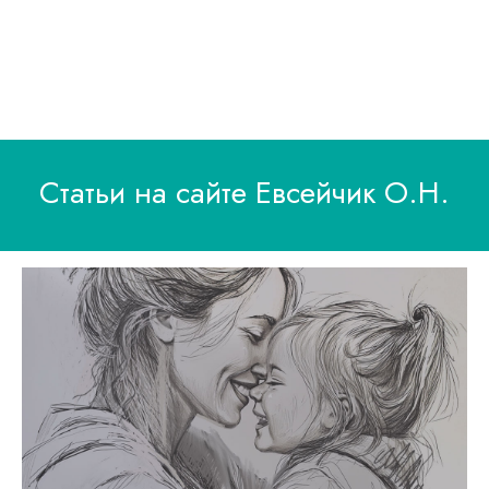
Статьи на сайте Евсейчик О.Н.