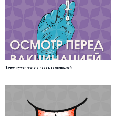
Зачем нужен осмотр перед вакцинацией