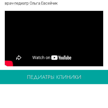
врач-педиатр Ольга Евсейчик
ПЕДИАТРЫ КЛИНИКИ