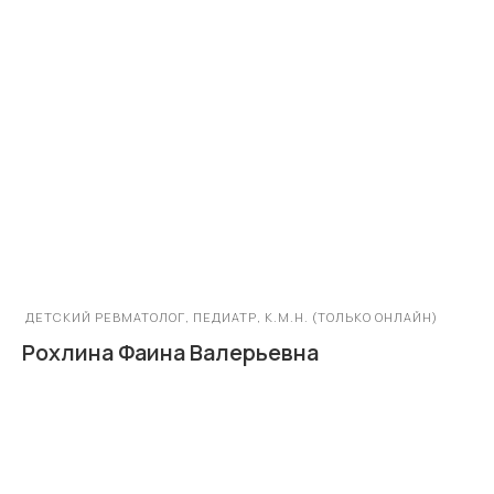
ДЕТСКИЙ РЕВМАТОЛОГ, ПЕДИАТР, К.М.Н. (ТОЛЬКО ОНЛАЙН)
Рохлина Фаина Валерьевна