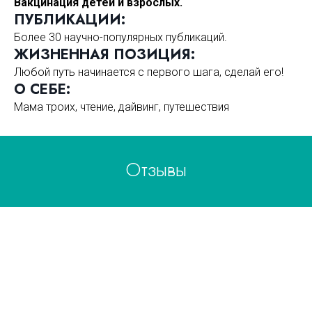
Вакцинация детей и взрослых.
ПУБЛИКАЦИИ:
Более 30 научно-популярных публикаций.
ЖИЗНЕННАЯ ПОЗИЦИЯ:
Любой путь начинается с первого шага, сделай его!
О СЕБЕ:
Мама троих, чтение, дайвинг, путешествия
Отзывы