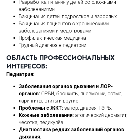
Разработка питания у детей со сложными
заболеваниями
Вакцинация детей, подростков и взрослых
Вакцинация пациентов с хроническими
заболеваниями и медотводами
Профилактическая медицина
Трудный диагноз в педиатрии
ОБЛАСТЬ ПРОФЕССИОНАЛЬНЫХ
ИНТЕРЕСОВ:
Педиатрия:
Заболевания органов дыхания и ЛОР-
органов:
ОРВИ, бронхиты, пневмонии, астма,
ларингиты, отиты и другие.
Проблемы с ЖКТ:
запор, диарея, ГЭРБ.
Кожные заболевания:
атопический дерматит,
чесотка, педикулёз.
Диагностика редких заболеваний органов
дыхания.