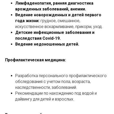
Лимфаденопатия, ранняя диагностика
врожденных заболеваний, анемии.
Ведение новорожденных и детей первого
года жизни:
грудное, смешанное,
искусственное вскармливание, прикорм, уход.
Детские инфекционные заболевания и
последствия Covid-19.
Ведение недоношенных детей.
Профилактическая медицина:
Разработка персонального профилактического
обследования с учетом пола, возраста,
наследственности, заболеваний.
Рекомендации по нахождению под водой и
дайвингу для детей и взрослых.