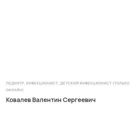
ПЕДИАТР, ИНФЕКЦИОНИСТ, ДЕТСКИЙ ИНФЕКЦИОНИСТ (ТОЛЬКО
ОНЛАЙН)
Ковалев Валентин Сергеевич