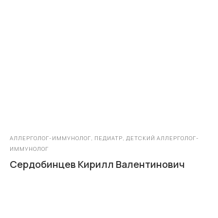
АЛЛЕРГОЛОГ-ИММУНОЛОГ, ПЕДИАТР, ДЕТСКИЙ АЛЛЕРГОЛОГ-
ИММУНОЛОГ
Сердобинцев Кирилл Валентинович