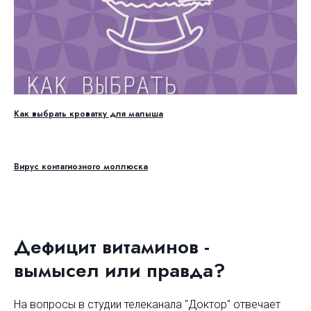
Как выбрать кроватку для малыша
Вирус контагиозного моллюска
Дефицит витаминов -
вымысел или правда?
На вопросы в студии телеканала "Доктор" отвечает