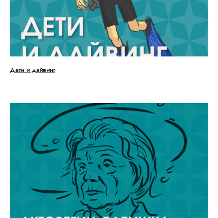
Дети и дайвинг