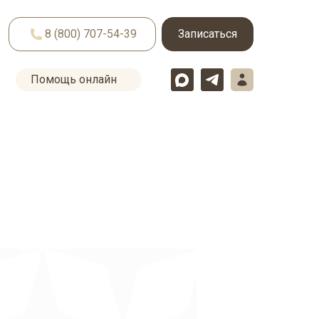
8 (800) 707-54-39
Записаться
Помощь онлайн