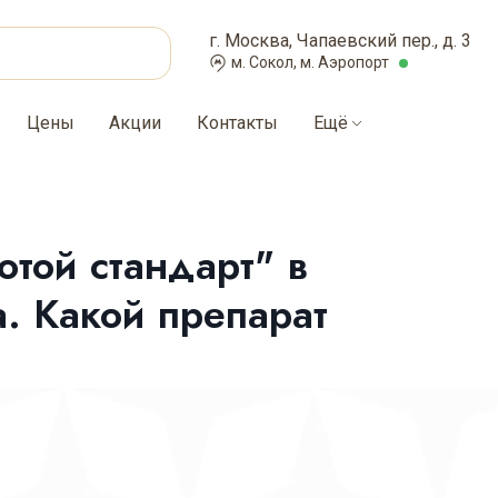
г. Москва, Чапаевский пер., д. 3
м. Сокол, м. Аэропорт
Цены
Акции
Контакты
Ещё
отой стандарт" в
. Какой препарат