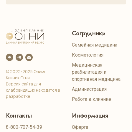
Сотрудники
Семейная медицина
Косметология
Медицинская
© 2022-2025 Олимп
реабилитация и
Клиник Огни
спортивная медицина
Версия сайта для
Администрация
слабовидящих находится в
разработке
Работа в клинике
Контакты
Информация
8-800-707-54-39
Оферта