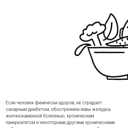
Если человек физически здоров, не страдает
сахарным диабетом, обострением язвы желудка,
желчнокаменной болезнью, хроническим
панкреатитом и некоторыми другими хроническими