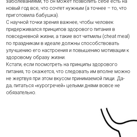
заболеваниями, то он может позволить себе есть на
новый год все, что сочтет нужным (а точнее – то, что
приготовила бабушка).
С научной точки зрения важнее, чтобы человек
придерживался принципов здорового питания в
повседневной жизни, а такие вот читмилы (cheat meal)
по праздникам в идеале должны способствовать
улучшению его настроения и повышению мотивации к
здоровому образу жизни.
Кстати, если посмотреть на принципы здорового
питания, то окажется, что следовать им вполне можно
не жертвуя при этом вкусом принимаемой пищи. Да-
да, питаться «курогречей» целыми днями вовсе не
обязательно.