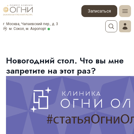
Записаться
г. Москва, Чапаевский пер., д. 3
м. Сокол, м. Аэропорт
Новогодний стол. Что вы мне
запретите на этот раз?