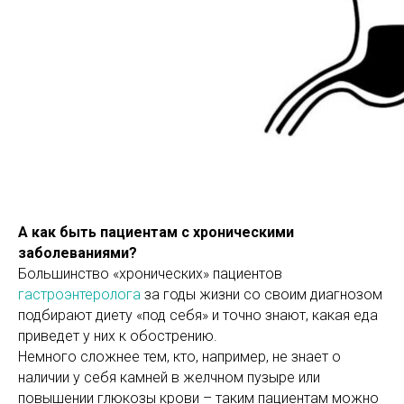
А как быть пациентам с хроническими
заболеваниями?
Большинство «хронических» пациентов
гастроэнтеролога
за годы жизни со своим диагнозом
подбирают диету «под себя» и точно знают, какая еда
приведет у них к обострению.
Немного сложнее тем, кто, например, не знает о
наличии у себя камней в желчном пузыре или
повышении глюкозы крови – таким пациентам можно