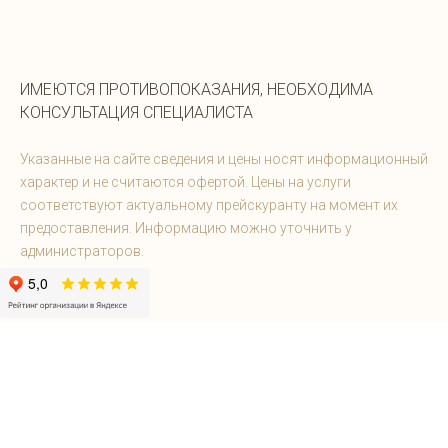
ИМЕЮТСЯ ПРОТИВОПОКАЗАНИЯ, НЕОБХОДИМА
КОНСУЛЬТАЦИЯ СПЕЦИАЛИСТА
Указанные на сайте сведения и цены носят информационный
характер и не считаются офертой. Цены на услуги
соответствуют актуальному прейскуранту на момент их
предоставления. Информацию можно уточнить у
администраторов.