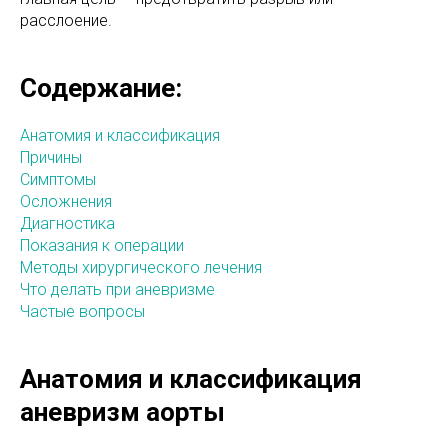
расслоение.
Содержание:
Анатомия и классификация
Причины
Симптомы
Осложнения
Диагностика
Показания к операции
Методы хирургического лечения
Что делать при аневризме
Частые вопросы
Анатомия и классификация
аневризм аорты