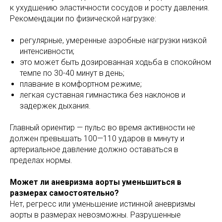
к ухудшению эластичности сосудов и росту давления.
Рекомендации по физической нагрузке:
регулярные, умеренные аэробные нагрузки низкой
интенсивности;
это может быть дозированная ходьба в спокойном
темпе по 30-40 минут в день;
плавание в комфортном режиме;
легкая суставная гимнастика без наклонов и
задержек дыхания.
Главный ориентир — пульс во время активности не
должен превышать 100—110 ударов в минуту и
артериальное давление должно оставаться в
пределах нормы.
Может ли аневризма аорты уменьшиться в
размерах самостоятельно?
Нет, регресс или уменьшение истинной аневризмы
аорты в размерах невозможны. Разрушенные