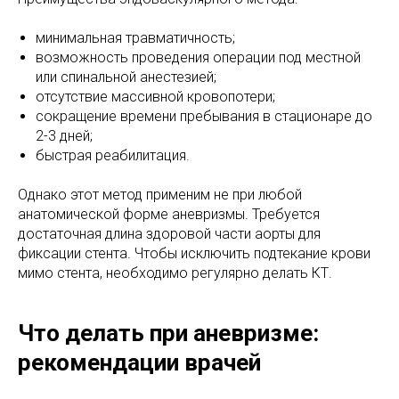
минимальная травматичность;
возможность проведения операции под местной
или спинальной анестезией;
отсутствие массивной кровопотери;
сокращение времени пребывания в стационаре до
2-3 дней;
быстрая реабилитация.
Однако этот метод применим не при любой
анатомической форме аневризмы. Требуется
достаточная длина здоровой части аорты для
фиксации стента. Чтобы исключить подтекание крови
мимо стента, необходимо регулярно делать КТ.
Что делать при аневризме:
рекомендации врачей