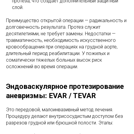
протеза, что создает дополнительный защитный
слой.
Преимущество открытой операции — радикальность и
долговечность результата. Протез служит
десятилетиями, не требует замены. Недостатки —
травматичность, необходимость искусственного
кровообращения при операциях на грудной аорте,
длительный период реабилитации. У пожилых и
соматически тяжелых больных высок риск
осложнений во время операции.
Эндоваскулярное протезирование
аневризмы: EVAR / TEVAR
Это передовой, малоинвазивный метод лечения.
Процедуру делают внутрисосудистым доступом без
разрезов грудной или брюшной полости. Этапы: