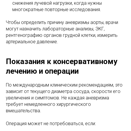
снижения лучевой нагрузки, когда нужны
многократные повторные исследования.
Чтобы определить причину аневризмы аорты, врачи
могут назначить лабораторные анализы, ЭКГ,
рентгенографию органов грудной клетки, измерить
артериальное давление.
Показания к консервативному
лечению и операции
По международным клиническим рекомендациям, это
зависит от текущего диаметра сосуда, скорости его
увеличения и симптомов. Не каждая аневризма
требует немедленного хирургического
вмешательства.
Операция может не потребоваться, если: