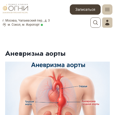
Записаться
г. Москва, Чапаевский пер., д. 3
м. Сокол, м. Аэропорт
Аневризма аорты