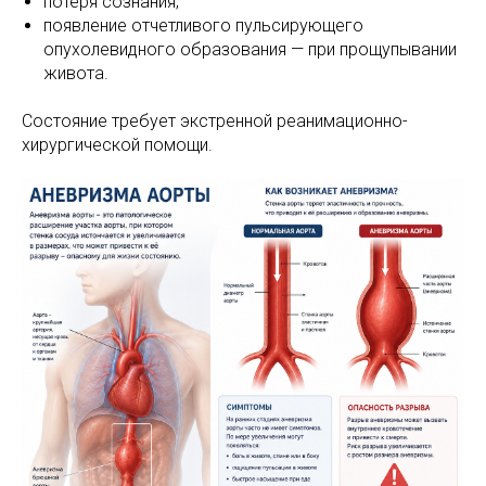
потеря сознания;
появление отчетливого пульсирующего
опухолевидного образования — при прощупывании
живота.
Состояние требует экстренной реанимационно-
хирургической помощи.