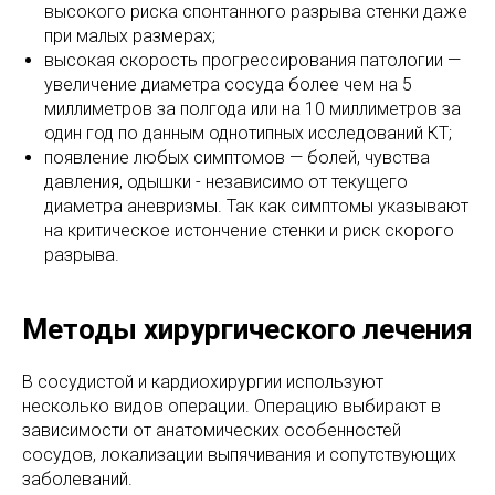
высокого риска спонтанного разрыва стенки даже
при малых размерах;
высокая скорость прогрессирования патологии —
увеличение диаметра сосуда более чем на 5
миллиметров за полгода или на 10 миллиметров за
один год по данным однотипных исследований КТ;
появление любых симптомов — болей, чувства
давления, одышки - независимо от текущего
диаметра аневризмы. Так как симптомы указывают
на критическое истончение стенки и риск скорого
разрыва.
Методы хирургического лечения
В сосудистой и кардиохирургии используют
несколько видов операции. Операцию выбирают в
зависимости от анатомических особенностей
сосудов, локализации выпячивания и сопутствующих
заболеваний.