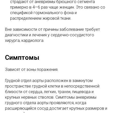
страдают от аневризмы брюшного сегмента
примерно в 4—6 раз чаще женщин. Это связано со
спецификой гормонального фона и
распределением жировой ткани.
Вне зависимости от причины заболевание требует
диагностики и лечения у сердечно-сосудистого
хирурга, кардиолога.
Симптомы
Зависят от зоны поражения.
Грудной отдел аорты расположен в замкнутом
пространстве грудной клетки в непосредственной
близости от сердца, легких, трахеи, пищевода и
крупных нервных стволов. Симптомы аневризмы
грудного отдела аорты проявляются, когда
расширяющийся сосуд достигает крупных размеров и