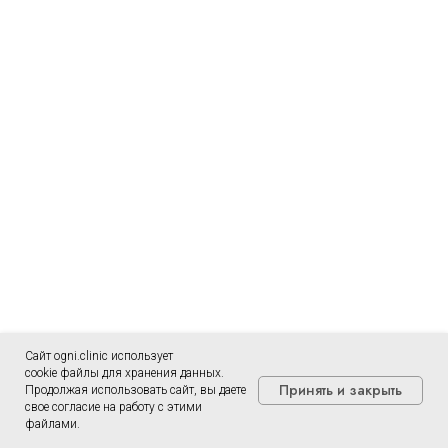
Сайт ogni.clinic использует
cookie файлы для хранения данных.
Принять и закрыть
Продолжая использовать сайт, вы даете
свое согласие на работу с этими
файлами.