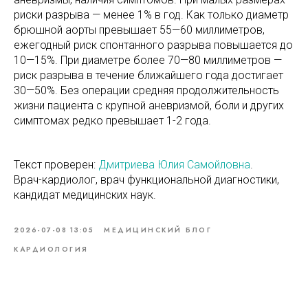
риски разрыва — менее 1% в год. Как только диаметр
брюшной аорты превышает 55—60 миллиметров,
ежегодный риск спонтанного разрыва повышается до
10—15%. При диаметре более 70—80 миллиметров —
риск разрыва в течение ближайшего года достигает
30—50%. Без операции средняя продолжительность
жизни пациента с крупной аневризмой, боли и других
симптомах редко превышает 1-2 года.
Текст проверен:
Дмитриева Юлия Самойловна
.
Врач-кардиолог, врач функциональной диагностики,
кандидат медицинских наук.
2026-07-08 13:05
МЕДИЦИНСКИЙ БЛОГ
КАРДИОЛОГИЯ