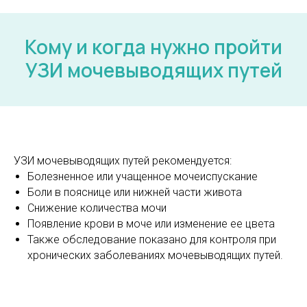
Кому и когда нужно пройти
УЗИ мочевыводящих путей
УЗИ мочевыводящих путей рекомендуется:
Болезненное или учащенное мочеиспускание
Боли в пояснице или нижней части живота
Снижение количества мочи
Появление крови в моче или изменение ее цвета
Также обследование показано для контроля при
хронических заболеваниях мочевыводящих путей.