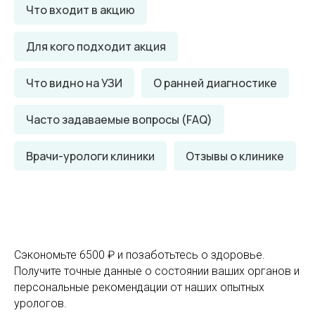
Что входит в акцию
Для кого подходит акция
Что видно на УЗИ
О ранней диагностике
Часто задаваемые вопросы (FAQ)
Врачи-урологи клиники
Отзывы о клинике
Сэкономьте 6500 ₽ и позаботьтесь о здоровье.
Получите точные данные о состоянии ваших органов и
персональные рекомендации от наших опытных
урологов.