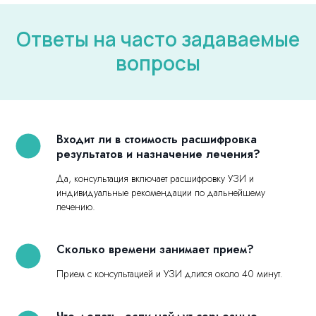
Ответы на часто задаваемые
вопросы
Входит ли в стоимость расшифровка
результатов и назначение лечения?
Да, консультация включает расшифровку УЗИ и
индивидуальные рекомендации по дальнейшему
лечению.
Сколько времени занимает прием?
Прием с консультацией и УЗИ длится около 40 минут.