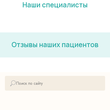
Наши специалисты
Отзывы наших пациентов