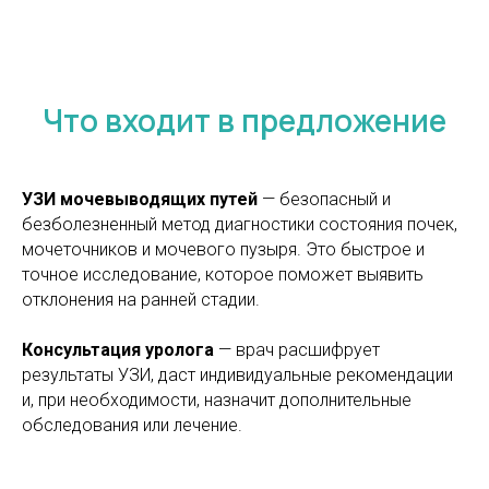
Что входит в предложение
УЗИ мочевыводящих путей
— безопасный и
безболезненный метод диагностики состояния почек,
мочеточников и мочевого пузыря. Это быстрое и
точное исследование, которое поможет выявить
отклонения на ранней стадии.
Консультация уролога
— врач расшифрует
результаты УЗИ, даст индивидуальные рекомендации
и, при необходимости, назначит дополнительные
обследования или лечение.