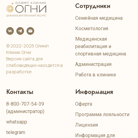
Сотрудники
Семейная медицина
Косметология
Медицинская
© 2022-2025 Олимп
реабилитация и
Клиник Огни
спортивная медицина
Версия сайта для
Администрация
слабовидящих находится в
разработке
Работа в клинике
Контакты
Информация
8-800-707-54-39
Оферта
(администратор)
Программа лояльности
whatsapp
Лицензия
telegram
Информация для