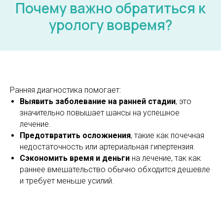
Почему важно обратиться к
урологу вовремя?
Ранняя диагностика помогает:
Выявить заболевание на ранней стадии
, это
значительно повышает шансы на успешное
лечение.
Предотвратить осложнения
, такие как почечная
недостаточность или артериальная гипертензия.
Сэкономить время и деньги
на лечение, так как
раннее вмешательство обычно обходится дешевле
и требует меньше усилий.