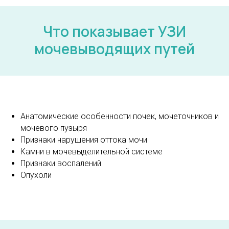
Что показывает УЗИ
мочевыводящих путей
Анатомические особенности почек, мочеточников и
мочевого пузыря
Признаки нарушения оттока мочи
Камни в мочевыделительной системе
Признаки воспалений
Опухоли