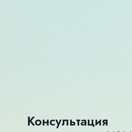
Консультация