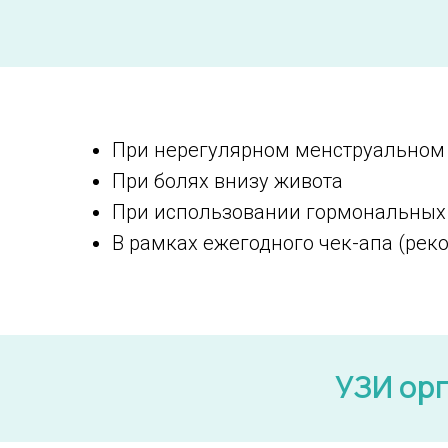
При нерегулярном менструальном
При болях внизу живота
При использовании гормональных
В рамках ежегодного чек-апа (реко
УЗИ орг