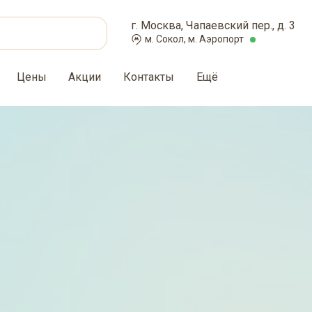
г. Москва, Чапаевский пер., д. 3
м. Сокол, м. Аэропорт
Цены
Акции
Контакты
Ещё