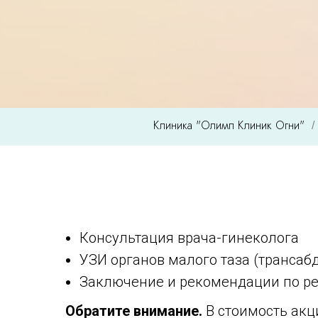
Клиника "Олимп Клиник Огни"
/
Консультация врача-гинеколога
УЗИ органов малого таза (транса
Заключение и рекомендации по ре
Обратите внимание.
В стоимость акц