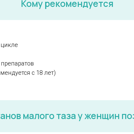
Кому рекомендуется
 цикле
 препаратов
мендуется с 18 лет)
анов малого таза у женщин п