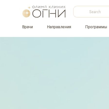
Врачи
Направления
Программы