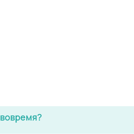
 вовремя?