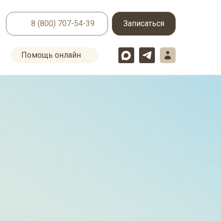
8 (800) 707-54-39
Записаться
Помощь онлайн