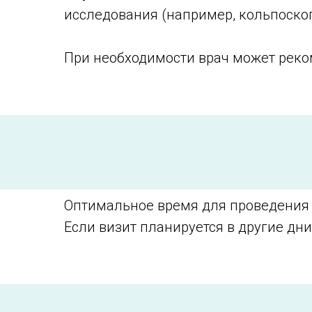
исследования (например, кольпоскопи
При необходимости врач может реко
Оптимальное время для проведения
Если визит планируется в другие дн