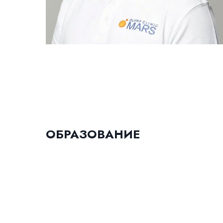
ОБРАЗОВАНИЕ