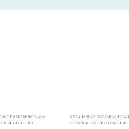
ЛИСТ ПО РЕАБИЛИТАЦИИ.
СПЕЦИАЛИСТ ПО РЕАБИЛИТАЦИ
Е И ДЕТИ ОТ 5 ЛЕТ
ВЗРОСЛЫЕ И ДЕТИ С РОЖДЕНИЯ