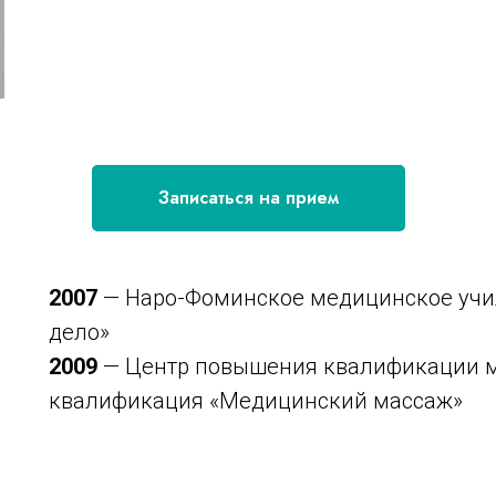
Записаться на прием
2007
— Наро-Фоминское медицинское учил
дело»
2009
— Центр повышения квалификации м
квалификация «Медицинский массаж»