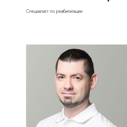
Специалист по реабилитации