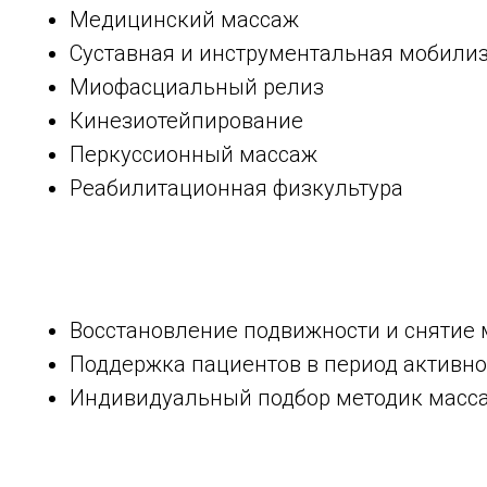
Медицинский массаж
Суставная и инструментальная мобили
Миофасциальный релиз
Кинезиотейпирование
Перкуссионный массаж
Реабилитационная физкультура
Восстановление подвижности и сняти
Поддержка пациентов в период активн
Индивидуальный подбор методик масса