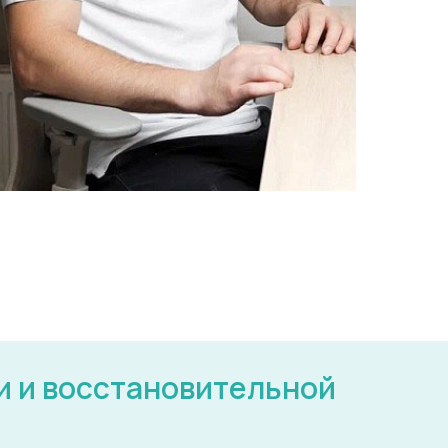
 и восстановительной