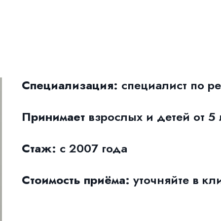
Специализация:
специалист по р
Принимает
взрослых и детей от 5 
Стаж:
с 2007 года
Стоимость приёма:
уточняйте в кл