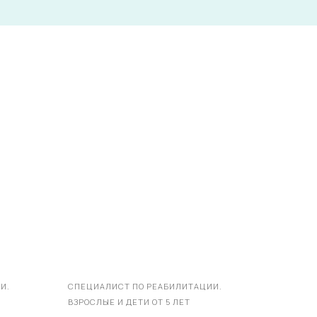
И.
СПЕЦИАЛИСТ ПО РЕАБИЛИТАЦИИ.
ВЗРОСЛЫЕ И ДЕТИ ОТ 5 ЛЕТ