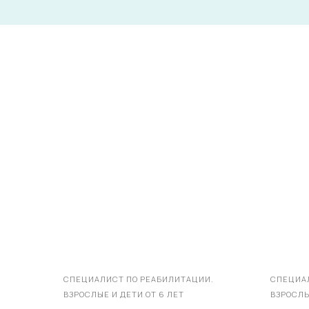
СПЕЦИАЛИСТ ПО РЕАБИЛИТАЦИИ.
СПЕЦИА
ВЗРОСЛЫЕ И ДЕТИ ОТ 6 ЛЕТ
ВЗРОСЛЫ