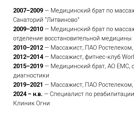
2007–2009
— Медицинский брат по массаж
Санаторий "Литвиново"
2009–2010
— Медицинский брат по массаж
отделение восстановительной медицины
2010–2012
— Массажист, ПАО Ростелеком, 
2012–2014
— Массажист, фитнес-клуб Worl
2015–2019
— Медицинский брат, АО ЕМС, 
диагностики
2019–2021
— Массажист, ПАО Ростелеком, 
2024 – н.в.
— Специалист по реабилитаци
Клиник Огни