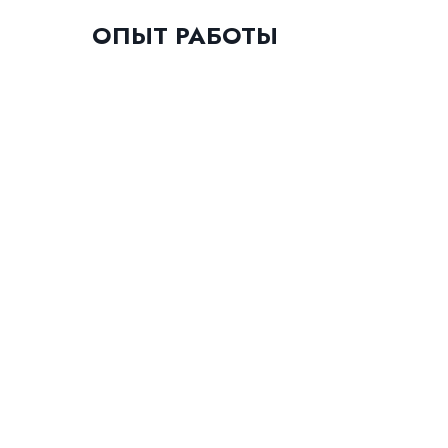
ОПЫТ РАБОТЫ