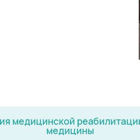
ия медицинской реабилитации
медицины