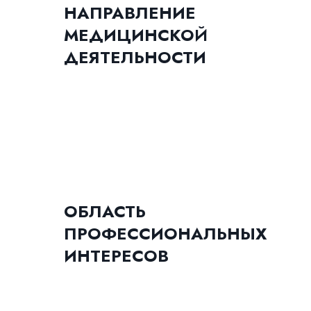
НАПРАВЛЕНИЕ
МЕДИЦИНСКО
Й
ДЕЯТЕЛЬНОСТИ
ОБЛАСТЬ
ПРОФЕССИОНАЛЬНЫХ
ИНТЕРЕСОВ