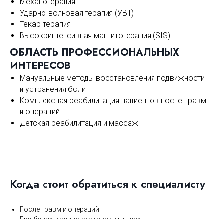
Механотерапия
Ударно-волновая терапия (УВТ)
Текар-терапия
Высокоинтенсивная магнитотерапия (SIS)
ОБЛАСТЬ ПРОФЕССИОНАЛЬНЫХ
ИНТЕРЕСОВ
Мануальные методы восстановления подвижности
и устранения боли
Комплексная реабилитация пациентов после травм
и операций
Детская реабилитация и массаж
Когда стоит обратиться к специалисту
После травм и операций
При болях в спине, суставах, мышцах