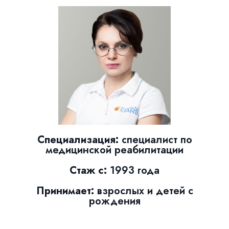
Специализация:
специалист по
медицинской реабилитации
Стаж с:
1993 года
Принимает:
взрослых и детей с
рождения