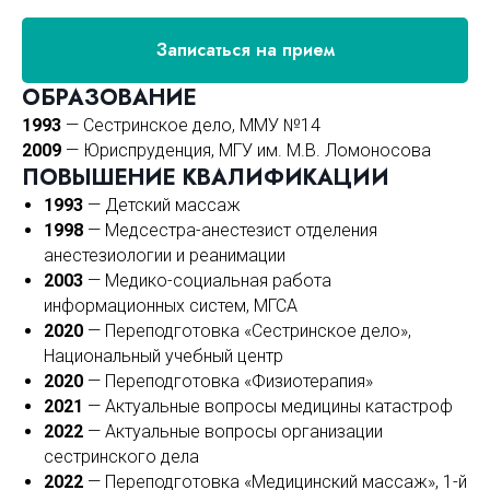
Записаться на прием
ОБРАЗОВАНИЕ
1993
— Сестринское дело, ММУ №14
2009
— Юриспруденция, МГУ им. М.В. Ломоносова
ПОВЫШЕНИЕ КВАЛИФИКАЦИИ
1993
— Детский массаж
1998
— Медсестра-анестезист отделения
анестезиологии и реанимации
2003
— Медико-социальная работа
информационных систем, МГСА
2020
— Переподготовка «Сестринское дело»,
Национальный учебный центр
2020
— Переподготовка «Физиотерапия»
2021
— Актуальные вопросы медицины катастроф
2022
— Актуальные вопросы организации
сестринского дела
2022
— Переподготовка «Медицинский массаж», 1-й