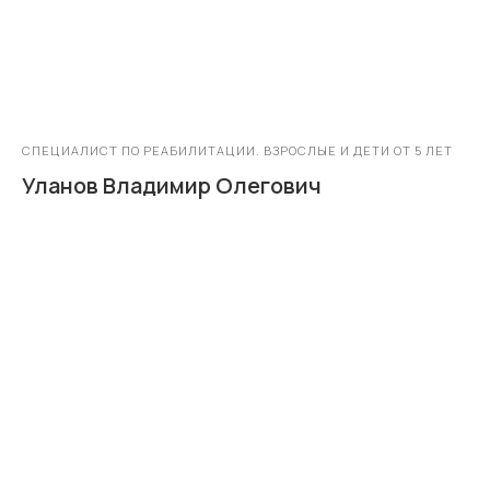
СПЕЦИАЛИСТ ПО РЕАБИЛИТАЦИИ. ВЗРОСЛЫЕ И ДЕТИ ОТ 5 ЛЕТ
Уланов Владимир Олегович