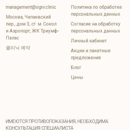
management@ogni.clinic
Политика по обработке
персональных данных
Москва, Чапаевский
пер., дом 3, ст. м. Сокол
Согласие на обработку
и Аэропорт, ЖК Триумф-
персональных данных
Палас
Личный кабинет
클리닉 예약
Акции и пакетные
предложения
Блог
Цены
ИМЕЮТСЯ ПРОТИВОПОКАЗАНИЯ, НЕОБХОДИМА
КОНСУЛЬТАЦИЯ СПЕЦИАЛИСТА