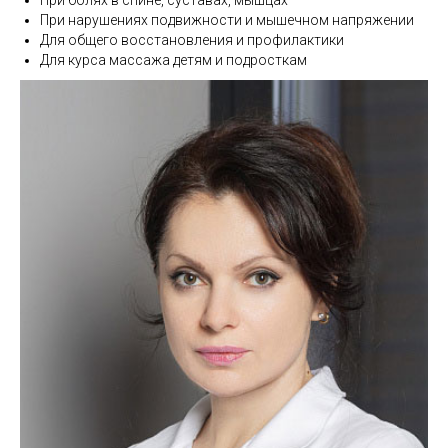
При нарушениях подвижности и мышечном напряжении
Для общего восстановления и профилактики
Для курса массажа детям и подросткам