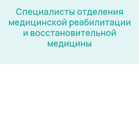
Специалисты отделения
медицинской реабилитации
и восстановительной
медицины