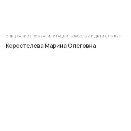
СПЕЦИАЛИСТ ПО РЕАБИЛИТАЦИИ. ВЗРОСЛЫЕ И ДЕТИ ОТ 5 ЛЕТ
Коростелева Марина Олеговна