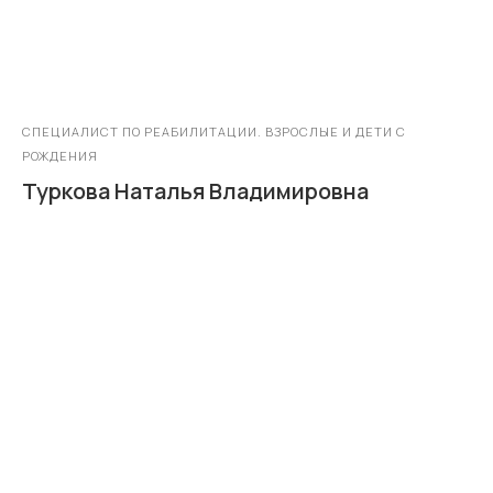
СПЕЦИАЛИСТ ПО РЕАБИЛИТАЦИИ. ВЗРОСЛЫЕ И ДЕТИ С
РОЖДЕНИЯ
Туркова Наталья Владимировна