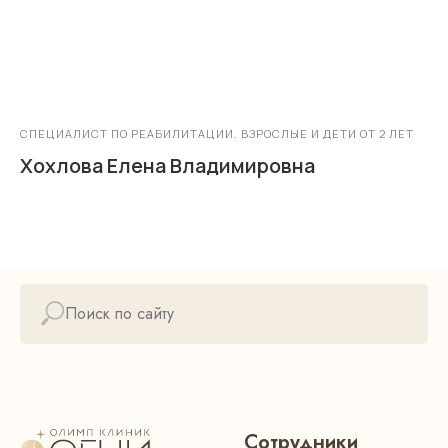
СПЕЦИАЛИСТ ПО РЕАБИЛИТАЦИИ. ВЗРОСЛЫЕ И ДЕТИ ОТ 2 ЛЕТ
Хохлова Елена Владимировна
Сотрудники