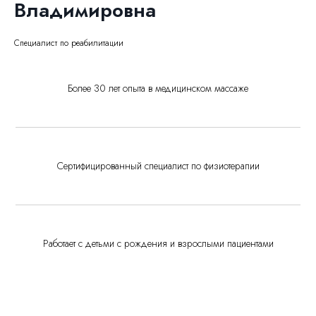
Владимировна
Специалист по реабилитации
Более 30 лет опыта в медицинском массаже
Сертифицированный специалист по физиотерапии
Работает с детьми с рождения и взрослыми пациентами