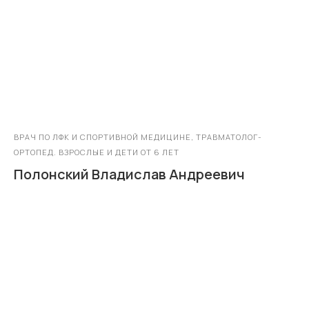
ВРАЧ ПО ЛФК И СПОРТИВНОЙ МЕДИЦИНЕ, ТРАВМАТОЛОГ-
ОРТОПЕД. ВЗРОСЛЫЕ И ДЕТИ ОТ 6 ЛЕТ
Полонский Владислав Андреевич