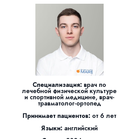
Специализация:
врач по
лечебной физической культуре
и спортивной медицине, врач-
травматолог-ортопед
Принимает пациентов:
от 6 лет
Языки:
английский