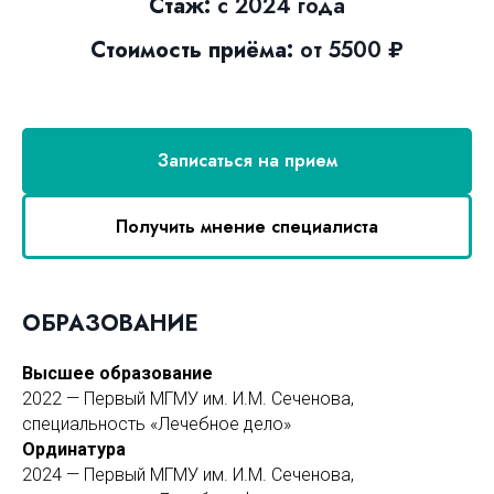
Стаж:
с 2024 года
Стоимость приёма:
от 5500 ₽
Записаться на прием
Получить мнение специалиста
ОБРАЗОВАНИЕ
Высшее образование
2022 — Первый МГМУ им. И.М. Сеченова,
специальность «Лечебное дело»
Ординатура
2024 — Первый МГМУ им. И.М. Сеченова,