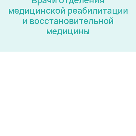
Врачи отделения
медицинской реабилитации
и восстановительной
медицины