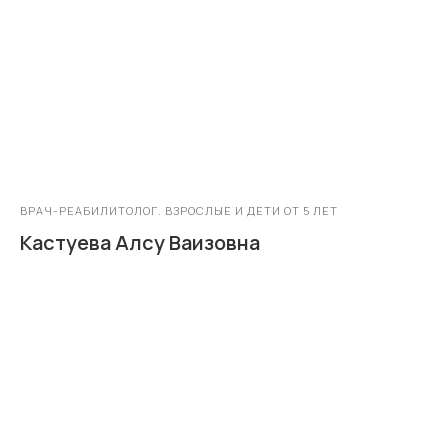
ВРАЧ-РЕАБИЛИТОЛОГ. ВЗРОСЛЫЕ И ДЕТИ ОТ 5 ЛЕТ
Кастуева Алсу Ваизовна