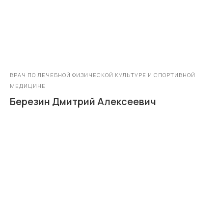
ВРАЧ ПО ЛЕЧЕБНОЙ ФИЗИЧЕСКОЙ КУЛЬТУРЕ И СПОРТИВНОЙ
МЕДИЦИНЕ
Березин Дмитрий Алексеевич