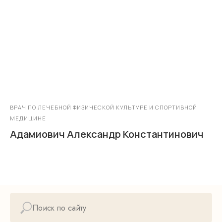
ВРАЧ ПО ЛЕЧЕБНОЙ ФИЗИЧЕСКОЙ КУЛЬТУРЕ И СПОРТИВНОЙ
МЕДИЦИНЕ
Адамиович Александр Константинович