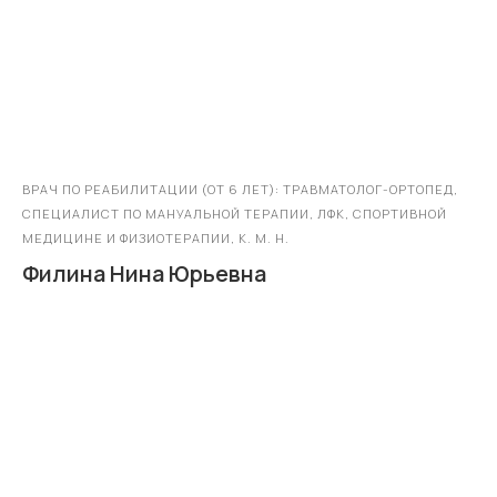
ВРАЧ ПО РЕАБИЛИТАЦИИ (ОТ 6 ЛЕТ): ТРАВМАТОЛОГ-ОРТОПЕД,
СПЕЦИАЛИСТ ПО МАНУАЛЬНОЙ ТЕРАПИИ, ЛФК, СПОРТИВНОЙ
МЕДИЦИНЕ И ФИЗИОТЕРАПИИ, К. М. Н.
Филина Нина Юрьевна