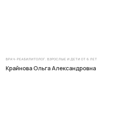
ВРАЧ-РЕАБИЛИТОЛОГ. ВЗРОСЛЫЕ И ДЕТИ ОТ 6 ЛЕТ
Крайнова Ольга Александровна