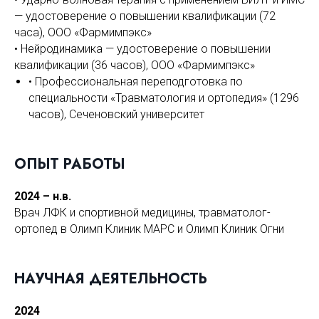
— удостоверение о повышении квалификации (72
часа), ООО «Фармимпэкс»
• Нейродинамика — удостоверение о повышении
квалификации (36 часов), ООО «Фармимпэкс»
• Профессиональная переподготовка по
специальности «Травматология и ортопедия» (1296
часов), Сеченовский университет
ОПЫТ РАБОТЫ
2024 – н.в.
Врач ЛФК и спортивной медицины, травматолог-
ортопед в Олимп Клиник МАРС и Олимп Клиник Огни
НАУЧНАЯ ДЕЯТЕЛЬНОСТЬ
2024