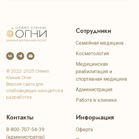
Сотрудники
Семейная медицина
Косметология
Медицинская
© 2022-2025 Олимп
реабилитация и
Клиник Огни
спортивная медицина
Версия сайта для
Администрация
слабовидящих находится в
разработке
Работа в клинике
Контакты
Информация
8-800-707-54-39
Оферта
(администратор)