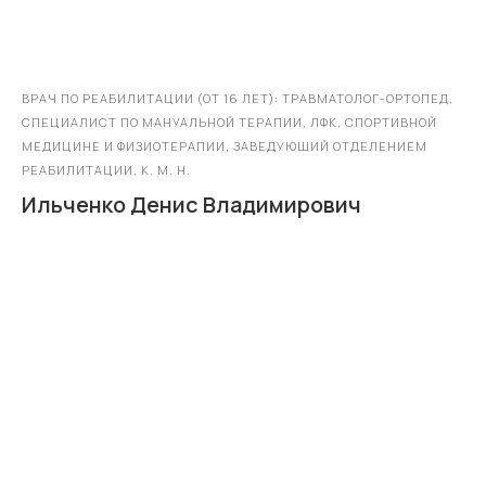
ВРАЧ ПО РЕАБИЛИТАЦИИ (ОТ 16 ЛЕТ): ТРАВМАТОЛОГ-ОРТОПЕД,
СПЕЦИАЛИСТ ПО МАНУАЛЬНОЙ ТЕРАПИИ, ЛФК, СПОРТИВНОЙ
МЕДИЦИНЕ И ФИЗИОТЕРАПИИ, ЗАВЕДУЮЩИЙ ОТДЕЛЕНИЕМ
РЕАБИЛИТАЦИИ, К. М. Н.
Ильченко Денис Владимирович