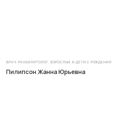
ВРАЧ-РЕАБИЛИТОЛОГ. ВЗРОСЛЫЕ И ДЕТИ С РОЖДЕНИЯ
Пилипсон Жанна Юрьевна