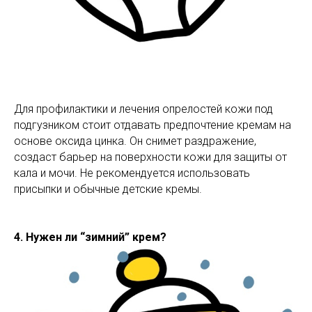
Для профилактики и лечения опрелостей кожи под
подгузником стоит отдавать предпочтение кремам на
основе оксида цинка. Он снимет раздражение,
создаст барьер на поверхности кожи для защиты от
кала и мочи. Не рекомендуется использовать
присыпки и обычные детские кремы.
4. Нужен ли “зимний” крем?