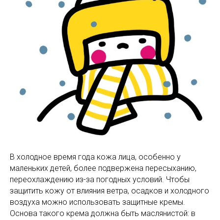
В холодное время года кожа лица, особенно у
маленьких детей, более подвержена пересыханию,
переохлаждению из-за погодных условий. Чтобы
защитить кожу от влияния ветра, осадков и холодного
воздуха можно использовать защитные кремы.
Основа такого крема должна быть маслянистой: в