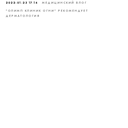
2022-01-23 17:14
МЕДИЦИНСКИЙ БЛОГ
"ОЛИМП КЛИНИК ОГНИ" РЕКОМЕНДУЕТ
ДЕРМАТОЛОГИЯ