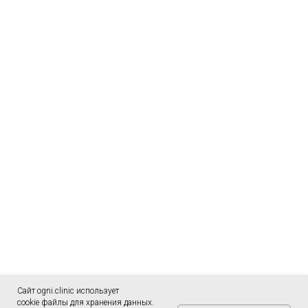
Сайт ogni.clinic использует
cookie файлы для хранения данных.