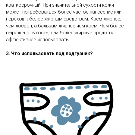
краткосрочный. При значительной сухости кожи
может потребоваться более частое нанесение или
переход к более жирным средствам. Крем жирнее,
чем лосьон, а бальзам жирнее чем крем. Чем более
выражена сухость, тем более жирные средства
эффективнее использовать.
3. Что использовать под подгузник?