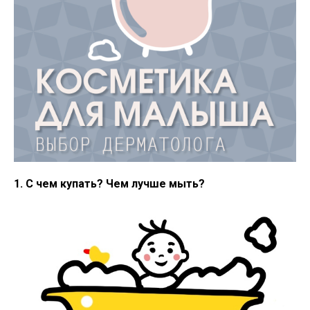
1. С чем купать? Чем лучше мыть?