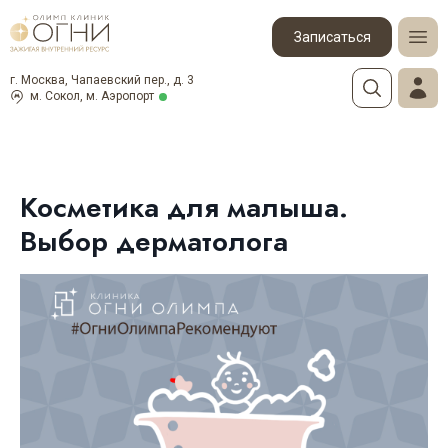
Записаться
г. Москва, Чапаевский пер., д. 3
м. Сокол, м. Аэропорт
Косметика для малыша.
Выбор дерматолога