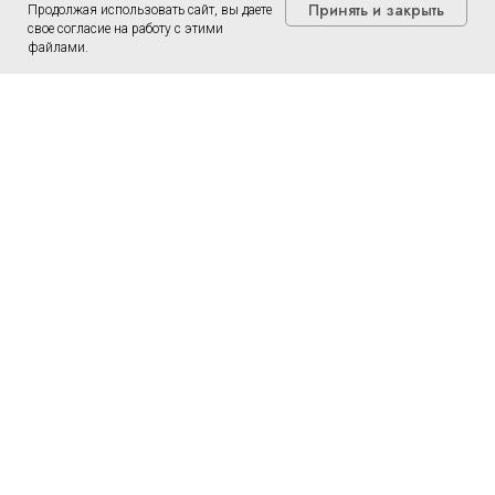
Принять и закрыть
Продолжая использовать сайт, вы даете
свое согласие на работу с этими
файлами.
Сотрудники
Семейная медицина
Косметология