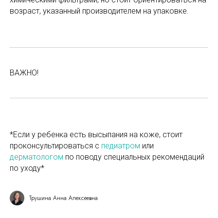
возраст, указанный производителем на упаковке.
ВАЖНО!
*Если у ребенка есть высыпания на коже, стоит
проконсультироваться с
педиатром
или
дерматологом
по поводу специальных рекомендаций
по уходу*
Трушина Анна Алексеевна