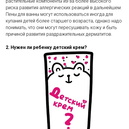
растительные компоненты из-за более высокого
риска развития аллергических реакций в дальнейшем.
Пены для ванны могут использоваться иногда для
купания детей более старшего возраста, однако надо
понимать, что они могут пересушивать кожу и быть
причиной развития раздражительных дерматитов.
2. Нужен ли ребенку детский крем?