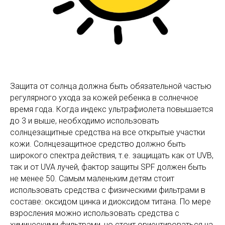
Защита от солнца должна быть обязательной частью
регулярного ухода за кожей ребенка в солнечное
время года. Когда индекс ультрафиолета повышается
до 3 и выше, необходимо использовать
солнцезащитные средства на все открытые участки
кожи. Солнцезащитное средство должно быть
широкого спектра действия, т.е. защищать как от UVB,
так и от UVA лучей, фактор защиты SPF должен быть
не менее 50. Самым маленьким детям стоит
использовать средства с физическими фильтрами в
составе: оксидом цинка и диоксидом титана. По мере
взросления можно использовать средства с
химическими фильтрами, но стоит ориентироваться на