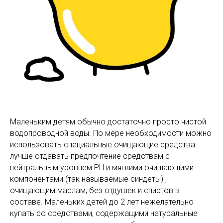
Маленьким детям обычно достаточно просто чистой
водопроводной воды. По мере необходимости можно
использовать специальные очищающие средства:
лучше отдавать предпочтение средствам с
нейтральным уровнем PH и мягкими очищающими
компонентами (так называемые синдеты) ,
очищающим маслам, без отдушек и спиртов в
составе. Маленьких детей до 2 лет нежелательно
купать со средствами, содержащими натуральные