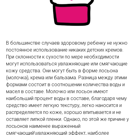
В большинстве случаев здоровому ребенку не нужно
постоянное использование никаких детских кремов.
При склонности к сухости по мере необходимости
могут использоваться увлажняющие или смягчающие
кожу средства. Они могут быть в форме лосьона
(молочка), крема или бальзама. Разница между этими
формами состоит в соотношении количества воды и
масел в составе. Молочко или лосьон имеют
наибольший процент воды в составе, благодаря чему
средство имеет легкую текстуру, легко наносится и
распределяется по коже, хорошо впитывается и не
оставляет липкой пленки. Однако, по этой же причине у
лосьонов наименее выраженный
смягчающий\увлажняющий эффект, наиболее