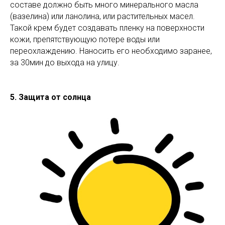
составе должно быть много минерального масла
(вазелина) или ланолина, или растительных масел.
Такой крем будет создавать пленку на поверхности
кожи, препятствующую потере воды или
переохлаждению. Наносить его необходимо заранее,
за 30мин до выхода на улицу.
5. Защита от солнца