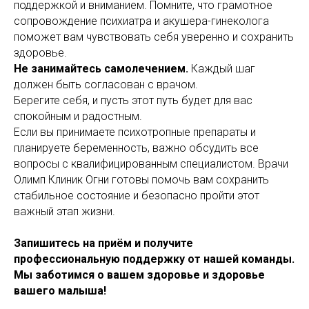
поддержкой и вниманием. Помните, что грамотное
сопровождение психиатра и акушера-гинеколога
поможет вам чувствовать себя уверенно и сохранить
здоровье.
Не занимайтесь самолечением.
Каждый шаг
должен быть согласован с врачом.
Берегите себя, и пусть этот путь будет для вас
спокойным и радостным.
Если вы принимаете психотропные препараты и
планируете беременность, важно обсудить все
вопросы с квалифицированным специалистом. Врачи
Олимп Клиник Огни готовы помочь вам сохранить
стабильное состояние и безопасно пройти этот
важный этап жизни.
Запишитесь на приём и получите
профессиональную поддержку от нашей команды.
Мы заботимся о вашем здоровье и здоровье
вашего малыша!