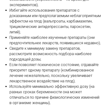
экспериментов);
Избегайте использования препаратов с
доказанным или предполагаемым неблагоприятным
эффектом на плод (вальпроаты, карбамазепин,
трициклические антидепрессанты, пароксетин,
литий);
Применяйте наиболее изученные препараты (они
предпочтительнее лекарств, появившихся недавно);
Сведите к минимуму замену препаратов,
рассмотрите возможность подбора наиболее
подходящей дозы;
Если позволяет психическое состояние, отдавайте
приоритет одному препарату (комбинированное
лечение нежелательно, поскольку увеличивает
лекарственное воздействие на плод);
Используйте минимально эффективную дозу (на
разных сроках беременности она может
отличаться по причине физиологических изменений
в организме женщины);