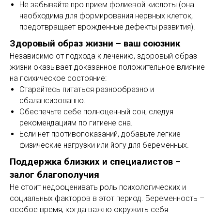
Не забывайте про прием фолиевой кислоты (она
необходима для формирования нервных клеток,
предотвращает врожденные дефекты развития).
Здоровый образ жизни – ваш союзник
Независимо от подхода к лечению, здоровый образ
жизни оказывает доказанное положительное влияние
на психическое состояние:
Старайтесь питаться разнообразно и
сбалансированно.
Обеспечьте себе полноценный сон, следуя
рекомендациям по гигиене сна.
Если нет противопоказаний, добавьте легкие
физические нагрузки или йогу для беременных.
Поддержка близких и специалистов –
залог благополучия
Не стоит недооценивать роль психологических и
социальных факторов в этот период. Беременность –
особое время, когда важно окружить себя