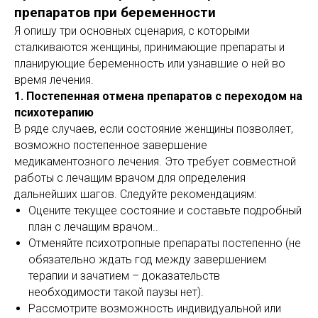
препаратов при беременности
Я опишу три основных сценария, с которыми
сталкиваются женщины, принимающие препараты и
планирующие беременность или узнавшие о ней во
время лечения.
1. Постепенная отмена препаратов с переходом на
психотерапию
В ряде случаев, если состояние женщины позволяет,
возможно постепенное завершение
медикаментозного лечения. Это требует совместной
работы с лечащим врачом для определения
дальнейших шагов. Следуйте рекомендациям:
Оцените текущее состояние и составьте подробный
план с лечащим врачом..
Отменяйте психотропные препараты постепенно (не
обязательно ждать год между завершением
терапии и зачатием – доказательств
необходимости такой паузы нет).
Рассмотрите возможность индивидуальной или