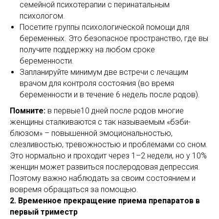
семейной психотерапии с перинатальным
психологом.
Посетите группы психологической помощи для
беременных. Это безопасное пространство, где вы
получите поддержку на любом сроке
беременности.
Запланируйте минимум две встречи с лечащим
врачом для контроля состояния (во время
беременности и в течение 6 недель после родов).
Помните:
в первые10 дней после родов многие
женщины сталкиваются с так называемым «бэби-
блюзом» – повышенной эмоциональностью,
слезливостью, тревожностью и проблемами со сном.
Это нормально и проходит через 1–2 недели, но у 10%
женщин может развиться послеродовая депрессия.
Поэтому важно наблюдать за своим состоянием и
вовремя обращаться за помощью.
2. Временное прекращение приема препаратов в
первый триместр