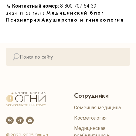
📞
Контактный номер:
8-800-707-54-39
Медицинский блог
2024-11-26 16:46
Психиатрия
Акушерство и гинекология
Сотрудники
Семейная медицина
Косметология
Медицинская
© 2022-2025 Олимп
реабилитация и