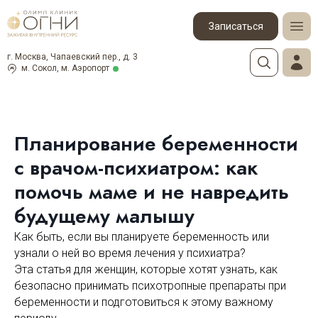
Записаться
г. Москва, Чапаевский пер., д. 3
м. Сокол, м. Аэропорт
Планирование беременности
с врачом-психиатром: как
помочь маме и не навредить
будущему малышу
Как быть, если вы планируете беременность или
узнали о ней во время лечения у психиатра?
Эта статья для женщин, которые хотят узнать, как
безопасно принимать психотропные препараты при
беременности и подготовиться к этому важному