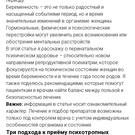
периоду.
Беременность – это не только радостный и
насыщенный событиями период, но и время
значительных изменений в организме женщины.
Гормональные, физические и психологические
перестройки могут увеличить риск возникновения или
обострения ментальных расстройств.
В этой статье я расскажу о перинатальном
психическом здоровье – относительно новом
направлении репродуктивной психиатрии, которое
фокусируется на психическом состоянии женщин во
время беременности и в течение года после родов. Я
также поделюсь рекомендациями, которые помогут
пациенткам и врачам найти баланс между пользой и
безопасностью лечения.
Важно:
информация в статье носит ознакомительный
характер. Лечение и подбор препаратов возможны
только под контролем врача с учетом индивидуальных
особенностей организма и состояния.
Три подхода к приёму психотропных