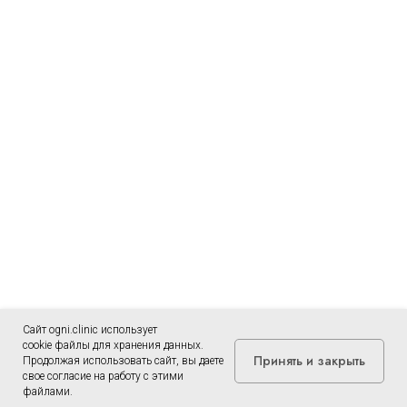
Сайт ogni.clinic использует
cookie файлы для хранения данных.
Принять и закрыть
Продолжая использовать сайт, вы даете
свое согласие на работу с этими
файлами.