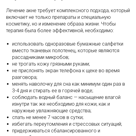
Лечение акне требует комплексного подхода, который
включает не только препараты и специальную
косметику, но и изменение образа жизни. Чтобы
терапия была более эффективной, необходимо:
использовать одноразовые бумажные салфетки
вместо тканевых полотенец, которые являются
рассадниками микробов;
не трогать кожу грязными руками;
не прислонять экран телефона к щеке во время
разговора;
менять наволочку для сна как минимум один раз в
3-4 дня и стирать ее в горячей воде;
соблюдать водный баланс — насыщение влагой
изнутри так же необходимо для кожи, как и
наружные увлажняющие средства;
спать не менее 7 часов в сутки;
избегать переутомления и стрессовых ситуаций;
придерживаться сбалансированного и