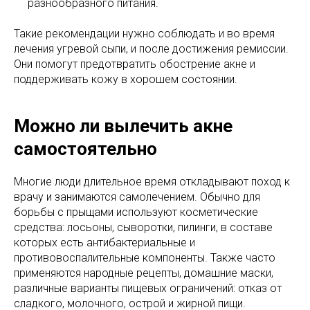
разнообразного питания.
Такие рекомендации нужно соблюдать и во время
лечения угревой сыпи, и после достижения ремиссии.
Они помогут предотвратить обострение акне и
поддерживать кожу в хорошем состоянии.
Можно ли вылечить акне
самостоятельно
Многие люди длительное время откладывают поход к
врачу и занимаются самолечением. Обычно для
борьбы с прыщами используют косметические
средства: лосьоны, сыворотки, пилинги, в составе
которых есть антибактериальные и
противовоспалительные компоненты. Также часто
применяются народные рецепты, домашние маски,
различные варианты пищевых ограничений: отказ от
сладкого, молочного, острой и жирной пищи.