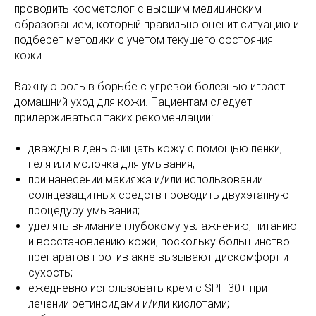
проводить косметолог с высшим медицинским
образованием, который правильно оценит ситуацию и
подберет методики с учетом текущего состояния
кожи.
Важную роль в борьбе с угревой болезнью играет
домашний уход для кожи. Пациентам следует
придерживаться таких рекомендаций:
дважды в день очищать кожу с помощью пенки,
геля или молочка для умывания;
при нанесении макияжа и/или использовании
солнцезащитных средств проводить двухэтапную
процедуру умывания;
уделять внимание глубокому увлажнению, питанию
и восстановлению кожи, поскольку большинство
препаратов против акне вызывают дискомфорт и
сухость;
ежедневно использовать крем с SPF 30+ при
лечении ретиноидами и/или кислотами;