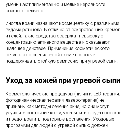
уменьшают пигментацию и мелкие неровности
кожного рельефа.
Иногда врачи назначают космецевтику с различными
видами ретинола. В отличие от лекарственных кремов
и гелей, такие средства содержат невысокую
концентрацию активного вещества и оказывают
щадящее действие. Применение косметического
ретинола по специальной схеме позволяет
поддерживать стойкую ремиссию при угревой сыпи.
Уход за кожей при угревой сыпи
Косметологические процедуры (пилинги, LED-терапия,
фотодинамическая терапия, лазеротерапия) не
признаны как методы лечения акне, но они могут
улучшить состояние кожи, уменьшить следы постакне
и предотвратить повторные воспаления. Уходовые
программы для людей с угревой сыпью должен