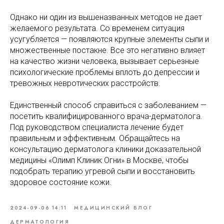
Однако ни один из вышеназванных методов не дает
желаемого результата. Со временем ситуация
усугубляется — появляются крупные элементы сыпи и
множественные постакне. Все это негативно влияет
на качество жизни человека, вызывает серьезные
психологические проблемы вплоть до депрессии и
тревожных невротических расстройств.
Единственный способ справиться с заболеванием —
посетить квалифицированного врача-дерматолога.
Под руководством специалиста лечение будет
правильным и эффективным. Обращайтесь на
консультацию дерматолога клиники доказательной
медицины «Олимп Клиник Огни» в Москве, чтобы
подобрать терапию угревой сыпи и восстановить
здоровое состояние кожи.
2024-09-06 14:11
МЕДИЦИНСКИЙ БЛОГ
ДЕРМАТОЛОГИЯ