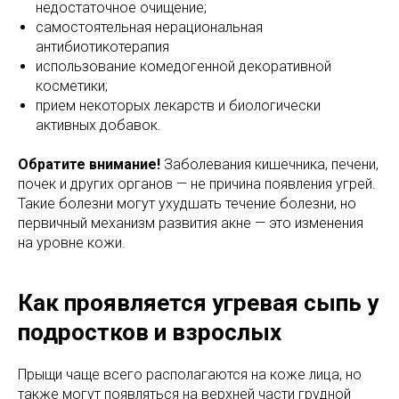
недостаточное очищение;
самостоятельная нерациональная
антибиотикотерапия
использование комедогенной декоративной
косметики;
прием некоторых лекарств и биологически
активных добавок.
Обратите внимание!
Заболевания кишечника, печени,
почек и других органов — не причина появления угрей.
Такие болезни могут ухудшать течение болезни, но
первичный механизм развития акне — это изменения
на уровне кожи.
Как проявляется угревая сыпь у
подростков и взрослых
Прыщи чаще всего располагаются на коже лица, но
также могут появляться на верхней части грудной