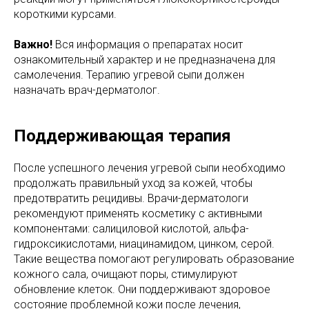
короткими курсами.
Важно!
Вся информация о препаратах носит
ознакомительный характер и не предназначена для
самолечения. Терапию угревой сыпи должен
назначать врач-дерматолог.
Поддерживающая терапия
После успешного лечения угревой сыпи необходимо
продолжать правильный уход за кожей, чтобы
предотвратить рецидивы. Врачи-дерматологи
рекомендуют применять косметику с активными
компонентами: салициловой кислотой, альфа-
гидроксикислотами, ниацинамидом, цинком, серой.
Такие вещества помогают регулировать образование
кожного сала, очищают поры, стимулируют
обновление клеток. Они поддерживают здоровое
состояние проблемной кожи после лечения,