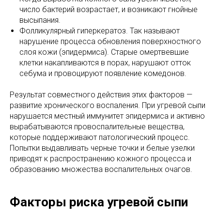
число бактерий возрастает, и возникают гнойные
высыпания.
Фолликулярный гиперкератоз. Так называют
нарушение процесса обновления поверхностного
слоя кожи (эпидермиса). Старые омертвевшие
клетки накапливаются в порах, нарушают отток
себума и провоцируют появление комедонов.
Результат совместного действия этих факторов —
развитие хронического воспаления. При угревой сыпи
нарушается местный иммунитет эпидермиса и активно
вырабатываются провоспалительные вещества,
которые поддерживают патологический процесс.
Попытки выдавливать черные точки и белые узелки
приводят к распространению кожного процесса и
образованию множества воспалительных очагов.
Факторы риска угревой сыпи