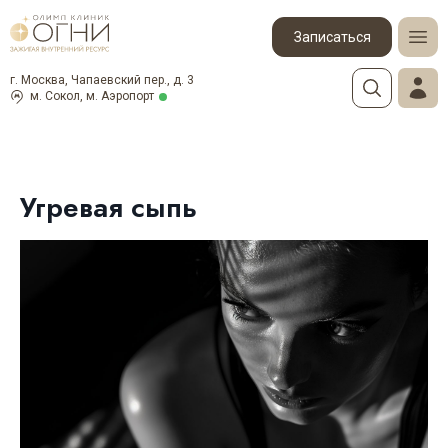
Записаться
г. Москва, Чапаевский пер., д. 3
м. Сокол, м. Аэропорт
Угревая сыпь