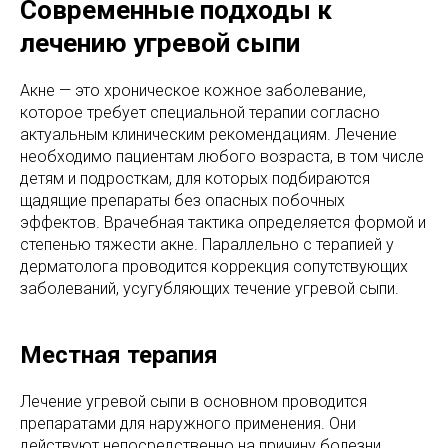
Современные подходы к
лечению угревой сыпи
Акне — это хроническое кожное заболевание,
которое требует специальной терапии согласно
актуальным клиническим рекомендациям. Лечение
необходимо пациентам любого возраста, в том числе
детям и подросткам, для которых подбираются
щадящие препараты без опасных побочных
эффектов. Врачебная тактика определяется формой и
степенью тяжести акне. Параллельно с терапией у
дерматолога проводится коррекция сопутствующих
заболеваний, усугубляющих течение угревой сыпи.
Местная терапия
Лечение угревой сыпи в основном проводится
препаратами для наружного применения. Они
действуют непосредственно на причину болезни,