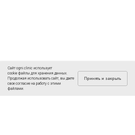
Сайт ogni.clinic использует
cookie файлы для хранения данных.
Принять и закрыть
Продолжая использовать сайт, вы даете
свое согласие на работу с этими
файлами.