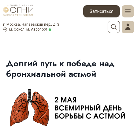
Записаться
г. Москва, Чапаевский пер., д. 3
м. Сокол, м. Аэропорт
Долгий путь к победе над
бронхиальной астмой