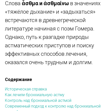
Слова
ἆσθμα и ἀσθμαίνω
в значениях
«тяжёлое дыхание» и «задыхаться»
встречаются в древнегреческой
литературе начиная с поэм Гомера.
Однако, путь к разгадке природы
астматических приступов и поиску
эффективных способов лечения,
оказался очень трудным и долгим.
Содержание
Историческая справка
Как лечили бронхиальную астму
Контроль над бронхиальной астмой
Современный подход к контролю над бронхиальной