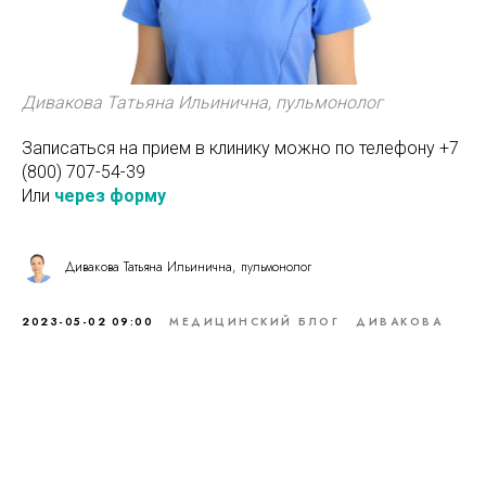
Дивакова Татьяна Ильинична, пульмонолог
Записаться на прием в клинику можно по телефону
+7
(800) 707-54-39
Или
через форму
Дивакова Татьяна Ильинична, пульмонолог
2023-05-02 09:00
МЕДИЦИНСКИЙ БЛОГ
ДИВАКОВА