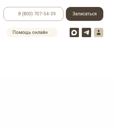
8 (800) 707-54-39
Записаться
Помощь онлайн