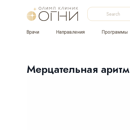
Врачи
Направления
Программы
Мерцательная аритм