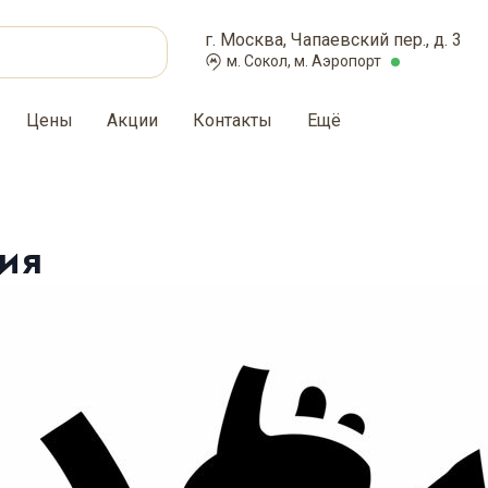
г. Москва, Чапаевский пер., д. 3
м. Сокол, м. Аэропорт
Цены
Акции
Контакты
Ещё
ия