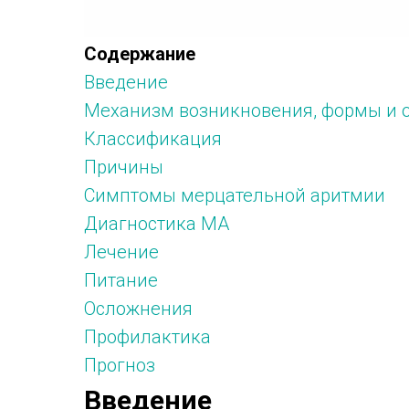
Содержание
Введение
Механизм возникновения, формы и 
Классификация
Причины
Симптомы мерцательной аритмии
Диагностика МА
Лечение
Питание
Осложнения
Профилактика
Прогноз
Введение