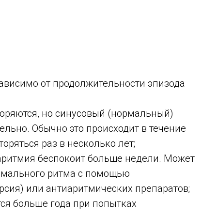
ависимо от продолжительности эпизода
оряются, но синусовый (нормальный)
ельно. Обычно это происходит в течение
торяться раз в несколько лет;
аритмия беспокоит больше недели. Может
рмального ритма с помощью
рсия) или антиаритмических препаратов;
ся больше года при попытках