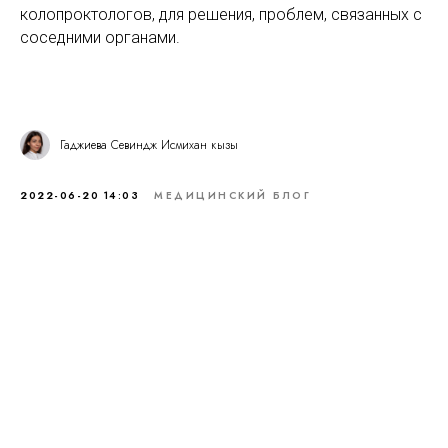
колопроктологов, для решения, проблем, связанных с
соседними органами.
Гаджиева Севиндж Исмихан кызы
2022-06-20 14:03
МЕДИЦИНСКИЙ БЛОГ