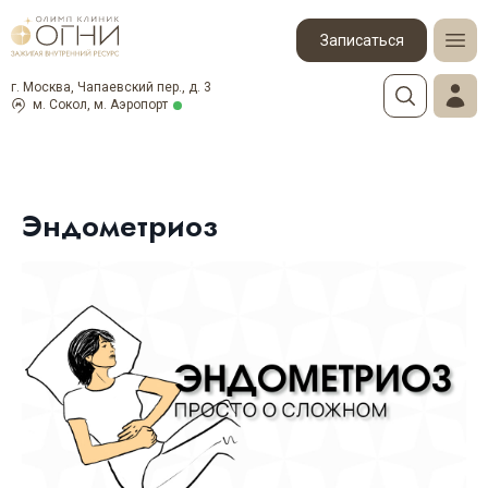
Записаться
г. Москва, Чапаевский пер., д. 3
м. Сокол, м. Аэропорт
Эндометриоз