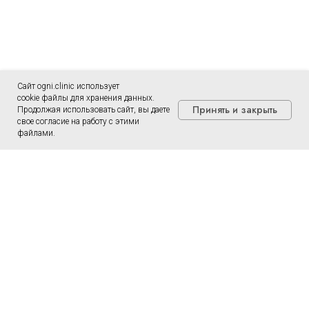
Сайт ogni.clinic использует
cookie файлы для хранения данных.
Принять и закрыть
Продолжая использовать сайт, вы даете
свое согласие на работу с этими
файлами.