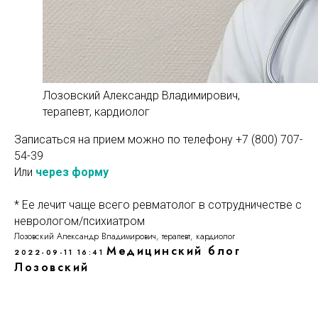
Лозовский Александр Владимирович,
терапевт, кардиолог
Записаться на прием можно по телефону
+7 (800) 707-
54-39
Или
через форму
* Ее лечит чаще всего ревматолог в сотрудничестве с
неврологом/психиатром
Лозовский Александр Владимирович, терапевт, кардиолог
Медицинский блог
2022-09-11 16:41
Лозовский