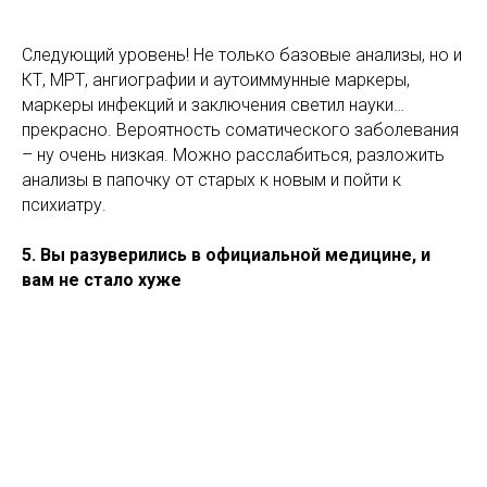
Следующий уровень! Не только базовые анализы, но и
КТ, МРТ, ангиографии и аутоиммунные маркеры,
маркеры инфекций и заключения светил науки…
прекрасно. Вероятность соматического заболевания
– ну очень низкая. Можно расслабиться, разложить
анализы в папочку от старых к новым и пойти к
психиатру.
5. Вы разуверились в официальной медицине, и
вам не стало хуже