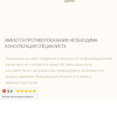
Цены
ИМЕЮТСЯ ПРОТИВОПОКАЗАНИЯ, НЕОБХОДИМА
КОНСУЛЬТАЦИЯ СПЕЦИАЛИСТА
Указанные на сайте сведения и цены носят информационный
характер и не считаются офертой. Цены на услуги
соответствуют актуальному прейскуранту на момент их
предоставления. Информацию можно уточнить у
администраторов.