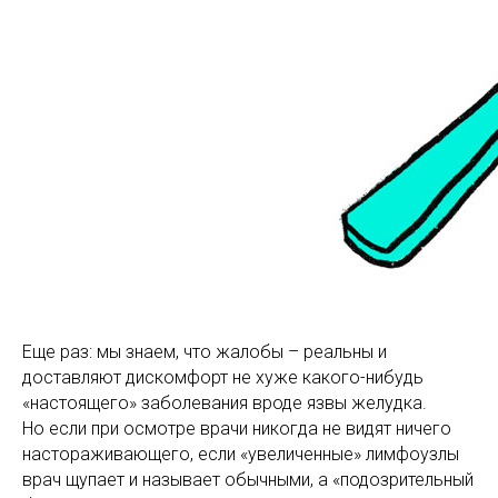
Еще раз: мы знаем, что жалобы – реальны и
доставляют дискомфорт не хуже какого-нибудь
«настоящего» заболевания вроде язвы желудка.
Но если при осмотре врачи никогда не видят ничего
настораживающего, если «увеличенные» лимфоузлы
врач щупает и называет обычными, а «подозрительный