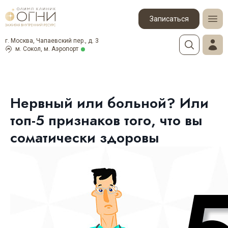
Записаться
г. Москва, Чапаевский пер., д. 3
м. Сокол, м. Аэропорт
Нервный или больной? Или
топ-5 признаков того, что вы
соматически здоровы