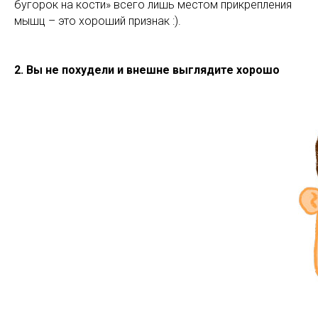
бугорок на кости» всего лишь местом прикрепления
мышц – это хороший признак :).
2. Вы не похудели и внешне выглядите хорошо