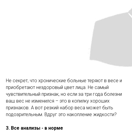
Не секрет, что хронические больные теряют в весе и
приобретают нездоровый цвет лица. Не самый
чувствительный признак, но если за три года болезни
ваш вес не изменился – это в копилку хороших
признаков. А вот резкий набор веса может быть
подозрительным. Вдруг это накопление жидкости?
3. Все анализы - в норме