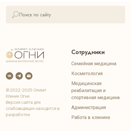
Сотрудники
Семейная медицина
Косметология
Медицинская
© 2022-2025 Олимп
реабилитация и
Клиник Огни
спортивная медицина
Версия сайта для
Администрация
слабовидящих находится в
разработке
Работа в клинике