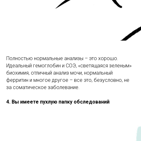
Полностью нормальные анализы – это хорошо.
Идеальный гемоглобин и СОЭ, «светящаяся зеленым»
биохимия, отличный анализ мочи, нормальный
ферритин и многое другое – все это, безусловно, не
за соматическое заболевание.
4. Вы имеете пухлую папку обследований