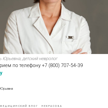
 Юрьевна, детский невролог
прием по телефону
+7 (800) 707-54-39
у
 Юрьевна
МЕДИЦИНСКИЙ БЛОГ
НЕКРАСОВА