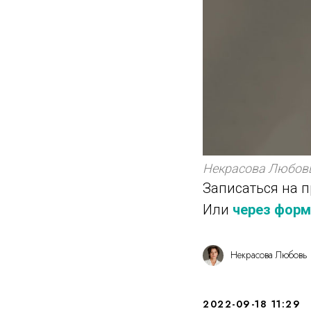
Некрасова Любовь
Записаться на 
Или
через форм
Некрасова Любовь
2022-09-18 11:29