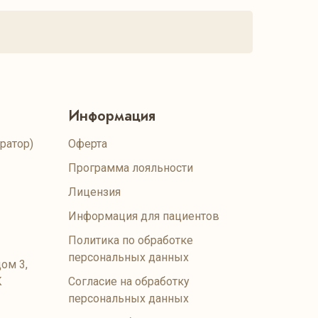
Информация
ратор)
Оферта
Программа лояльности
Лицензия
Информация для пациентов
Политика по обработке
персональных данных
ом 3,
К
Согласие на обработку
персональных данных