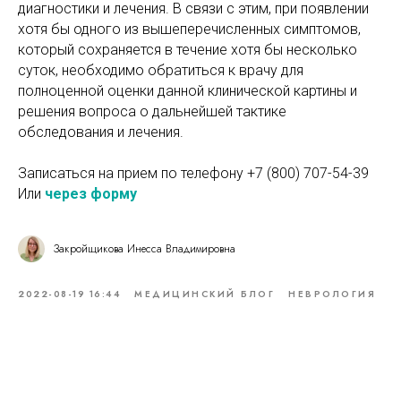
диагностики и лечения. В связи с этим, при появлении
хотя бы одного из вышеперечисленных симптомов,
который сохраняется в течение хотя бы несколько
суток, необходимо обратиться к врачу для
полноценной оценки данной клинической картины и
решения вопроса о дальнейшей тактике
обследования и лечения.
Записаться на прием по телефону
+7 (800) 707-54-39
Или
через форму
Закройщикова Инесса Владимировна
2022-08-19 16:44
МЕДИЦИНСКИЙ БЛОГ
НЕВРОЛОГИЯ