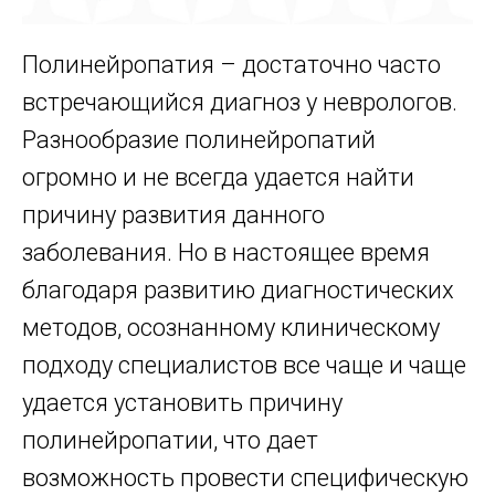
Полинейропатия – достаточно часто
встречающийся диагноз у неврологов.
Разнообразие полинейропатий
огромно и не всегда удается найти
причину развития данного
заболевания. Но в настоящее время
благодаря развитию диагностических
методов, осознанному клиническому
подходу специалистов все чаще и чаще
удается установить причину
полинейропатии, что дает
возможность провести специфическую