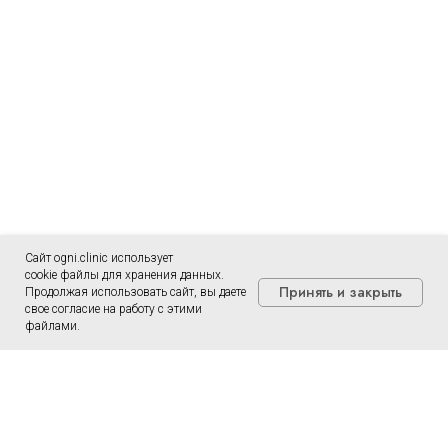
Сайт ogni.clinic использует
cookie файлы для хранения данных.
Принять и закрыть
Продолжая использовать сайт, вы даете
свое согласие на работу с этими
файлами.