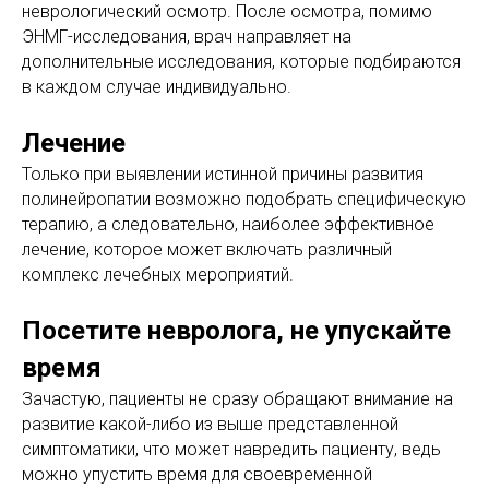
неврологический осмотр. После осмотра, помимо
ЭНМГ-исследования, врач направляет на
дополнительные исследования, которые подбираются
в каждом случае индивидуально.
Лечение
Только при выявлении истинной причины развития
полинейропатии возможно подобрать специфическую
терапию, а следовательно, наиболее эффективное
лечение, которое может включать различный
комплекс лечебных мероприятий.
Посетите невролога, не упускайте
время
Зачастую, пациенты не сразу обращают внимание на
развитие какой-либо из выше представленной
симптоматики, что может навредить пациенту, ведь
можно упустить время для своевременной