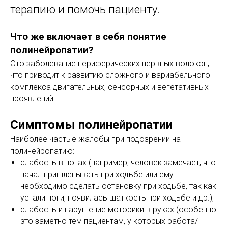
терапию и помочь пациенту.
Что же включает в себя понятие
полинейропатии?
Это заболевание периферических нервных волокон,
что приводит к развитию сложного и вариабельного
комплекса двигательных, сенсорных и вегетативных
проявлений.
Симптомы полинейропатии
Наиболее частые жалобы при подозрении на
полинейропатию:
слабость в ногах (например, человек замечает, что
начал пришлепывать при ходьбе или ему
необходимо сделать остановку при ходьбе, так как
устали ноги, появилась шаткость при ходьбе и др.);
слабость и нарушение моторики в руках (особенно
это заметно тем пациентам, у которых работа/