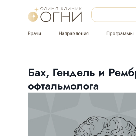
Врачи
Направления
Программы
Бах, Гендель и Ремб
офтальмолога