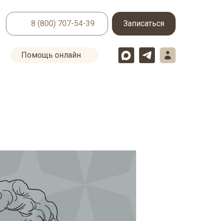
8 (800) 707-54-39
Записаться
Помощь онлайн