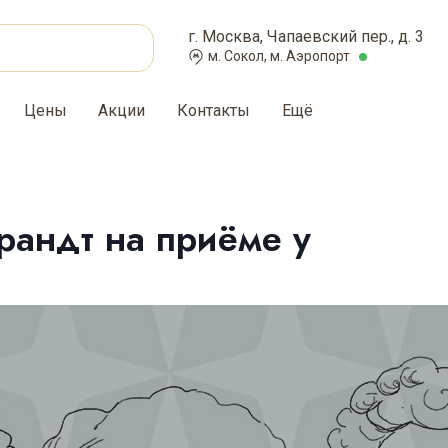
г. Москва, Чапаевский пер., д. 3
м. Сокол, м. Аэропорт
Цены
Акции
Контакты
Ещё
рандт на приёме у