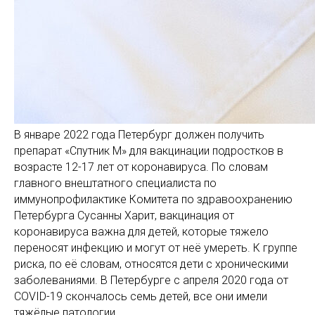
В январе 2022 года Петербург должен получить
препарат «Спутник М» для вакцинации подростков в
возрасте 12-17 лет от коронавируса. По словам
главного внештатного специалиста по
иммунопрофилактике Комитета по здравоохранению
Петербурга Сусанны Харит, вакцинация от
коронавируса важна для детей, которые тяжело
переносят инфекцию и могут от неё умереть. К группе
риска, по её словам, относятся дети с хроническими
заболеваниями. В Петербурге с апреля 2020 года от
COVID-19 скончалось семь детей, все они имели
тяжёлые патологии.