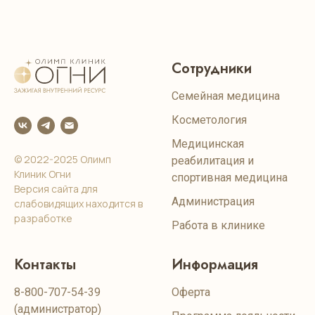
Сотрудники
Семейная медицина
Косметология
Медицинская
© 2022-2025 Олимп
реабилитация и
Клиник Огни
спортивная медицина
Версия сайта для
Администрация
слабовидящих находится в
разработке
Работа в клинике
Контакты
Информация
8-800-707-54-39
Оферта
(администратор)