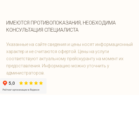
ИМЕЮТСЯ ПРОТИВОПОКАЗАНИЯ, НЕОБХОДИМА
КОНСУЛЬТАЦИЯ СПЕЦИАЛИСТА
Указанные на сайте сведения и цены носят информационный
характер и не считаются офертой. Цены на услуги
соответствуют актуальному прейскуранту на момент их
предоставления. Информацию можно уточнить у
администраторов.