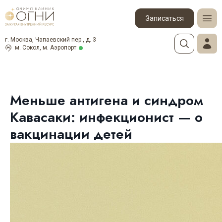
Записаться
г. Москва, Чапаевский пер., д. 3
м. Сокол, м. Аэропорт
Меньше антигена и синдром
Кавасаки: инфекционист — о
вакцинации детей