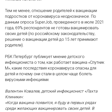
Тем не менее, отношение родителей к вакцинации
подростков от коронавируса неоднозначное. По
данным опроса SuperJob, проведенного в июле 2021
года, 69% респондентов не готовы вакцинировать
своих детей (по российскому законодательству,
решение о вакцинации детей до 15 лет принимают
родители).
РБК Петербург публикует мнение детского
инфекциониста о том, как работает вакцина «Спутник
М», какие последствия коронавируса опасны для
детей и почему они стали в целом чаще болеть
вирусными инфекциями.
Валентин Ковалев, детский инфекционист «Лахта
Клиники»:
«Когда вакцина появится, я буду в первых рядах
среди желающих вакцинировать своих детей. В