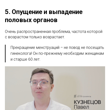
5. Опущение и выпадение
половых органов
Очень распространенная проблема, частота которой
с возрастом только возрастает.
Прекращение менструаций – не повод не посещать
гинеколога! Он по-прежнему необходим женщинам
и старше 60 лет.