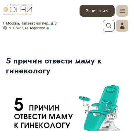
Записаться
г. Москва, Чапаевский пер., д. 3
м. Сокол, м. Аэропорт
5 причин отвести маму к
гинекологу