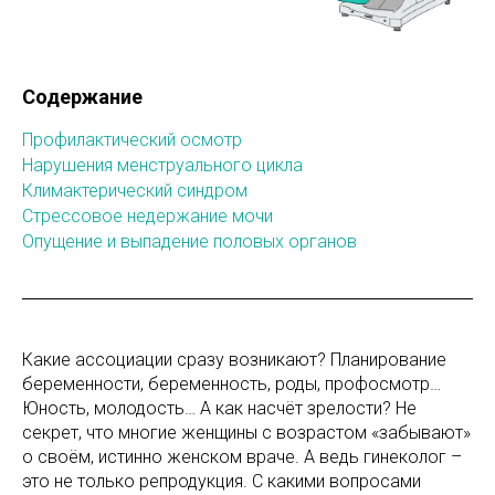
Содержание
Профилактический осмотр
Нарушения менструального цикла
Климактерический синдром
Стрессовое недержание мочи
Опущение и выпадение половых органов
Какие ассоциации сразу возникают? Планирование
беременности, беременность, роды, профосмотр…
Юность, молодость… А как насчёт зрелости? Не
секрет, что многие женщины с возрастом «забывают»
о своём, истинно женском враче. А ведь гинеколог –
это не только репродукция. С какими вопросами