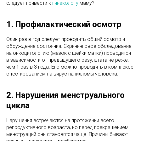
следует привести к
гинекологу
маму?
1. Профилактический осмотр
Один раз в год следует проводить общий осмотр и
обсуждение состояния. Скрининговое обследование
на онкоцитологию (мазок с шейки матки) проводится
в зависимости от предыдущего результата не реже,
чем 1 раз в 3 года. Его можно проводить в комплексе
с тестированием на вирус папилломы человека.
2. Нарушения менструального
цикла
Нарушения встречаются на протяжении всего
репродуктивного возраста, но перед прекращением
менструаций они становятся чаще. Причины бывают