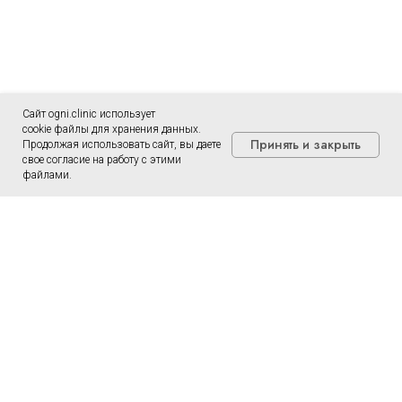
Сайт ogni.clinic использует
cookie файлы для хранения данных.
Принять и закрыть
Продолжая использовать сайт, вы даете
свое согласие на работу с этими
файлами.